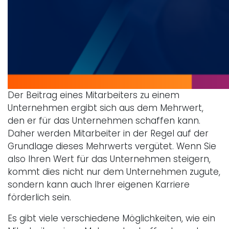
Der Beitrag eines Mitarbeiters zu einem
Unternehmen ergibt sich aus dem Mehrwert,
den er für das Unternehmen schaffen kann.
Daher werden Mitarbeiter in der Regel auf der
Grundlage dieses Mehrwerts vergütet. Wenn Sie
also Ihren Wert für das Unternehmen steigern,
kommt dies nicht nur dem Unternehmen zugute,
sondern kann auch Ihrer eigenen Karriere
förderlich sein.
Es gibt viele verschiedene Möglichkeiten, wie ein