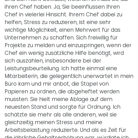
ihren Chef haben. Ja, Sie beeinflussen Ihren
Chef in vielerlei Hinsicht. Ihrem Chef dabei zu
helfen, Stress zu reduzieren, ist eine sehr
wichtige Möglichkeit, einen Mehrwert für das
Unternehmen zu schaffen. Sich freiwillig für
Projekte zu melden und einzuspringen, wenn der
Chef ein wenig zusätzliche Hilfe benötigt, wird
sich auszahlen, insbesondere bei der
Leistungsbeurteilung. Ich hatte einmal eine
Mitarbeiterin, die gelegentlich unerwartet in mein
Büro kam und mir anbot, die Stapel von
Papieren zu ordnen, die abgeheftet werden
mussten. Sie hielt meine Ablage auf dem
neuesten Stand und sorgte für Ordnung. Ich
schätzte sie mehr als alle anderen, weil sie
gleichzeitig meinen Stress und meine
Arbeitsbelastung reduzierte. Und als es Zeit für
die jährliche Gehaltserhöhung war, würdigte ich