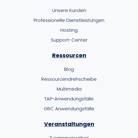
Unsere Kunden
Professionelle Dienstleistungen
Hosting
Support-Center
Ressourcen
Blog
Ressourcendrehscheibe
Multimedia
TAP-Anwendungsfälle
GRC Anwendungsfälle
Veranstaltungen
Zusammenwirken