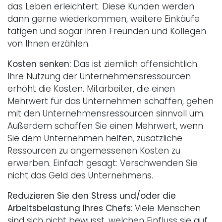
das Leben erleichtert. Diese Kunden werden
dann gerne wiederkommen, weitere Einkäufe
tätigen und sogar ihren Freunden und Kollegen
von Ihnen erzählen.
Kosten senken:
Das ist ziemlich offensichtlich.
Ihre Nutzung der Unternehmensressourcen
erhöht die Kosten. Mitarbeiter, die einen
Mehrwert für das Unternehmen schaffen, gehen
mit den Unternehmensressourcen sinnvoll um.
Außerdem schaffen Sie einen Mehrwert, wenn
Sie dem Unternehmen helfen, zusätzliche
Ressourcen zu angemessenen Kosten zu
erwerben. Einfach gesagt: Verschwenden Sie
nicht das Geld des Unternehmens.
Reduzieren Sie den Stress und/oder die
Arbeitsbelastung Ihres Chefs:
Viele Menschen
sind sich nicht bewusst, welchen Einfluss sie auf