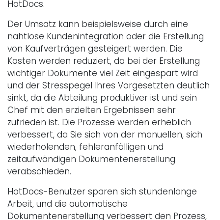
HotDocs.
Der Umsatz kann beispielsweise durch eine
nahtlose Kundenintegration oder die Erstellung
von Kaufverträgen gesteigert werden. Die
Kosten werden reduziert, da bei der Erstellung
wichtiger Dokumente viel Zeit eingespart wird
und der Stresspegel Ihres Vorgesetzten deutlich
sinkt, da die Abteilung produktiver ist und sein
Chef mit den erzielten Ergebnissen sehr
zufrieden ist. Die Prozesse werden erheblich
verbessert, da Sie sich von der manuellen, sich
wiederholenden, fehleranfälligen und
zeitaufwändigen Dokumentenerstellung
verabschieden.
HotDocs-Benutzer sparen sich stundenlange
Arbeit, und die automatische
Dokumentenerstellung verbessert den Prozess,