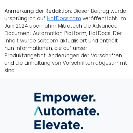
Anmerkung der Redaktion:
Dieser Beitrag wurde
ursprünglich auf
HotDocs.com
veröffentlicht. Im
Juni 2024 übernahm Mitratech die Advanced
Document Automation Platform, HotDocs. Der
Inhalt wurde seitdem aktualisiert und enthält
nun Informationen, die auf unser
Produktangebot, Änderungen der Vorschriften
und die Einhaltung von Vorschriften abgestimmt
sind.