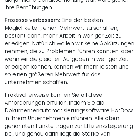
ihre Bemühungen.
Prozesse verbessern:
Eine der besten
Möglichkeiten, einen Mehrwert zu schaffen,
besteht darin, mehr Arbeit in weniger Zeit zu
erledigen. Natürlich wollen wir keine Abkürzungen
nehmen, die zu Problemen führen könnten, aber
wenn wir die gleichen Aufgaben in weniger Zeit
erledigen können, können wir mehr leisten und
so einen größeren Mehrwert für das
Unternehmen schaffen.
Praktischerweise können Sie all diese
Anforderungen erfüllen, indem Sie die
Dokumentenautomatisierungssoftware HotDocs
in Ihrem Unternehmen einführen. Alle oben
genannten Punkte tragen zur Effizienzsteigerung
bei, und genau darin liegt die Stärke von