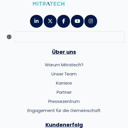
Über uns
Warum Mitratech?
Unser Team
Karriere
Partner
Pressezentrum
Engagement für die Gemeinschaft
Kundenerfolg