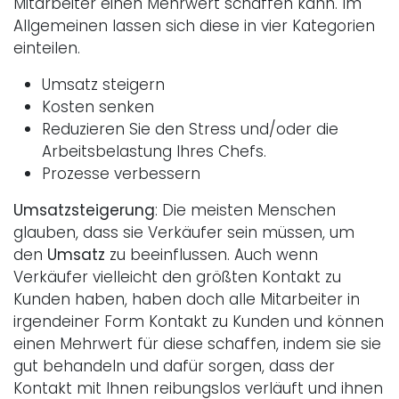
Mitarbeiter einen Mehrwert schaffen kann. Im
Allgemeinen lassen sich diese in vier Kategorien
einteilen.
Umsatz steigern
Kosten senken
Reduzieren Sie den Stress und/oder die
Arbeitsbelastung Ihres Chefs.
Prozesse verbessern
Umsatzsteigerung
: Die meisten Menschen
glauben, dass sie Verkäufer sein müssen, um
den
Umsatz
zu beeinflussen. Auch wenn
Verkäufer vielleicht den größten Kontakt zu
Kunden haben, haben doch alle Mitarbeiter in
irgendeiner Form Kontakt zu Kunden und können
einen Mehrwert für diese schaffen, indem sie sie
gut behandeln und dafür sorgen, dass der
Kontakt mit Ihnen reibungslos verläuft und ihnen