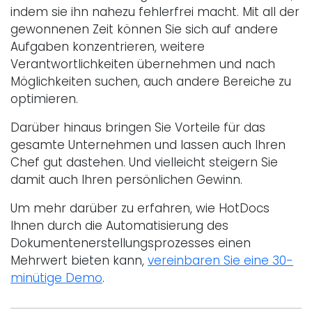
indem sie ihn nahezu fehlerfrei macht. Mit all der
gewonnenen Zeit können Sie sich auf andere
Aufgaben konzentrieren, weitere
Verantwortlichkeiten übernehmen und nach
Möglichkeiten suchen, auch andere Bereiche zu
optimieren.
Darüber hinaus bringen Sie Vorteile für das
gesamte Unternehmen und lassen auch Ihren
Chef gut dastehen. Und vielleicht steigern Sie
damit auch Ihren persönlichen Gewinn.
Um mehr darüber zu erfahren, wie HotDocs
Ihnen durch die Automatisierung des
Dokumentenerstellungsprozesses einen
Mehrwert bieten kann,
vereinbaren Sie eine 30-
minütige Demo
.