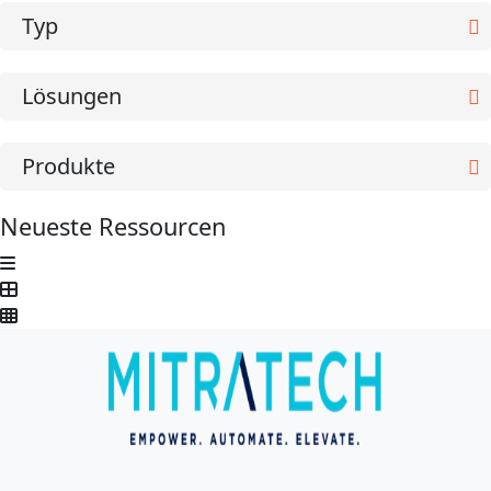
Typ
Lösungen
Produkte
Neueste Ressourcen