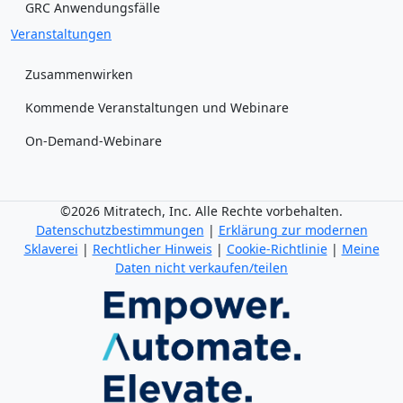
GRC Anwendungsfälle
Veranstaltungen
Zusammenwirken
Kommende Veranstaltungen und Webinare
On-Demand-Webinare
©2026 Mitratech, Inc. Alle Rechte vorbehalten.
Datenschutzbestimmungen
|
Erklärung zur modernen
Sklaverei
|
Rechtlicher Hinweis
|
Cookie-Richtlinie
|
Meine
Daten nicht verkaufen/teilen