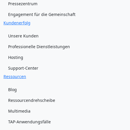
Pressezentrum
Engagement für die Gemeinschaft
Kundenerfolg
Unsere Kunden
Professionelle Dienstleistungen
Hosting
Support-Center
Ressourcen
Blog
Ressourcendrehscheibe
Multimedia
TAP-Anwendungsfälle