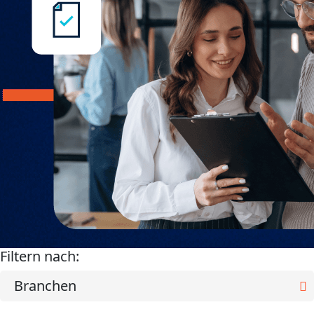
Filtern nach:
Branchen