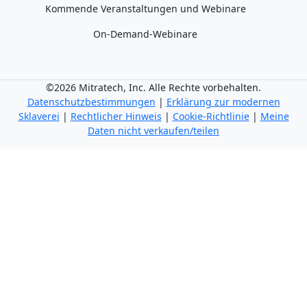
Kommende Veranstaltungen und Webinare
On-Demand-Webinare
©2026 Mitratech, Inc. Alle Rechte vorbehalten.
Datenschutzbestimmungen
|
Erklärung zur modernen
Sklaverei
|
Rechtlicher Hinweis
|
Cookie-Richtlinie
|
Meine
Daten nicht verkaufen/teilen