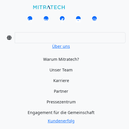
Über uns
Warum Mitratech?
Unser Team
Karriere
Partner
Pressezentrum
Engagement für die Gemeinschaft
Kundenerfolg