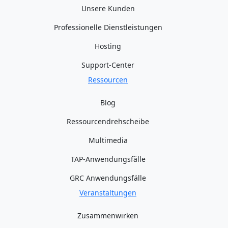
Unsere Kunden
Professionelle Dienstleistungen
Hosting
Support-Center
Ressourcen
Blog
Ressourcendrehscheibe
Multimedia
TAP-Anwendungsfälle
GRC Anwendungsfälle
Veranstaltungen
Zusammenwirken