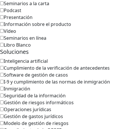
Seminarios a la carta
Podcast
Presentación
Información sobre el producto
Vídeo
Seminarios en línea
Libro Blanco
Soluciones
Inteligencia artificial
Cumplimiento de la verificación de antecedentes
Software de gestión de casos
I-9 y cumplimiento de las normas de inmigración
Inmigración
Seguridad de la información
Gestión de riesgos informáticos
Operaciones jurídicas
Gestión de gastos jurídicos
Modelo de gestión de riesgos