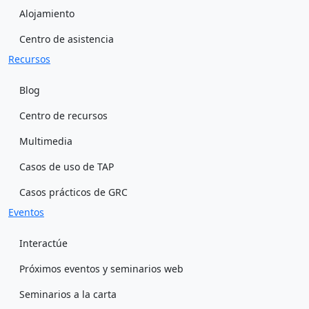
Alojamiento
Centro de asistencia
Recursos
Blog
Centro de recursos
Multimedia
Casos de uso de TAP
Casos prácticos de GRC
Eventos
Interactúe
Próximos eventos y seminarios web
Seminarios a la carta