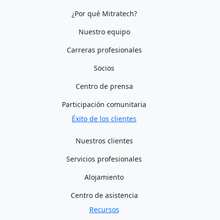
¿Por qué Mitratech?
Nuestro equipo
Carreras profesionales
Socios
Centro de prensa
Participación comunitaria
Éxito de los clientes
Nuestros clientes
Servicios profesionales
Alojamiento
Centro de asistencia
Recursos