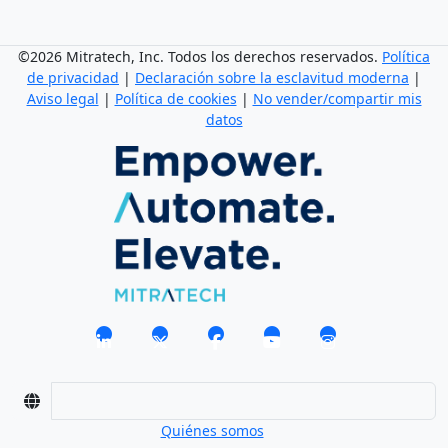
©2026 Mitratech, Inc. Todos los derechos reservados.
Política
de privacidad
|
Declaración sobre la esclavitud moderna
|
Aviso legal
|
Política de cookies
|
No vender/compartir mis
datos
Quiénes somos