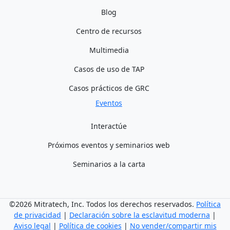
Blog
Centro de recursos
Multimedia
Casos de uso de TAP
Casos prácticos de GRC
Eventos
Interactúe
Próximos eventos y seminarios web
Seminarios a la carta
©2026 Mitratech, Inc. Todos los derechos reservados.
Política
de privacidad
|
Declaración sobre la esclavitud moderna
|
Aviso legal
|
Política de cookies
|
No vender/compartir mis