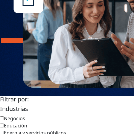
Filtrar por:
Industrias
Negocios
Educación
Energía y servicios públicos