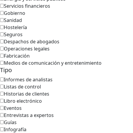
Servicios financieros
Gobierno
Sanidad
Hostelería
Seguros
Despachos de abogados
Operaciones legales
Fabricación
Medios de comunicación y entretenimiento
Tipo
Informes de analistas
Listas de control
Historias de clientes
Libro electrónico
Eventos
Entrevistas a expertos
Guías
Infografía