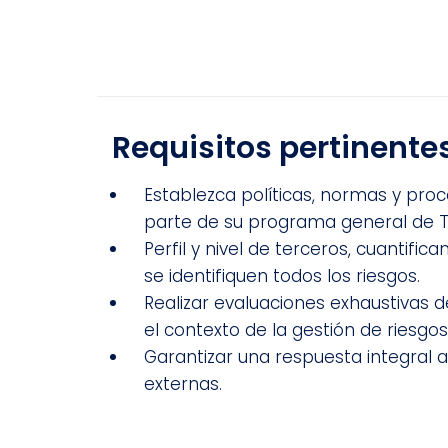
Requisitos pertinente
Establezca políticas, normas y proc
parte de su programa general de 
Perfil y nivel de terceros, cuantifi
se identifiquen todos los riesgos.
Realizar evaluaciones exhaustivas d
el contexto de la gestión de riesgo
Garantizar una respuesta integral a
externas.