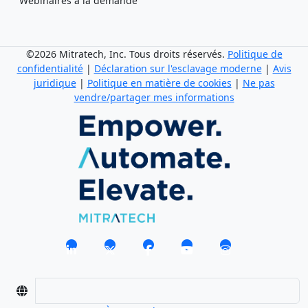
Webinaires à la demande
©2026 Mitratech, Inc. Tous droits réservés.
Politique de
confidentialité
|
Déclaration sur l'esclavage moderne
|
Avis
juridique
|
Politique en matière de cookies
|
Ne pas
vendre/partager mes informations