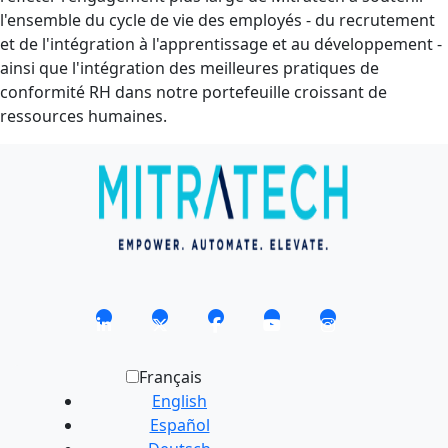
l'ensemble du cycle de vie des employés - du recrutement
et de l'intégration à l'apprentissage et au développement -
ainsi que l'intégration des meilleures pratiques de
conformité RH dans notre portefeuille croissant de
ressources humaines.
Français
English
Español