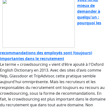
mieux de
demander à
quelqu'un :
pourquoi les
recommandations des employés sont (toujours)
importantes dans le recrutement
Le terme « crowdsourcing » vient d'être ajouté à l'Oxford
English Dictionary en 2013. Avec des sites d'avis comme
Yelp, Glassdoor et TripAdvisor, cette pratique semble
aujourd'hui omniprésente. Mais les recruteurs et les
responsables du recrutement ont toujours eu recours au
crowdsourcing, sous la forme de recommandations. En
fait, le crowdsourcing est plus important dans le domaine
du recrutement que dans tout autre domaine. Non