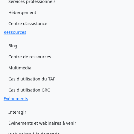
Services professionnels
Hébergement
Centre d'assistance
Ressources
Blog
Centre de ressources
Multimédia
Cas d'utilisation du TAP
Cas d'utilisation GRC
Evénements
Interagir
Événements et webinaires à venir