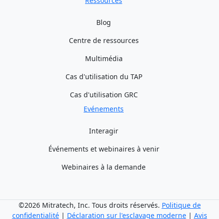
Ressources
Blog
Centre de ressources
Multimédia
Cas d'utilisation du TAP
Cas d'utilisation GRC
Evénements
Interagir
Événements et webinaires à venir
Webinaires à la demande
©2026 Mitratech, Inc. Tous droits réservés.
Politique de
confidentialité
|
Déclaration sur l'esclavage moderne
|
Avis