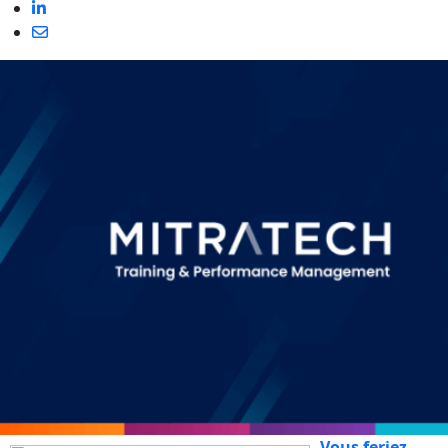
Vous feriez