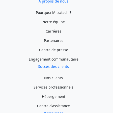
À propos de nous
Pourquoi Mitratech ?
Notre équipe
Carrières
Partenaires
Centre de presse
Engagement communautaire
Succès des clients
Nos clients
Services professionnels
Hébergement
Centre d'assistance