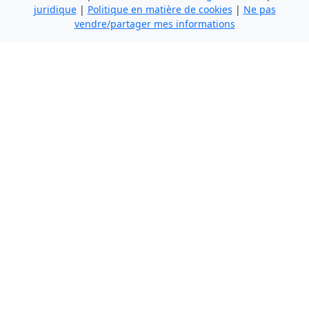
juridique
|
Politique en matière de cookies
|
Ne pas
vendre/partager mes informations