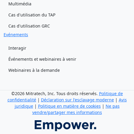
Multimédia
Cas d'utilisation du TAP
Cas d'utilisation GRC
Evénements
Interagir
Événements et webinaires à venir
Webinaires à la demande
©2026 Mitratech, Inc. Tous droits réservés.
Politique de
confidentialité
|
Déclaration sur l'esclavage moderne
|
Avis
juridique
|
Politique en matière de cookies
|
Ne pas
vendre/partager mes informations