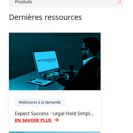
Produits
Dernières ressources
Webinaires à la demande
Expect Success - Legal Hold Simplified Webinar (en anglais)
EN SAVOIR PLUS