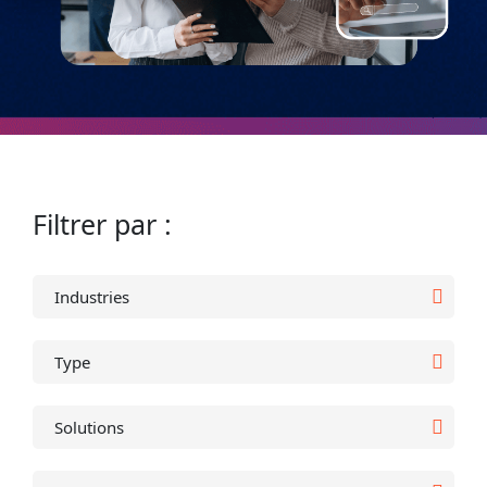
Filtrer par :
Industries
Type
Solutions