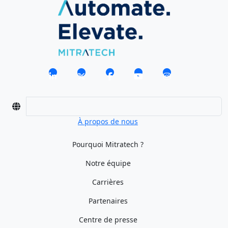
À propos de nous
Pourquoi Mitratech ?
Notre équipe
Carrières
Partenaires
Centre de presse