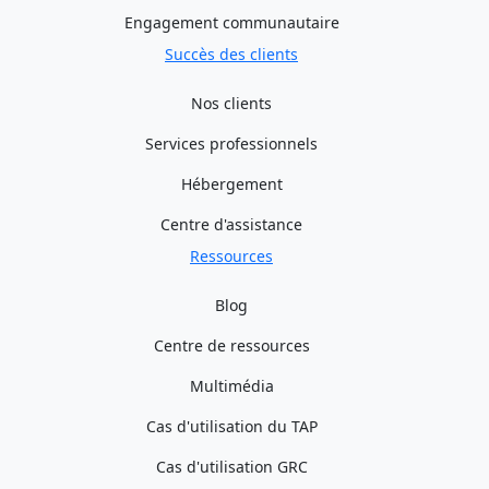
Engagement communautaire
Succès des clients
Nos clients
Services professionnels
Hébergement
Centre d'assistance
Ressources
Blog
Centre de ressources
Multimédia
Cas d'utilisation du TAP
Cas d'utilisation GRC