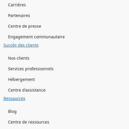
Carrières
Partenaires
Centre de presse
Engagement communautaire
Succès des clients
Nos clients
Services professionnels
Hébergement
Centre d'assistance
Ressources
Blog
Centre de ressources