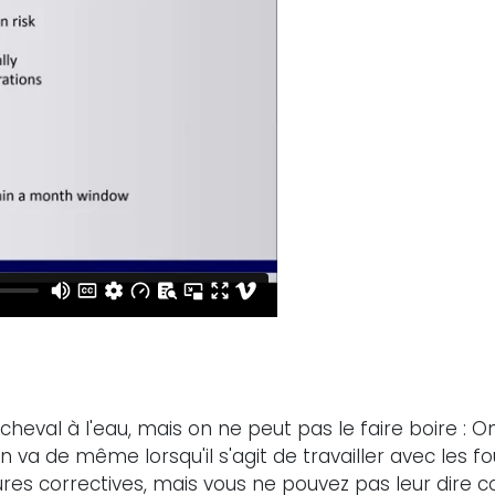
 cheval à l'eau, mais on ne peut pas le faire boire : 
en va de même lorsqu'il s'agit de travailler avec les 
s correctives, mais vous ne pouvez pas leur dire