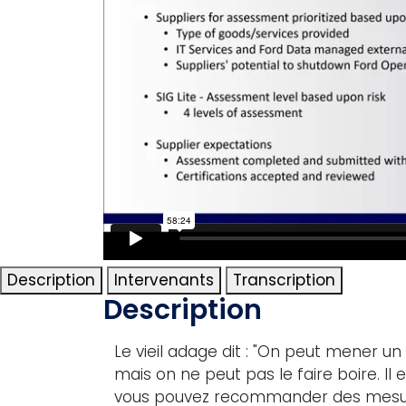
Description
Intervenants
Transcription
Description
Le vieil adage dit : "On peut mener un
mais on ne peut pas le faire boire. Il 
vous pouvez recommander des mesure