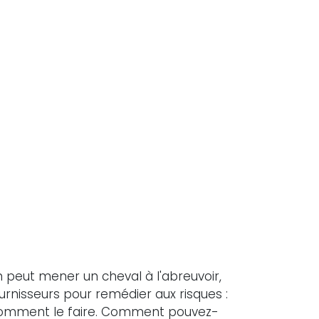
On peut mener un cheval à l'abreuvoir,
fournisseurs pour remédier aux risques :
 comment le faire. Comment pouvez-