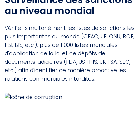
au niveau mondial
Vérifier simultanément les listes de sanctions les
plus importantes au monde (OFAC, UE, ONU, BOE,
FBI, BIS, etc.), plus de 1 000 listes mondiales
d'application de la loi et de dépôts de
documents judiciaires (FDA, US HHS, UK FSA, SEC,
etc.) afin d'identifier de manière proactive les
relations commerciales interdites.
Notation de l'indice de
perception de la corruption