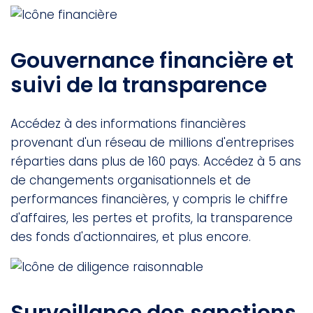
Gouvernance financière et
suivi de la transparence
Accédez à des informations financières
provenant d'un réseau de millions d'entreprises
réparties dans plus de 160 pays. Accédez à 5 ans
de changements organisationnels et de
performances financières, y compris le chiffre
d'affaires, les pertes et profits, la transparence
des fonds d'actionnaires, et plus encore.
Surveillance des sanctions