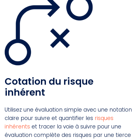
Cotation du risque
inhérent
Utilisez une évaluation simple avec une notation
claire pour suivre et quantifier les
risques
inhérents
et tracer la voie à suivre pour une
évaluation complète des risques par une tierce