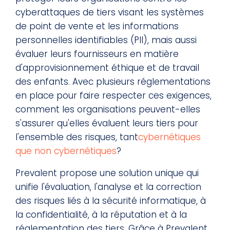
cyberattaques de tiers visant les systèmes
de point de vente et les informations
personnelles identifiables (PII), mais aussi
évaluer leurs fournisseurs en matière
d'approvisionnement éthique et de travail
des enfants. Avec plusieurs réglementations
en place pour faire respecter ces exigences,
comment les organisations peuvent-elles
s'assurer qu'elles évaluent leurs tiers pour
l'ensemble des risques, tant
cybernétiques
que non cybernétiques
?
Prevalent propose une solution unique qui
unifie l'évaluation, l'analyse et la correction
des risques liés à la sécurité informatique, à
la confidentialité, à la réputation et à la
réglementation des tiers. Grâce à Prevalent,