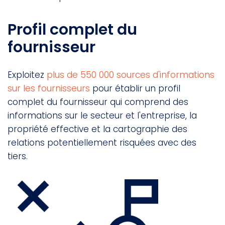
Profil complet du
fournisseur
Exploitez
plus de 550 000 sources d'informations
sur les fournisseurs
pour établir un profil
complet du fournisseur qui comprend des
informations sur le secteur et l'entreprise, la
propriété effective et la cartographie des
relations potentiellement risquées avec des
tiers.