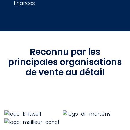
finances.
Reconnu par les
principales organisations
de vente au détail