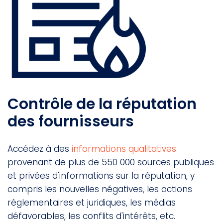
Contrôle de la réputation
des fournisseurs
Accédez à des
informations qualitatives
provenant de plus de 550 000 sources publiques
et privées d'informations sur la réputation, y
compris les nouvelles négatives, les actions
réglementaires et juridiques, les médias
défavorables, les conflits d'intérêts, etc.