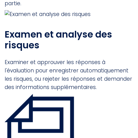
partie.
Examen et analyse des
risques
Examiner et approuver les réponses à
l'évaluation pour enregistrer automatiquement
les risques, ou rejeter les réponses et demander
des informations supplémentaires.