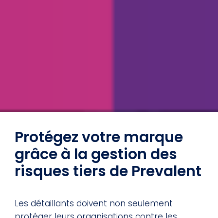
Protégez votre marque
grâce à la gestion des
risques tiers de Prevalent
Les détaillants doivent non seulement
protéger leurs organisations contre les