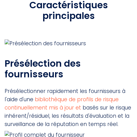
Caractéristiques
principales
Présélection des
fournisseurs
Présélectionner rapidement les fournisseurs à
l'aide d'une
bibliothèque de profils de risque
continuellement mis à jour et
basés sur le risque
inhérent/résiduel, les résultats d'évaluation et la
surveillance de la réputation en temps réel.