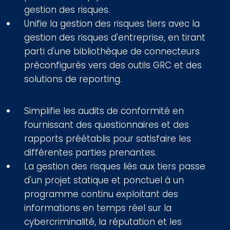
gestion des risques.
Unifie la gestion des risques tiers avec la
gestion des risques d'entreprise, en tirant
parti d'une bibliothèque de connecteurs
préconfigurés vers des outils GRC et des
solutions de reporting.
Simplifie les audits de conformité en
fournissant des questionnaires et des
rapports préétablis pour satisfaire les
différentes parties prenantes.
La gestion des risques liés aux tiers passe
d'un projet statique et ponctuel à un
programme continu exploitant des
informations en temps réel sur la
cybercriminalité, la réputation et les