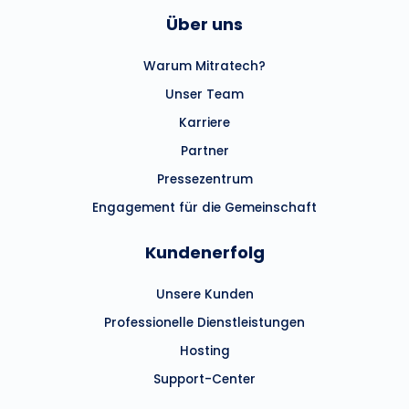
Über uns
Warum Mitratech?
Unser Team
Karriere
Partner
Pressezentrum
Engagement für die Gemeinschaft
Kundenerfolg
Unsere Kunden
Professionelle Dienstleistungen
Hosting
Support-Center