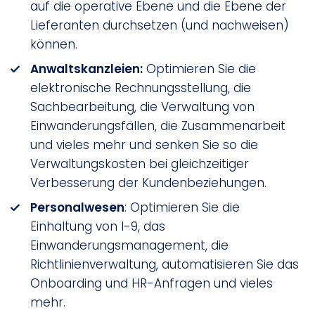
auf die operative Ebene und die Ebene der
Lieferanten durchsetzen (und nachweisen)
können.
Anwaltskanzleien:
Optimieren Sie die
elektronische Rechnungsstellung, die
Sachbearbeitung, die Verwaltung von
Einwanderungsfällen, die Zusammenarbeit
und vieles mehr und senken Sie so die
Verwaltungskosten bei gleichzeitiger
Verbesserung der Kundenbeziehungen.
Personalwesen
: Optimieren Sie die
Einhaltung von I-9, das
Einwanderungsmanagement, die
Richtlinienverwaltung, automatisieren Sie das
Onboarding und HR-Anfragen und vieles
mehr.