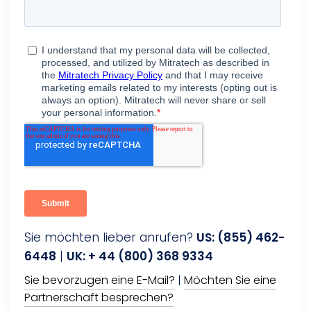
Sie möchten lieber anrufen?
US: (855) 462-
6448
|
UK: + 44 (800) 368 9334
Sie bevorzugen eine E-Mail?
|
Möchten Sie eine
Partnerschaft besprechen?