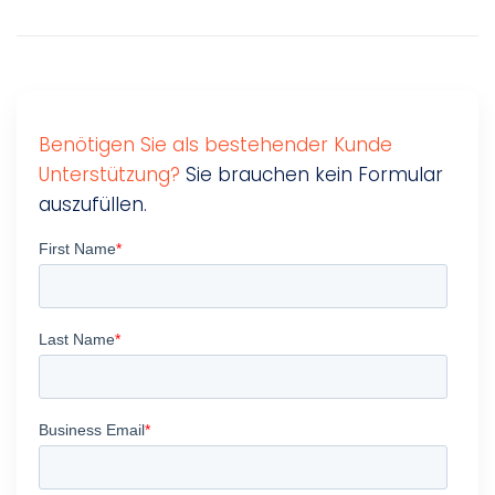
Benötigen Sie als bestehender Kunde
Unterstützung?
Sie brauchen kein Formular
auszufüllen.