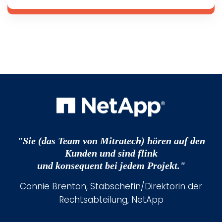
"Sie (das Team von Mitratech) hören auf den
Kunden und sind flink
und konsequent bei jedem Projekt."
Connie Brenton, Stabschefin/Direktorin der
Rechtsabteilung, NetApp