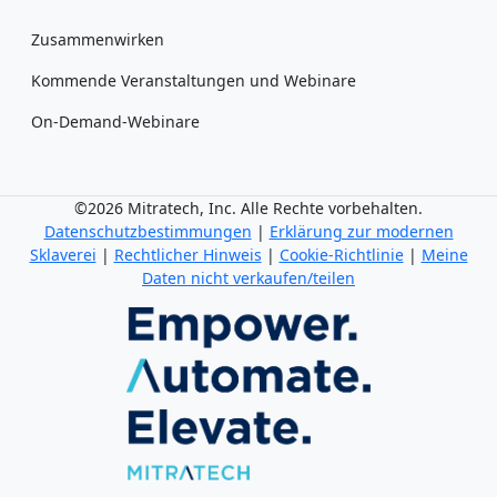
Zusammenwirken
Kommende Veranstaltungen und Webinare
On-Demand-Webinare
©2026 Mitratech, Inc. Alle Rechte vorbehalten.
Datenschutzbestimmungen
|
Erklärung zur modernen
Sklaverei
|
Rechtlicher Hinweis
|
Cookie-Richtlinie
|
Meine
Daten nicht verkaufen/teilen