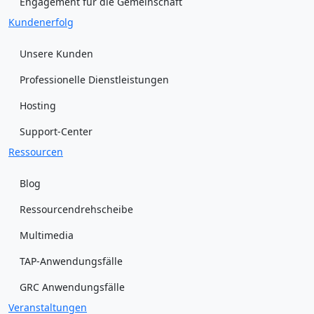
Engagement für die Gemeinschaft
Kundenerfolg
Unsere Kunden
Professionelle Dienstleistungen
Hosting
Support-Center
Ressourcen
Blog
Ressourcendrehscheibe
Multimedia
TAP-Anwendungsfälle
GRC Anwendungsfälle
Veranstaltungen