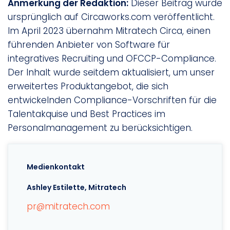
Anmerkung der Redaktion:
Dieser Beitrag wurde
ursprünglich auf Circaworks.com veröffentlicht.
Im April 2023 übernahm Mitratech Circa, einen
führenden Anbieter von Software für
integratives Recruiting und OFCCP-Compliance.
Der Inhalt wurde seitdem aktualisiert, um unser
erweitertes Produktangebot, die sich
entwickelnden Compliance-Vorschriften für die
Talentakquise und Best Practices im
Personalmanagement zu berücksichtigen.
Medienkontakt
Ashley Estilette, Mitratech
pr@mitratech.com