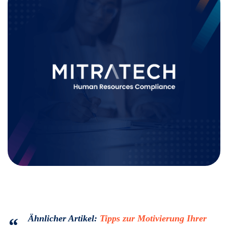
Ähnlicher Artikel:
Tipps zur Motivierung Ihrer