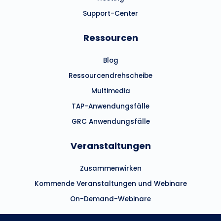
Support-Center
Ressourcen
Blog
Ressourcendrehscheibe
Multimedia
TAP-Anwendungsfälle
GRC Anwendungsfälle
Veranstaltungen
Zusammenwirken
Kommende Veranstaltungen und Webinare
On-Demand-Webinare