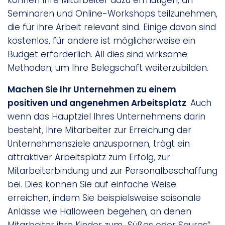
können Ihre Mitarbeiter dazu ermutigen, an
Seminaren und Online-Workshops teilzunehmen,
die für ihre Arbeit relevant sind. Einige davon sind
kostenlos, für andere ist möglicherweise ein
Budget erforderlich. All dies sind wirksame
Methoden, um Ihre Belegschaft weiterzubilden.
Machen Sie Ihr Unternehmen zu einem
positiven und angenehmen Arbeitsplatz
. Auch
wenn das Hauptziel Ihres Unternehmens darin
besteht, Ihre Mitarbeiter zur Erreichung der
Unternehmensziele anzuspornen, trägt ein
attraktiver Arbeitsplatz zum Erfolg, zur
Mitarbeiterbindung und zur Personalbeschaffung
bei. Dies können Sie auf einfache Weise
erreichen, indem Sie beispielsweise saisonale
Anlässe wie Halloween begehen, an denen