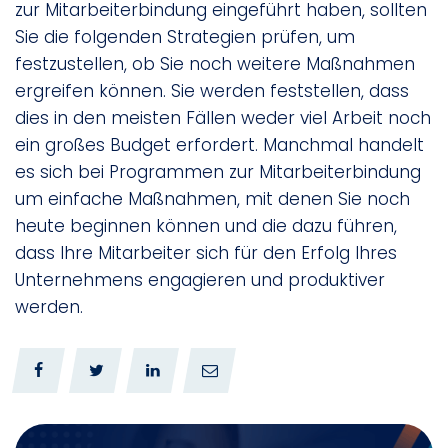
zur Mitarbeiterbindung eingeführt haben, sollten
Sie die folgenden Strategien prüfen, um
festzustellen, ob Sie noch weitere Maßnahmen
ergreifen können. Sie werden feststellen, dass
dies in den meisten Fällen weder viel Arbeit noch
ein großes Budget erfordert. Manchmal handelt
es sich bei Programmen zur Mitarbeiterbindung
um einfache Maßnahmen, mit denen Sie noch
heute beginnen können und die dazu führen,
dass Ihre Mitarbeiter sich für den Erfolg Ihres
Unternehmens engagieren und produktiver
werden.
0
0