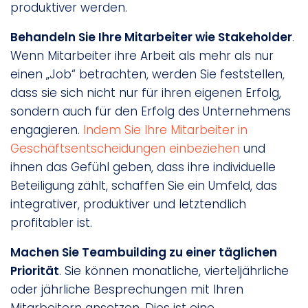
produktiver werden.
Behandeln Sie Ihre Mitarbeiter wie Stakeholder
.
Wenn Mitarbeiter ihre Arbeit als mehr als nur
einen „Job“ betrachten, werden Sie feststellen,
dass sie sich nicht nur für ihren eigenen Erfolg,
sondern auch für den Erfolg des Unternehmens
engagieren.
Indem Sie Ihre Mitarbeiter in
Geschäftsentscheidungen einbeziehen
und
ihnen das Gefühl geben, dass ihre individuelle
Beteiligung zählt, schaffen Sie ein Umfeld, das
integrativer, produktiver und letztendlich
profitabler ist.
Machen Sie Teambuilding zu einer täglichen
Priorität
. Sie können monatliche, vierteljährliche
oder jährliche Besprechungen mit Ihren