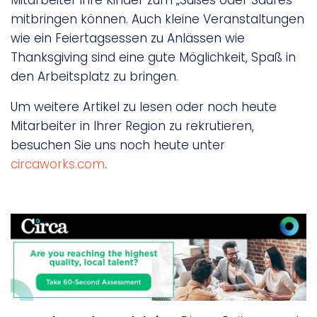
Mitarbeiter ihre Kinder zum „Süßes oder Saures“
mitbringen können. Auch kleine Veranstaltungen
wie ein Feiertagsessen zu Anlässen wie
Thanksgiving sind eine gute Möglichkeit, Spaß in
den Arbeitsplatz zu bringen.
Um weitere Artikel zu lesen oder noch heute
Mitarbeiter in Ihrer Region zu rekrutieren,
besuchen Sie uns noch heute unter
circaworks.com
.