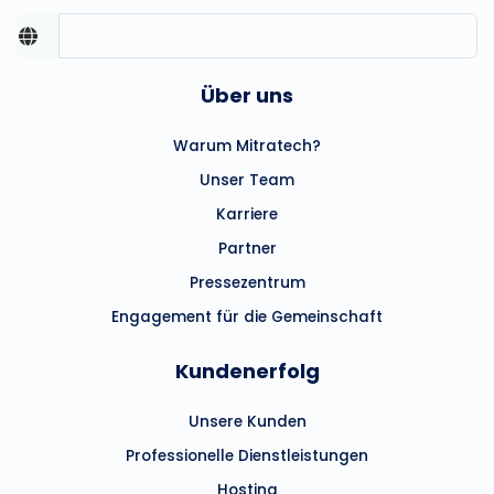
Über uns
Warum Mitratech?
Unser Team
Karriere
Partner
Pressezentrum
Engagement für die Gemeinschaft
Kundenerfolg
Unsere Kunden
Professionelle Dienstleistungen
Hosting