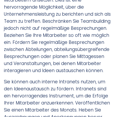
Mitarbeitern ansetzen. Dies ist eine
hervorragende Möglichkeit, über die
Unternehmensleistung zu berichten und sich als
Team zu treffen. Beschränken Sie Teambuilding
jedoch nicht auf regelmäßige Besprechungen.
Beziehen Sie Ihre Mitarbeiter so oft wie möglich
ein. Fördern Sie regelmäßige Besprechungen
zwischen Abteilungen, abteilungsübergreifende
Besprechungen oder planen Sie Mittagessen
und Veranstaltungen, bei denen Mitarbeiter
interagieren und Ideen austauschen können.
Sie können auch interne Intranets nutzen, um
den Ideenaustausch zu fördern. Intranets sind
ein hervorragendes Instrument, um die Erfolge
Ihrer Mitarbeiter anzuerkennen. Veröffentlichen
Sie einen Mitarbeiter des Monats. Heben Sie