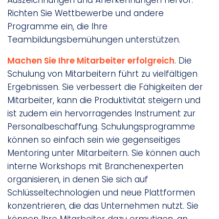
Auszeichnungen und Anerkennungen hervor.
Richten Sie Wettbewerbe und andere
Programme ein, die Ihre
Teambildungsbemühungen unterstützen.
Machen Sie Ihre Mitarbeiter erfolgreich
. Die
Schulung von Mitarbeitern führt zu vielfältigen
Ergebnissen. Sie verbessert die Fähigkeiten der
Mitarbeiter, kann die Produktivität steigern und
ist zudem ein hervorragendes Instrument zur
Personalbeschaffung. Schulungsprogramme
können so einfach sein wie gegenseitiges
Mentoring unter Mitarbeitern. Sie können auch
interne Workshops mit Branchenexperten
organisieren, in denen Sie sich auf
Schlüsseltechnologien und neue Plattformen
konzentrieren, die das Unternehmen nutzt. Sie