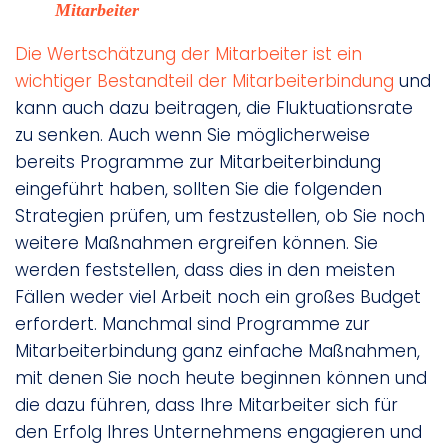
Mitarbeiter
Die Wertschätzung der Mitarbeiter ist ein
wichtiger Bestandteil der Mitarbeiterbindung
und
kann auch dazu beitragen, die Fluktuationsrate
zu senken. Auch wenn Sie möglicherweise
bereits Programme zur Mitarbeiterbindung
eingeführt haben, sollten Sie die folgenden
Strategien prüfen, um festzustellen, ob Sie noch
weitere Maßnahmen ergreifen können. Sie
werden feststellen, dass dies in den meisten
Fällen weder viel Arbeit noch ein großes Budget
erfordert. Manchmal sind Programme zur
Mitarbeiterbindung ganz einfache Maßnahmen,
mit denen Sie noch heute beginnen können und
die dazu führen, dass Ihre Mitarbeiter sich für
den Erfolg Ihres Unternehmens engagieren und