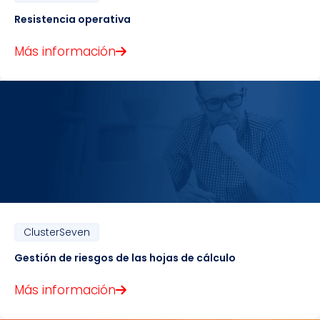
Resistencia operativa
Más información
ClusterSeven
Gestión de riesgos de las hojas de cálculo
Más información