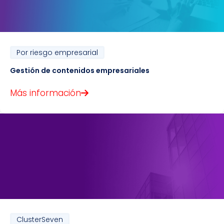
Por riesgo empresarial
Gestión de contenidos empresariales
Más información
ClusterSeven