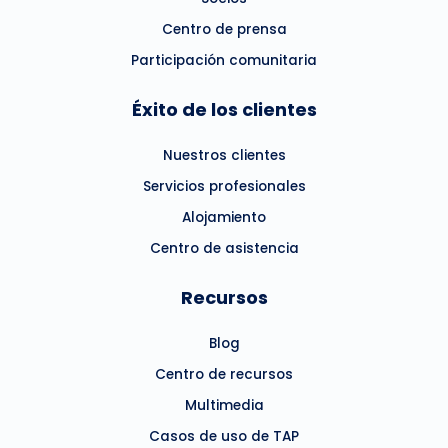
Centro de prensa
Participación comunitaria
Éxito de los clientes
Nuestros clientes
Servicios profesionales
Alojamiento
Centro de asistencia
Recursos
Blog
Centro de recursos
Multimedia
Casos de uso de TAP