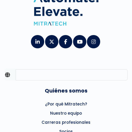
Quiénes somos
¿Por qué Mitratech?
Nuestro equipo
Carreras profesionales
Socios