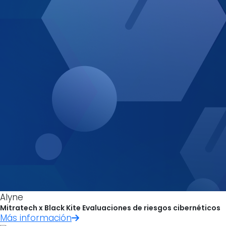
Alyne
Mitratech x Black Kite Evaluaciones de riesgos cibernéticos
Más información