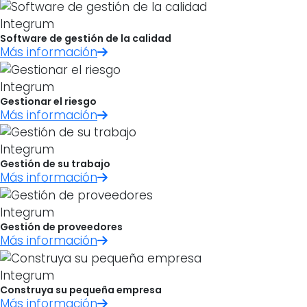
Integrum
Software de gestión de la calidad
Más información
Integrum
Gestionar el riesgo
Más información
Integrum
Gestión de su trabajo
Más información
Integrum
Gestión de proveedores
Más información
Integrum
Construya su pequeña empresa
Más información