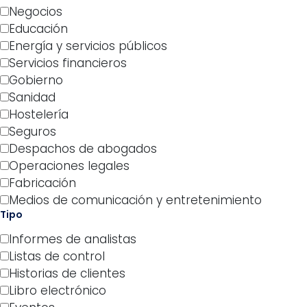
Negocios
Educación
Energía y servicios públicos
Servicios financieros
Gobierno
Sanidad
Hostelería
Seguros
Despachos de abogados
Operaciones legales
Fabricación
Medios de comunicación y entretenimiento
Tipo
Informes de analistas
Listas de control
Historias de clientes
Libro electrónico