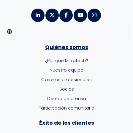
Quiénes somos
¿Por qué Mitratech?
Nuestro equipo
Carreras profesionales
Socios
Centro de prensa
Participación comunitaria
Éxito de los clientes