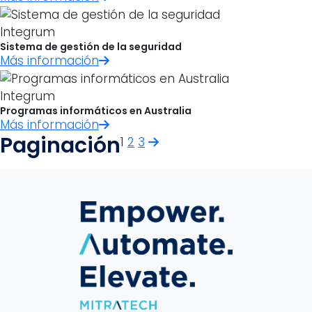
Integrum
Sistema de gestión de la seguridad
Más información
Integrum
Programas informáticos en Australia
Más información
Paginación
1
2
3