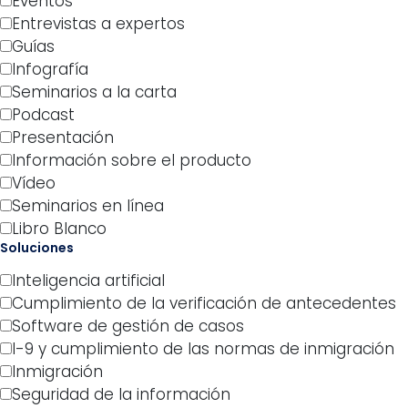
Eventos
Entrevistas a expertos
Guías
Infografía
Seminarios a la carta
Podcast
Presentación
Información sobre el producto
Vídeo
Seminarios en línea
Libro Blanco
Soluciones
Inteligencia artificial
Cumplimiento de la verificación de antecedentes
Software de gestión de casos
I-9 y cumplimiento de las normas de inmigración
Inmigración
Seguridad de la información