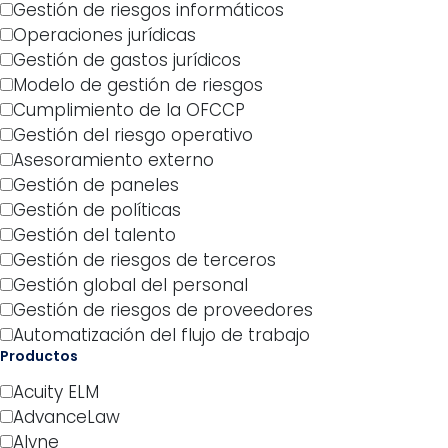
Gestión de riesgos informáticos
Operaciones jurídicas
Gestión de gastos jurídicos
Modelo de gestión de riesgos
Cumplimiento de la OFCCP
Gestión del riesgo operativo
Asesoramiento externo
Gestión de paneles
Gestión de políticas
Gestión del talento
Gestión de riesgos de terceros
Gestión global del personal
Gestión de riesgos de proveedores
Automatización del flujo de trabajo
Productos
Acuity ELM
AdvanceLaw
Alyne