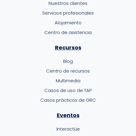
Nuestros clientes
Servicios profesionales
Alojamiento
Centro de asistencia
Recursos
Blog
Centro de recursos
Multimedia
Casos de uso de TAP
Casos prácticos de GRC
Eventos
Interactúe