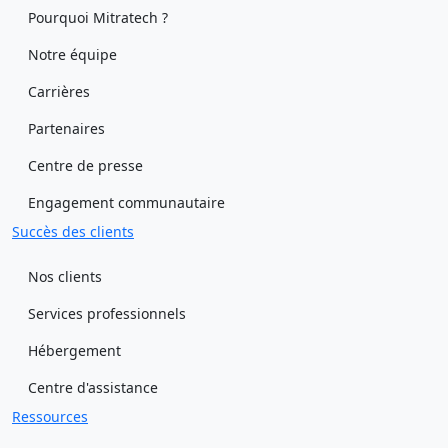
Pourquoi Mitratech ?
Notre équipe
Carrières
Partenaires
Centre de presse
Engagement communautaire
Succès des clients
Nos clients
Services professionnels
Hébergement
Centre d'assistance
Ressources