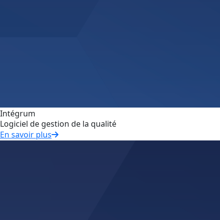
Intégrum
Logiciel de gestion de la qualité
En savoir plus