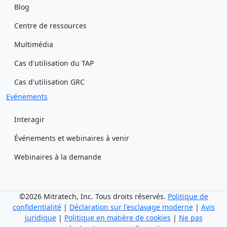
Blog
Centre de ressources
Multimédia
Cas d'utilisation du TAP
Cas d'utilisation GRC
Evénements
Interagir
Événements et webinaires à venir
Webinaires à la demande
©2026 Mitratech, Inc. Tous droits réservés.
Politique de
confidentialité
|
Déclaration sur l'esclavage moderne
|
Avis
juridique
|
Politique en matière de cookies
|
Ne pas