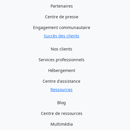
Partenaires
Centre de presse
Engagement communautaire
Succès des clients
Nos clients
Services professionnels
Hébergement
Centre d'assistance
Ressources
Blog
Centre de ressources
Multimédia