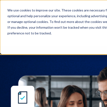
We use cookies to improve our site. These cookies are necessary f
Recherche
optional and help personalize your experience, including advertising 
or manage optional cookies. To find out more about the cookies we
If you decline, your information won’t be tracked when you visit th
preference not to be tracked.
Recherche
Intégrum