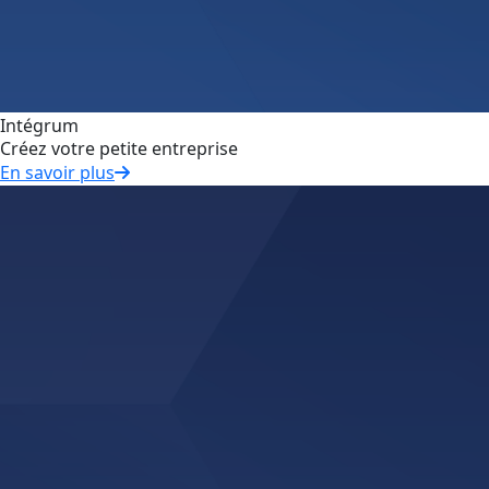
Intégrum
Créez votre petite entreprise
En savoir plus