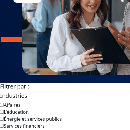
Filtrer par :
Industries
Affaires
L'éducation
Énergie et services publics
Services financiers