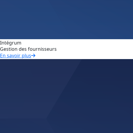
Intégrum
Gestion des fournisseurs
En savoir plus