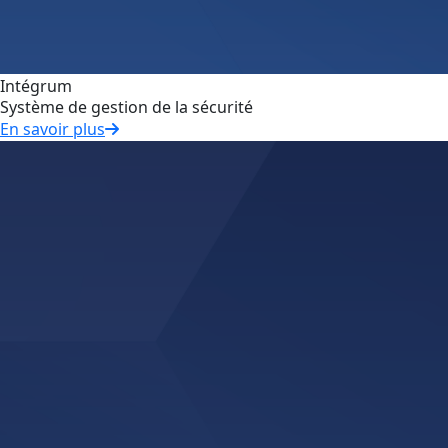
Intégrum
Système de gestion de la sécurité
En savoir plus