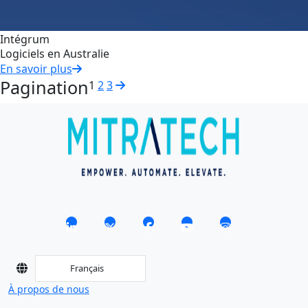
Intégrum
Logiciels en Australie
En savoir plus
Pagination
1
2
3
Français
À propos de nous