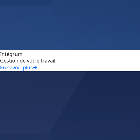
Intégrum
Gestion de votre travail
En savoir plus