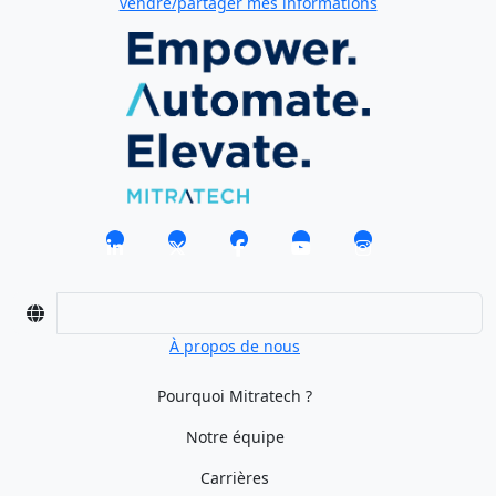
vendre/partager mes informations
À propos de nous
Pourquoi Mitratech ?
Notre équipe
Carrières