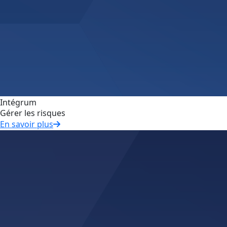
Intégrum
Gérer les risques
En savoir plus