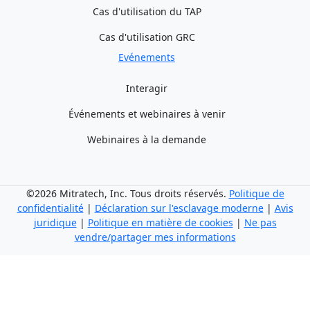
Cas d'utilisation du TAP
Cas d'utilisation GRC
Evénements
Interagir
Événements et webinaires à venir
Webinaires à la demande
©2026 Mitratech, Inc. Tous droits réservés.
Politique de
confidentialité
|
Déclaration sur l'esclavage moderne
|
Avis
juridique
|
Politique en matière de cookies
|
Ne pas
vendre/partager mes informations