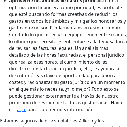
Aproveche los análisis de gastos jurídicos:
con la
optimización financiera como prioridad, es probable
que esté buscando formas creativas de reducir los
gastos en todos los ámbitos y mitigar los honorarios y
gastos que no son fundamentales en este momento.
Con todo lo que usted y su equipo tienen entre manos,
lo último que necesita es enfrentarse a la tediosa tarea
de revisar las facturas legales. Un análisis más
detallado de las horas facturadas, el personal jurídico
que realiza esas horas, el cumplimiento de las
directrices de facturación jurídica, etc., le ayudará a
descubrir áreas clave de oportunidad para ahorrar
costes y racionalizar su gasto jurídico en un momento
en el que más lo necesita. ¿Y lo mejor? Todo esto se
puede gestionar externamente a través de nuestro
programa de revisión de facturas gestionadas. Haga
clic
aquí
para obtener más información.
Estamos seguros de que su plato está lleno y los