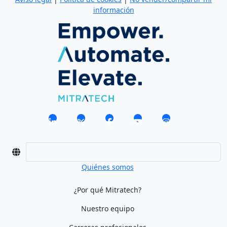
información
Quiénes somos
¿Por qué Mitratech?
Nuestro equipo