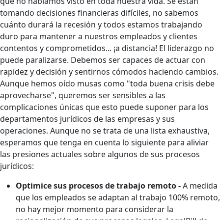
que no habíamos visto en toda nuestra vida. Se están
tomando decisiones financieras difíciles, no sabemos
cuánto durará la recesión y todos estamos trabajando
duro para mantener a nuestros empleados y clientes
contentos y comprometidos... ¡a distancia! El liderazgo no
puede paralizarse. Debemos ser capaces de actuar con
rapidez y decisión y sentirnos cómodos haciendo cambios.
Aunque hemos oído musas como "toda buena crisis debe
aprovecharse", queremos ser sensibles a las
complicaciones únicas que esto puede suponer para los
departamentos jurídicos de las empresas y sus
operaciones. Aunque no se trata de una lista exhaustiva,
esperamos que tenga en cuenta lo siguiente para aliviar
las presiones actuales sobre algunos de sus procesos
jurídicos:
Optimice sus procesos de trabajo remoto -
A medida
que los empleados se adaptan al trabajo 100% remoto,
no hay mejor momento para considerar la