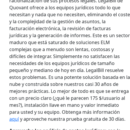
racionalización de sus procesos legales. LegalBill de
Quovant ofrece a los equipos jurídicos todo lo que
necesitan y nada que no necesiten, eliminando el coste
y la complejidad de la gestión de asuntos, la
facturación electrónica, la revisión de facturas
jurídicas y la generación de informes. Este es un sector
maduro que está saturado de soluciones ELM
complejas que a menudo son lentas, costosas y
difíciles de integrar. Simplemente no satisfacen las
necesidades de los equipos jurídicos de tamaño
pequeño y mediano de hoy en día. LegalBill resuelve
estos problemas. Es una potente solución basada en la
nube y construida sobre nuestros casi 30 años de
mejores prácticas. Lo mejor de todo es que se entrega
con un precio claro (¿qué le parecen 175 $/usuario al
mes?), instalación llave en mano y valor inmediato
para usted y su equipo. Obtenga más información
aquí
y aproveche nuestra prueba gratuita de 30 días.