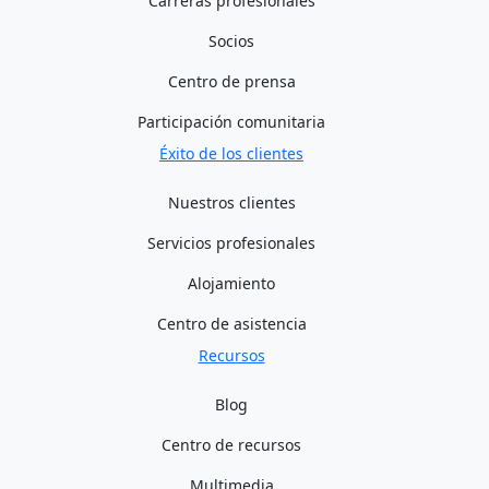
Carreras profesionales
Socios
Centro de prensa
Participación comunitaria
Éxito de los clientes
Nuestros clientes
Servicios profesionales
Alojamiento
Centro de asistencia
Recursos
Blog
Centro de recursos
Multimedia