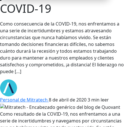
COVID-19
Como consecuencia de la COVID-19, nos enfrentamos a
una serie de incertidumbres y estamos atravesando
circunstancias que nunca habíamos vivido. Se están
tomando decisiones financieras difíciles, no sabemos
cuánto durará la recesión y todos estamos trabajando
duro para mantener a nuestros empleados y clientes
satisfechos y comprometidos, ¡a distancia! El liderazgo no
puede […]
Personal de Mitratech
8 de abril de 2020
3 min leer
Como resultado de la COVID-19, nos enfrentamos a una
serie de incertidumbres y navegamos por circunstancias