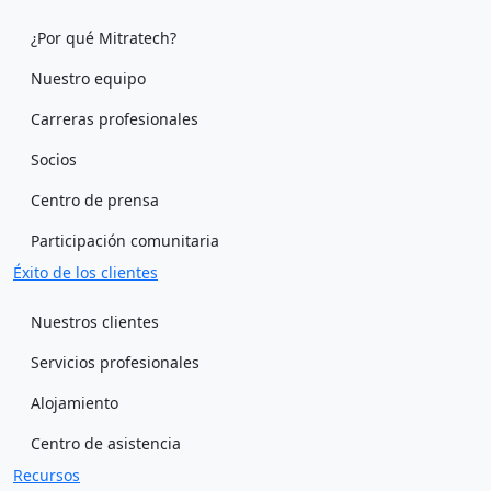
¿Por qué Mitratech?
Nuestro equipo
Carreras profesionales
Socios
Centro de prensa
Participación comunitaria
Éxito de los clientes
Nuestros clientes
Servicios profesionales
Alojamiento
Centro de asistencia
Recursos