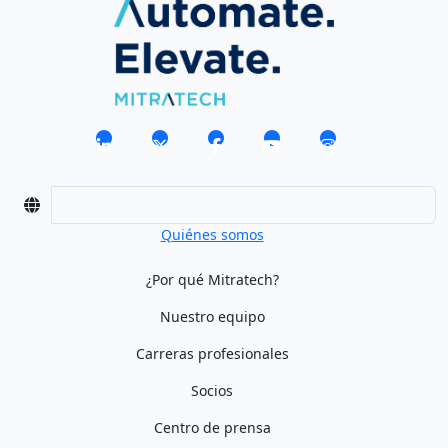
Quiénes somos
¿Por qué Mitratech?
Nuestro equipo
Carreras profesionales
Socios
Centro de prensa