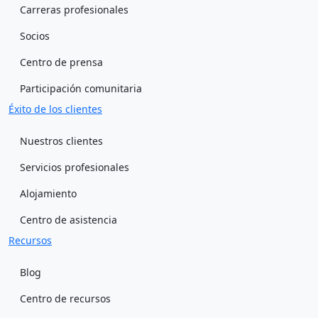
Carreras profesionales
Socios
Centro de prensa
Participación comunitaria
Éxito de los clientes
Nuestros clientes
Servicios profesionales
Alojamiento
Centro de asistencia
Recursos
Blog
Centro de recursos