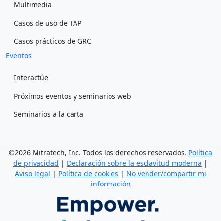
Multimedia
Casos de uso de TAP
Casos prácticos de GRC
Eventos
Interactúe
Próximos eventos y seminarios web
Seminarios a la carta
©2026 Mitratech, Inc. Todos los derechos reservados.
Política
de privacidad
|
Declaración sobre la esclavitud moderna
|
Aviso legal
|
Política de cookies
|
No vender/compartir mi
información