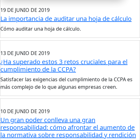
19 DE JUNIO DE 2019
La importancia de auditar una hoja de cálculo
Cómo auditar una hoja de cálculo.
13 DE JUNIO DE 2019
¿Ha superado estos 3 retos cruciales para el
cumplimiento de la CCPA?
Satisfacer las exigencias del cumplimiento de la CCPA es
más complejo de lo que algunas empresas creen.
10 DE JUNIO DE 2019
Un gran poder conlleva una gran
responsabilidad: cómo afrontar el aumento de
la normativa sobre responsabilidad y rendición