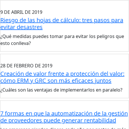
9 DE ABRIL DE 2019
Riesgo de las hojas de cálculo: tres pasos para
evitar desastres
¿Qué medidas puedes tomar para evitar los peligros que
esto conlleva?
28 DE FEBRERO DE 2019
Creación de valor frente a protección del valor:
cómo ERM y GRC son más eficaces juntos
¿Cuáles son las ventajas de implementarlos en paralelo?
7 formas en que la automatización de la gestión
de proveedores puede generar rentabilidad