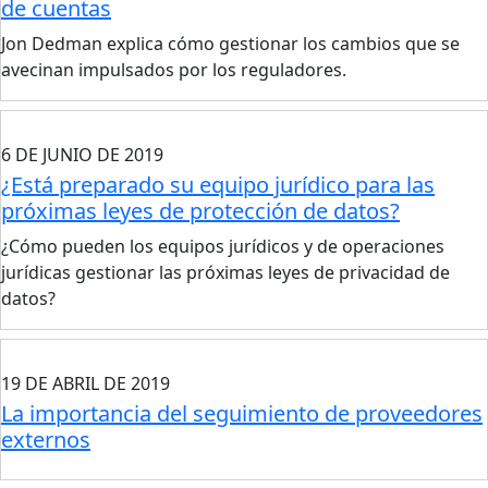
de cuentas
Jon Dedman explica cómo gestionar los cambios que se
avecinan impulsados por los reguladores.
6 DE JUNIO DE 2019
¿Está preparado su equipo jurídico para las
próximas leyes de protección de datos?
¿Cómo pueden los equipos jurídicos y de operaciones
jurídicas gestionar las próximas leyes de privacidad de
datos?
19 DE ABRIL DE 2019
La importancia del seguimiento de proveedores
externos