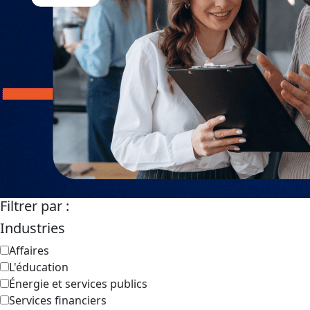
Filtrer par :
Industries
Affaires
L'éducation
Énergie et services publics
Services financiers