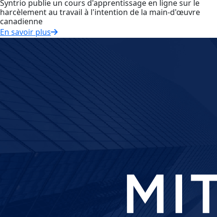
Syntrio publie un cours d'apprentissage en ligne sur le
harcèlement au travail à l'intention de la main-d'œuvre
canadienne
En savoir plus