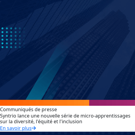
Communiqués de presse
Syntrio lance une nouvelle série de micro-apprentissages
sur la diversité, l'équité et l'inclusion
En savoir plus