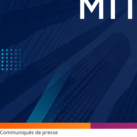
Communiqués de presse