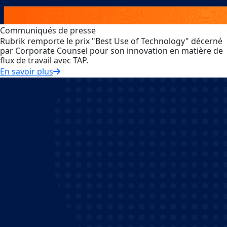
Communiqués de presse
Rubrik remporte le prix "Best Use of Technology" décerné
par Corporate Counsel pour son innovation en matière de
flux de travail avec TAP.
En savoir plus