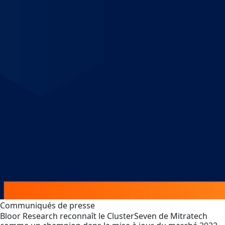
Communiqués de presse
Bloor Research reconnaît le ClusterSeven de Mitratech