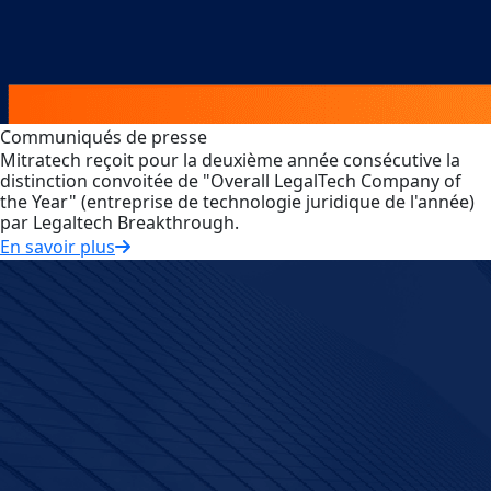
Communiqués de presse
Mitratech reçoit pour la deuxième année consécutive la
distinction convoitée de "Overall LegalTech Company of
the Year" (entreprise de technologie juridique de l'année)
par Legaltech Breakthrough.
En savoir plus