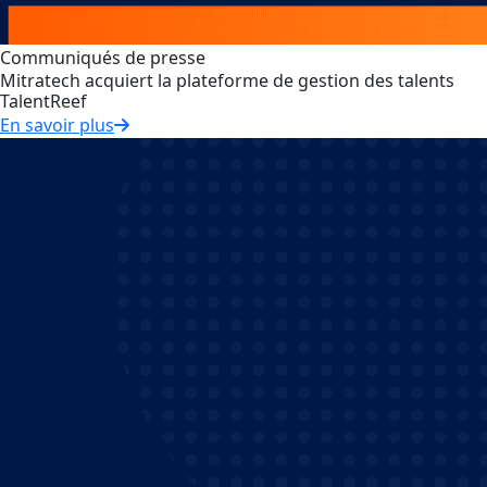
Communiqués de presse
Mitratech acquiert la plateforme de gestion des talents
TalentReef
En savoir plus