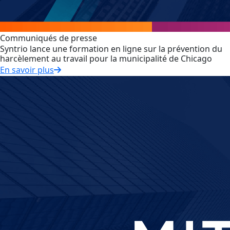
Communiqués de presse
Syntrio lance une formation en ligne sur la prévention du
harcèlement au travail pour la municipalité de Chicago
En savoir plus