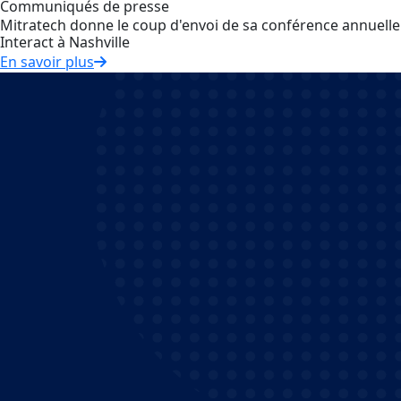
Communiqués de presse
Mitratech donne le coup d'envoi de sa conférence annuelle
Interact à Nashville
En savoir plus