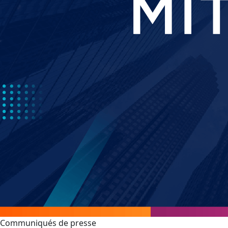
Communiqués de presse