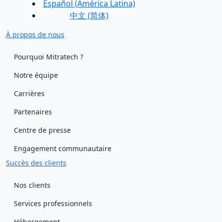
Español (América Latina)
中文 (简体)
À propos de nous
Pourquoi Mitratech ?
Notre équipe
Carrières
Partenaires
Centre de presse
Engagement communautaire
Succès des clients
Nos clients
Services professionnels
Hébergement