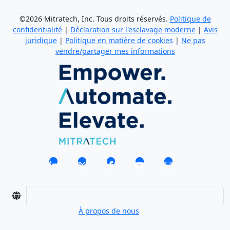
©2026 Mitratech, Inc. Tous droits réservés.
Politique de
confidentialité
|
Déclaration sur l'esclavage moderne
|
Avis
juridique
|
Politique en matière de cookies
|
Ne pas
vendre/partager mes informations
À propos de nous