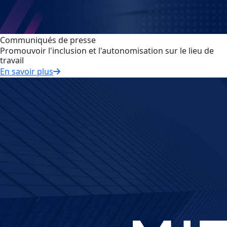
Communiqués de presse
Promouvoir l'inclusion et l'autonomisation sur le lieu de
travail
En savoir plus