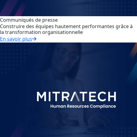
Communiqués de presse
Construire des équipes hautement performantes grâce à
la transformation organisationnelle
En savoir plus