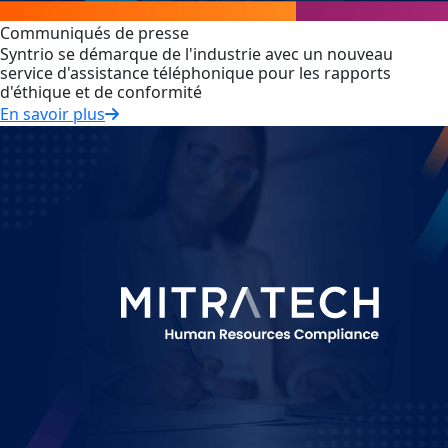
Communiqués de presse
Syntrio se démarque de l'industrie avec un nouveau
service d'assistance téléphonique pour les rapports
d'éthique et de conformité
En savoir plus