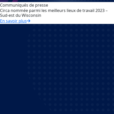
Communiqués de presse
Circa nommée parmi les meilleurs lieux de travail 2023 –
Sud-est du Wisconsin
En savoir plus