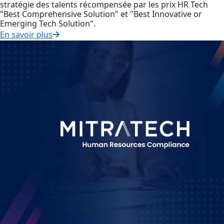
stratégie des talents récompensée par les prix HR Tech
"Best Comprehensive Solution" et "Best Innovative or
Emerging Tech Solution".
En savoir plus