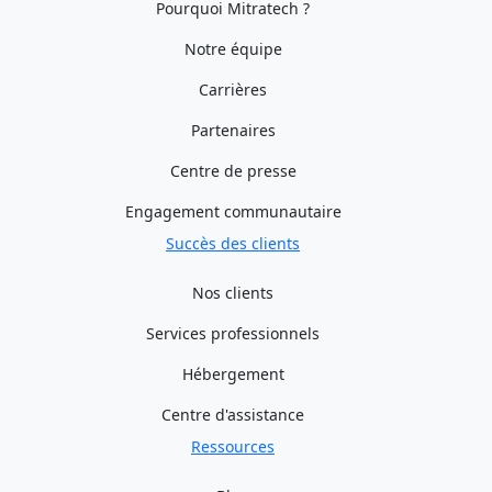
Pourquoi Mitratech ?
Notre équipe
Carrières
Partenaires
Centre de presse
Engagement communautaire
Succès des clients
Nos clients
Services professionnels
Hébergement
Centre d'assistance
Ressources