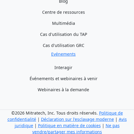
Blog
Centre de ressources
Multimédia
Cas d'utilisation du TAP
Cas d'utilisation GRC
Evénements
Interagir
Événements et webinaires à venir
Webinaires à la demande
©2026 Mitratech, Inc. Tous droits réservés.
Politique de
confidentialité
|
Déclaration sur l'esclavage moderne
|
Avis
juridique
|
Politique en matière de cookies
|
Ne pas
vendre/partager mes informations