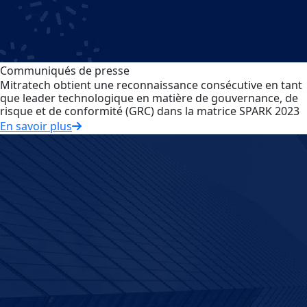
Communiqués de presse
Mitratech obtient une reconnaissance consécutive en tant
que leader technologique en matière de gouvernance, de
risque et de conformité (GRC) dans la matrice SPARK 2023
En savoir plus