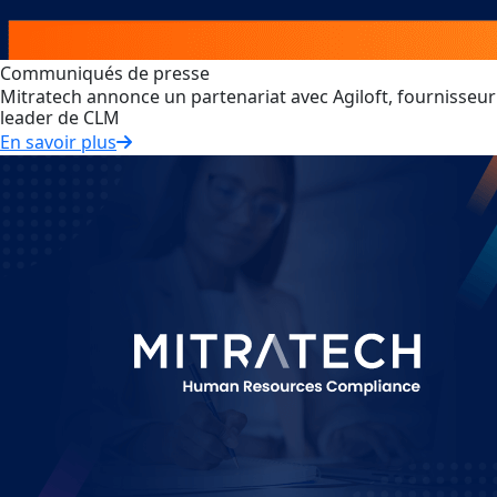
Communiqués de presse
Mitratech annonce un partenariat avec Agiloft, fournisseur
leader de CLM
En savoir plus