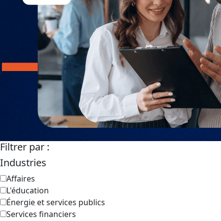
Filtrer par :
Industries
Affaires
L'éducation
Énergie et services publics
Services financiers