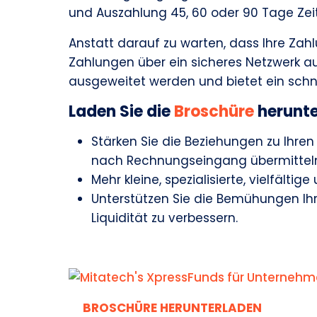
und Auszahlung 45, 60 oder 90 Tage Zeit
Anstatt darauf zu warten, dass Ihre Za
Zahlungen über ein sicheres Netzwerk au
ausgeweitet werden und bietet ein schn
Laden Sie die
Broschüre
herunte
Stärken Sie die Beziehungen zu Ihre
nach Rechnungseingang übermittel
Mehr kleine, spezialisierte, vielfält
Unterstützen Sie die Bemühungen Ihre
Liquidität zu verbessern.
BROSCHÜRE HERUNTERLADEN