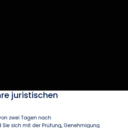
re juristischen
lb von zwei Tagen nach
 Sie sich mit der Prüfung, Genehmigung