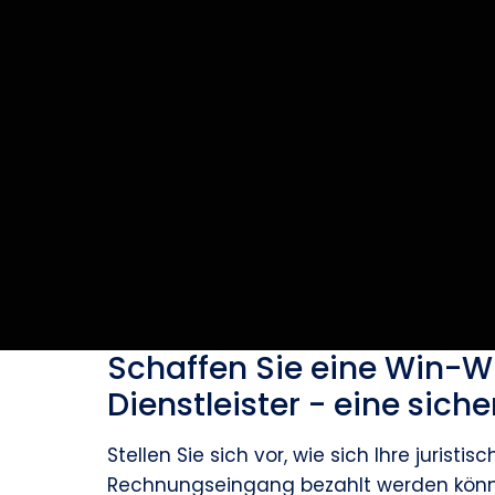
Schaffen Sie eine Win-Wi
Dienstleister - eine sic
Stellen Sie sich vor, wie sich Ihre juris
Rechnungseingang bezahlt werden könnt