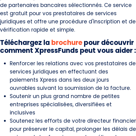
de partenaires bancaires sélectionnés. Ce service
est gratuit pour vos prestataires de services
juridiques et offre une procédure d'inscription et de
vérification rapide et simple.
Téléchargez la
brochure
pour découvrir
comment XpressFunds peut vous aider :
Renforcer les relations avec vos prestataires de
services juridiques en effectuant des
paiements Xpress dans les deux jours
ouvrables suivant la soumission de la facture.
Soutenir un plus grand nombre de petites
entreprises spécialisées, diversifiées et
inclusives
Soutenez les efforts de votre directeur financier
pour préserver le capital, prolonger les délais de