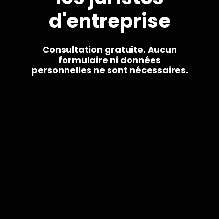
d'entreprise
Consultation gratuite. Aucun
formulaire ni données
personnelles ne sont nécessaires.