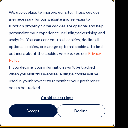
We use cookies to improve our site. These cookies
are necessary for our website and services to
function properly. Some cookies are optional and help
personalize your experience, including advertising and
analytics. You can consent to all cookies, decline all
optional cookies, or manage optional cookies. To find
out more about the cookies we use, see our
Privacy
Policy
If you decline, your information won’t be tracked
when you visit this website. A single cookie will be
used in your browser to remember your preference
not to be tracked.
Cookies settings
Accept
Decline