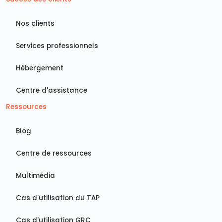
Nos clients
Services professionnels
Hébergement
Centre d'assistance
Ressources
Blog
Centre de ressources
Multimédia
Cas d'utilisation du TAP
Cas d'utilisation GRC