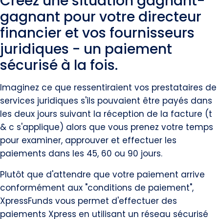
Créez une situation gagnant-
gagnant pour votre directeur
financier et vos fournisseurs
juridiques - un paiement
sécurisé à la fois.
Imaginez ce que ressentiraient vos prestataires de
services juridiques s'ils pouvaient être payés dans
les deux jours suivant la réception de la facture (t
& c s'applique) alors que vous prenez votre temps
pour examiner, approuver et effectuer les
paiements dans les 45, 60 ou 90 jours.
Plutôt que d'attendre que votre paiement arrive
conformément aux "conditions de paiement",
XpressFunds vous permet d'effectuer des
paiements Xpress en utilisant un réseau sécurisé