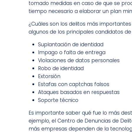
tomado medidas en caso de que se produzc
tiempo necesario a elaborar un plan min
¿Cuáles son los delitos más importantes
algunos de los principales candidatos de 
Suplantación de identidad
Impago o falta de entrega
Violaciones de datos personales
Robo de identidad
Extorsión
Estafas con captchas falsos
Ataques basados en respuestas
Soporte técnico
Es importante saber qué fue lo más dest
ejemplo, el Centro de Denuncias de Delito
más empresas dependen de la tecnología.