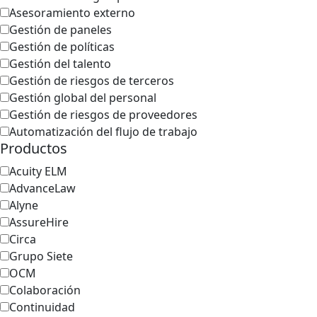
Asesoramiento externo
Gestión de paneles
Gestión de políticas
Gestión del talento
Gestión de riesgos de terceros
Gestión global del personal
Gestión de riesgos de proveedores
Automatización del flujo de trabajo
Productos
Acuity ELM
AdvanceLaw
Alyne
AssureHire
Circa
Grupo Siete
OCM
Colaboración
Continuidad