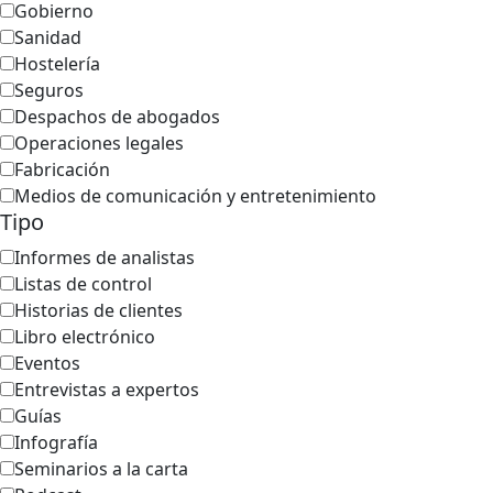
Gobierno
Sanidad
Hostelería
Seguros
Despachos de abogados
Operaciones legales
Fabricación
Medios de comunicación y entretenimiento
Tipo
Informes de analistas
Listas de control
Historias de clientes
Libro electrónico
Eventos
Entrevistas a expertos
Guías
Infografía
Seminarios a la carta