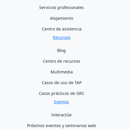
Servicios profesionales
Alojamiento
Centro de asistencia
Recursos
Blog
Centro de recursos
Multimedia
Casos de uso de TAP
Casos prácticos de GRC
Eventos
Interactúe
Próximos eventos y seminarios web