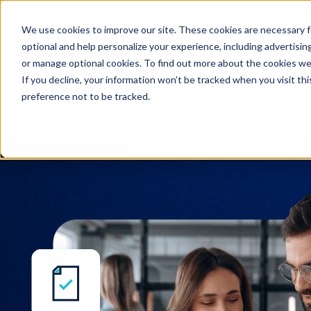
We use cookies to improve our site. These cookies are necessary f
Buscar en
optional and help personalize your experience, including advertising 
or manage optional cookies. To find out more about the cookies we
If you decline, your information won’t be tracked when you visit th
preference not to be tracked.
Buscar en
AssureHire