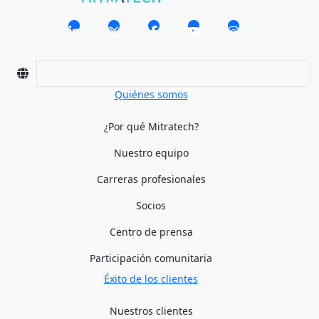
Quiénes somos
¿Por qué Mitratech?
Nuestro equipo
Carreras profesionales
Socios
Centro de prensa
Participación comunitaria
Éxito de los clientes
Nuestros clientes