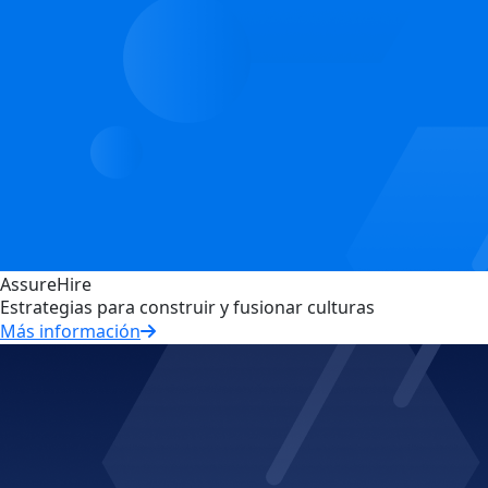
AssureHire
Estrategias para construir y fusionar culturas
Más información