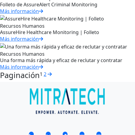
Folleto de AssureAlert Criminal Monitoring
Más información
Recursos Humanos
AssureHire Healthcare Monitoring | Folleto
Más información
Recursos Humanos
Una forma más rápida y eficaz de reclutar y contratar
Más información
Paginación
1
2