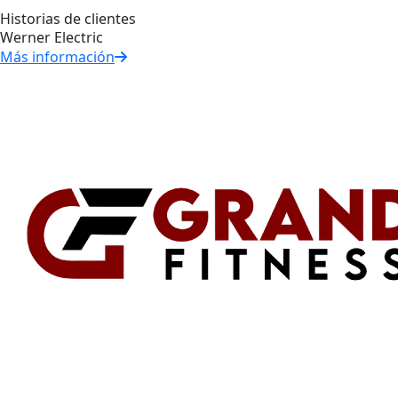
Historias de clientes
Werner Electric
Más información