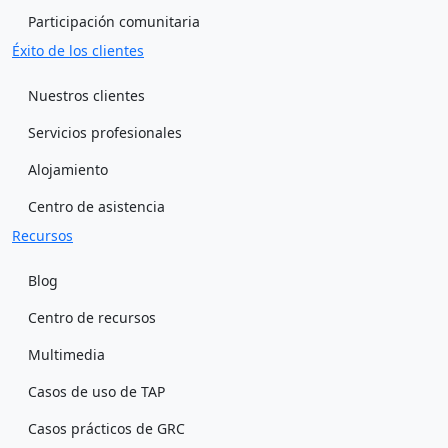
Participación comunitaria
Éxito de los clientes
Nuestros clientes
Servicios profesionales
Alojamiento
Centro de asistencia
Recursos
Blog
Centro de recursos
Multimedia
Casos de uso de TAP
Casos prácticos de GRC