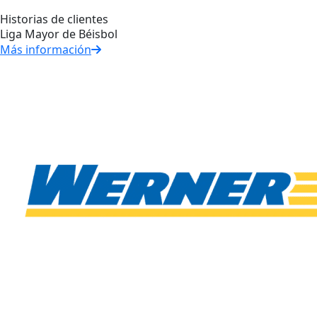
Historias de clientes
Liga Mayor de Béisbol
Más información