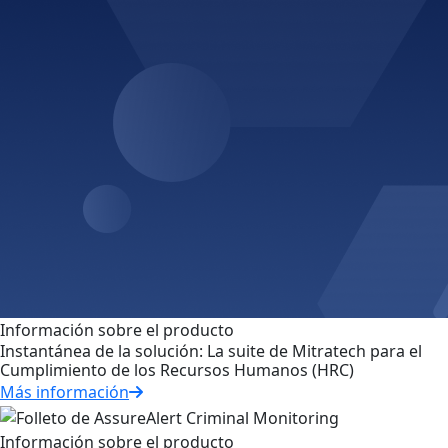
Información sobre el producto
Instantánea de la solución: La suite de Mitratech para el
Cumplimiento de los Recursos Humanos (HRC)
Más información
Información sobre el producto