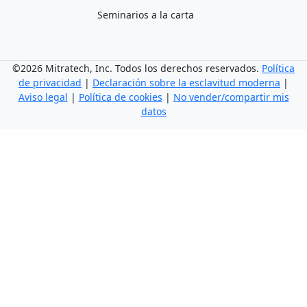
Seminarios a la carta
©2026 Mitratech, Inc. Todos los derechos reservados.
Política
de privacidad
|
Declaración sobre la esclavitud moderna
|
Aviso legal
|
Política de cookies
|
No vender/compartir mis
datos