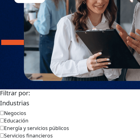
Filtrar por:
Industrias
Negocios
Educación
Energía y servicios públicos
Servicios financieros