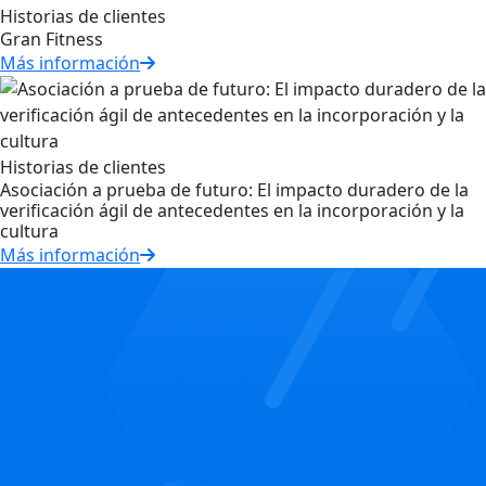
Historias de clientes
Gran Fitness
Más información
Historias de clientes
Asociación a prueba de futuro: El impacto duradero de la
verificación ágil de antecedentes en la incorporación y la
cultura
Más información