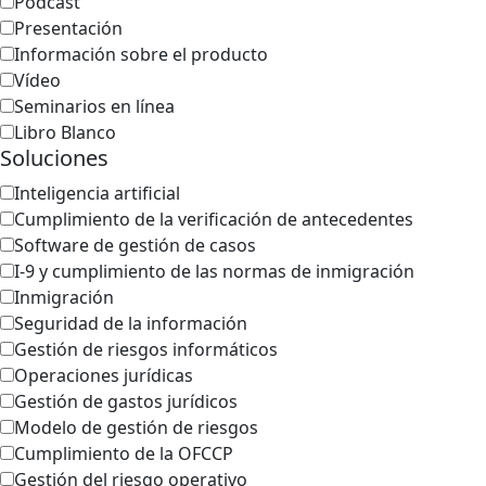
Podcast
Presentación
Información sobre el producto
Vídeo
Seminarios en línea
Libro Blanco
Soluciones
Inteligencia artificial
Cumplimiento de la verificación de antecedentes
Software de gestión de casos
I-9 y cumplimiento de las normas de inmigración
Inmigración
Seguridad de la información
Gestión de riesgos informáticos
Operaciones jurídicas
Gestión de gastos jurídicos
Modelo de gestión de riesgos
Cumplimiento de la OFCCP
Gestión del riesgo operativo