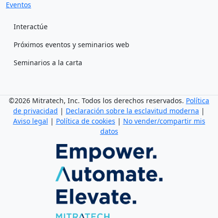
Eventos
Interactúe
Próximos eventos y seminarios web
Seminarios a la carta
©2026 Mitratech, Inc. Todos los derechos reservados.
Política
de privacidad
|
Declaración sobre la esclavitud moderna
|
Aviso legal
|
Política de cookies
|
No vender/compartir mis
datos