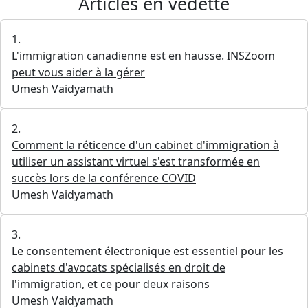
Articles en vedette
1.
L'immigration canadienne est en hausse. INSZoom
peut vous aider à la gérer
Umesh Vaidyamath
2.
Comment la réticence d'un cabinet d'immigration à
utiliser un assistant virtuel s'est transformée en
succès lors de la conférence COVID
Umesh Vaidyamath
3.
Le consentement électronique est essentiel pour les
cabinets d'avocats spécialisés en droit de
l'immigration, et ce pour deux raisons
Umesh Vaidyamath