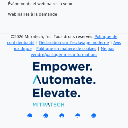
Événements et webinaires à venir
Webinaires à la demande
©2026 Mitratech, Inc. Tous droits réservés.
Politique de
confidentialité
|
Déclaration sur l'esclavage moderne
|
Avis
juridique
|
Politique en matière de cookies
|
Ne pas
vendre/partager mes informations