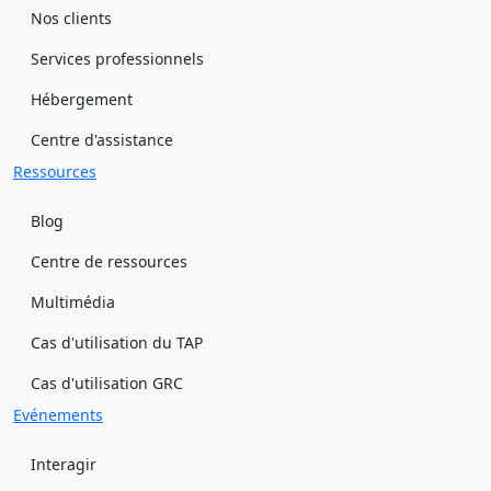
Nos clients
Services professionnels
Hébergement
Centre d'assistance
Ressources
Blog
Centre de ressources
Multimédia
Cas d'utilisation du TAP
Cas d'utilisation GRC
Evénements
Interagir