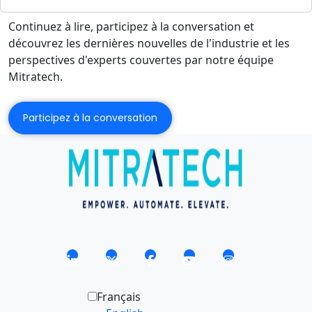
Continuez à lire, participez à la conversation et
découvrez les dernières nouvelles de l'industrie et les
perspectives d'experts couvertes par notre équipe
Mitratech.
Participez à la conversation
Français