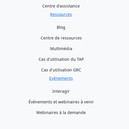
Centre d'assistance
Ressources
Blog
Centre de ressources
Multimédia
Cas d'utilisation du TAP
Cas d'utilisation GRC
Evénements
Interagir
Événements et webinaires à venir
Webinaires à la demande