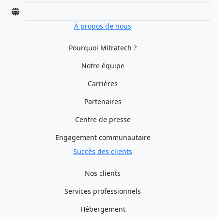
À propos de nous
Pourquoi Mitratech ?
Notre équipe
Carrières
Partenaires
Centre de presse
Engagement communautaire
Succès des clients
Nos clients
Services professionnels
Hébergement