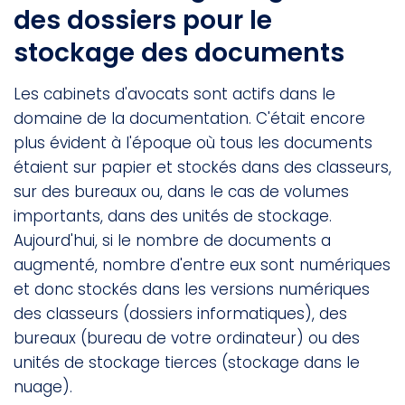
des dossiers pour le
stockage des documents
Les cabinets d'avocats sont actifs dans le
domaine de la documentation. C'était encore
plus évident à l'époque où tous les documents
étaient sur papier et stockés dans des classeurs,
sur des bureaux ou, dans le cas de volumes
importants, dans des unités de stockage.
Aujourd'hui, si le nombre de documents a
augmenté, nombre d'entre eux sont numériques
et donc stockés dans les versions numériques
des classeurs (dossiers informatiques), des
bureaux (bureau de votre ordinateur) ou des
unités de stockage tierces (stockage dans le
nuage).