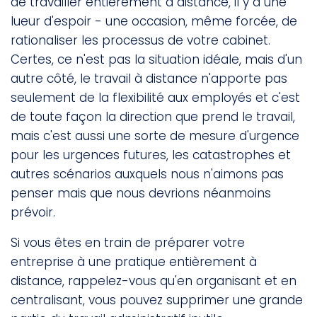
de travailler entièrement à distance, il y a une
lueur d'espoir - une occasion, même forcée, de
rationaliser les processus de votre cabinet.
Certes, ce n'est pas la situation idéale, mais d'un
autre côté, le travail à distance n'apporte pas
seulement de la flexibilité aux employés et c'est
de toute façon la direction que prend le travail,
mais c'est aussi une sorte de mesure d'urgence
pour les urgences futures, les catastrophes et
autres scénarios auxquels nous n'aimons pas
penser mais que nous devrions néanmoins
prévoir.
Si vous êtes en train de préparer votre
entreprise à une pratique entièrement à
distance, rappelez-vous qu'en organisant et en
centralisant, vous pouvez supprimer une grande