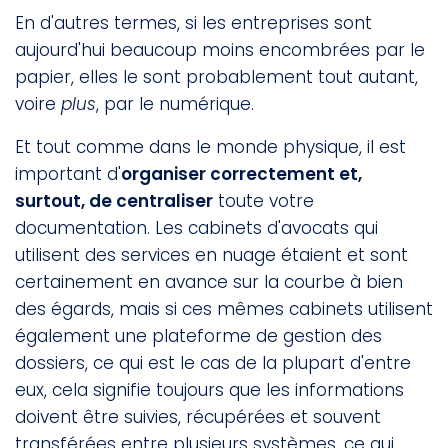
En d'autres termes, si les entreprises sont
aujourd'hui beaucoup moins encombrées par le
papier, elles le sont probablement tout autant,
voire
plus
, par le numérique.
Et tout comme dans le monde physique, il est
important d'
organiser correctement et,
surtout, de centraliser
toute votre
documentation. Les cabinets d'avocats qui
utilisent des services en nuage étaient et sont
certainement en avance sur la courbe à bien
des égards, mais si ces mêmes cabinets utilisent
également une plateforme de gestion des
dossiers, ce qui est le cas de la plupart d'entre
eux, cela signifie toujours que les informations
doivent être suivies, récupérées et souvent
transférées entre plusieurs systèmes, ce qui