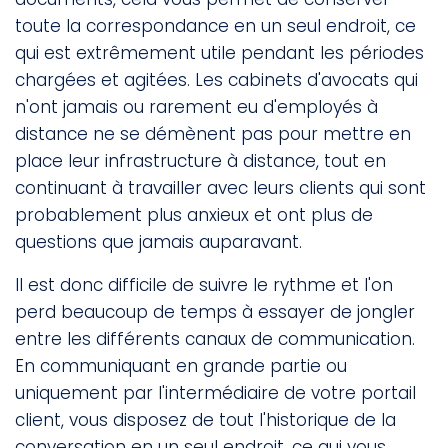
toute la correspondance en un seul endroit, ce
qui est extrêmement utile pendant les périodes
chargées et agitées. Les cabinets d'avocats qui
n'ont jamais ou rarement eu d'employés à
distance ne se démènent pas pour mettre en
place leur infrastructure à distance, tout en
continuant à travailler avec leurs clients qui sont
probablement plus anxieux et ont plus de
questions que jamais auparavant.
Il est donc difficile de suivre le rythme et l'on
perd beaucoup de temps à essayer de jongler
entre les différents canaux de communication.
En communiquant en grande partie ou
uniquement par l'intermédiaire de votre portail
client, vous disposez de tout l'historique de la
conversation en un seul endroit, ce qui vous