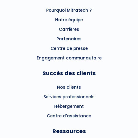
Pourquoi Mitratech ?
Notre équipe
Carrières
Partenaires
Centre de presse
Engagement communautaire
Succès des clients
Nos clients
Services professionnels
Hébergement
Centre d'assistance
Ressources