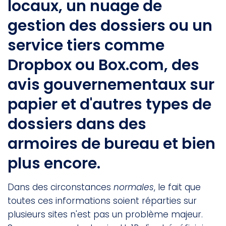
locaux, un nuage de
gestion des dossiers ou un
service tiers comme
Dropbox ou Box.com, des
avis gouvernementaux sur
papier et d'autres types de
dossiers dans des
armoires de bureau et bien
plus encore.
Dans des circonstances
normales
, le fait que
toutes ces informations soient réparties sur
plusieurs sites n'est pas un problème majeur.