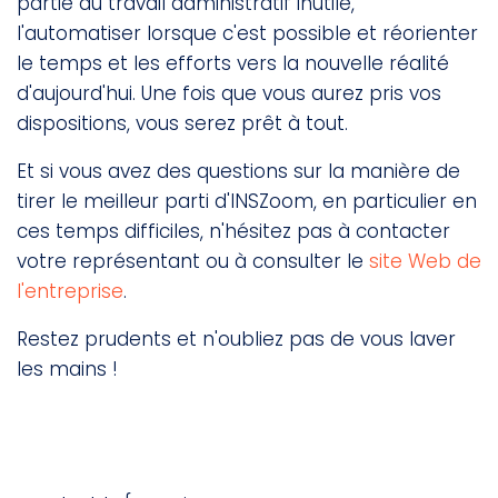
partie du travail administratif inutile,
l'automatiser lorsque c'est possible et réorienter
le temps et les efforts vers la nouvelle réalité
d'aujourd'hui. Une fois que vous aurez pris vos
dispositions, vous serez prêt à tout.
Et si vous avez des questions sur la manière de
tirer le meilleur parti d'INSZoom, en particulier en
ces temps difficiles, n'hésitez pas à contacter
votre représentant ou à consulter le
site Web de
l'entreprise
.
Restez prudents et n'oubliez pas de vous laver
les mains !