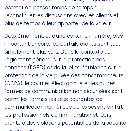
permet de passer moins de temps à
reconstituer les discussions avec les clients et
plus de temps à leur apporter de la valeur.
Deuxièmement, et d'une certaine manière, plus
important encore, les portails clients sont tout
simplement plus sûrs. Dans le contexte du
règlement général sur la protection des
données (RGPD) et de la loi californienne sur la
protection de la vie privée des consommateurs
(CCPA), le courrier électronique et les autres
formes de communication non sécurisées sont
parmi les formes les plus courantes de
communication numérique qui exposent en fait
les professionnels de l'immigration et leurs
clients à des violations potentielles de la sécurité
des données.