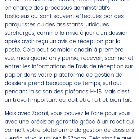
en charge des processus administratifs
fastidieux qui sont souvent effectués par des
parajuristes ou des assistants juridiques
surchargés, comme la mise à jour d'un dossier
après avoir reçu un avis de réception par la
poste. Cela peut sembler anodin à première
vue, mais quand on y pense, recevoir, scanner et
entrer les informations de l'avis de réception sur
papier dans votre plateforme de gestion de
dossiers prend beaucoup de temps, surtout
pendant la saison des plafonds H-1B. Mais c'est
un travail important qui doit être fait et bien fait.
Mais avec Zoomi, vous pouvez le faire pour vous
avec une précision garantie grâce à un robot qui
connaît votre plateforme de gestion de dossiers
- enfin, si vous utilisez INSZoom. Cela signifie que