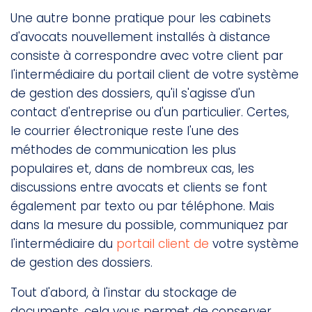
Une autre bonne pratique pour les cabinets
d'avocats nouvellement installés à distance
consiste à correspondre avec votre client par
l'intermédiaire du portail client de votre système
de gestion des dossiers, qu'il s'agisse d'un
contact d'entreprise ou d'un particulier. Certes,
le courrier électronique reste l'une des
méthodes de communication les plus
populaires et, dans de nombreux cas, les
discussions entre avocats et clients se font
également par texto ou par téléphone. Mais
dans la mesure du possible, communiquez par
l'intermédiaire du
portail client de
votre système
de gestion des dossiers.
Tout d'abord, à l'instar du stockage de
documents, cela vous permet de conserver