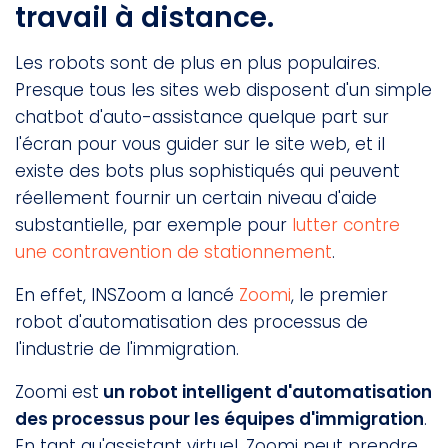
travail à distance.
Les robots sont de plus en plus populaires.
Presque tous les sites web disposent d'un simple
chatbot d'auto-assistance quelque part sur
l'écran pour vous guider sur le site web, et il
existe des bots plus sophistiqués qui peuvent
réellement fournir un certain niveau d'aide
substantielle, par exemple pour
lutter contre
une contravention de stationnement
.
En effet, INSZoom a lancé
Zoomi
, le premier
robot d'automatisation des processus de
l'industrie de l'immigration.
Zoomi est
un robot intelligent d'automatisation
des processus pour les équipes d'immigration
.
En tant qu'assistant virtuel, Zoomi peut prendre