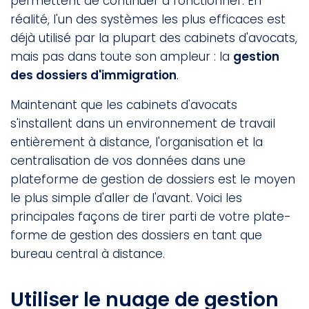
permettent de continuer à fonctionner. En
réalité, l'un des systèmes les plus efficaces est
déjà utilisé par la plupart des cabinets d'avocats,
mais pas dans toute son ampleur : la
gestion
des dossiers d'immigration
.
Maintenant que les cabinets d'avocats
s'installent dans un environnement de travail
entièrement à distance, l'organisation et la
centralisation de vos données dans une
plateforme de gestion de dossiers est le moyen
le plus simple d'aller de l'avant. Voici les
principales façons de tirer parti de votre plate-
forme de gestion des dossiers en tant que
bureau central à distance.
Utiliser le nuage de gestion