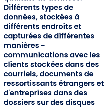
Différents types de
données, stockées à
différents endroits et
capturées de différentes
manières -
communications avec les
clients stockées dans des
courriels, documents de
ressortissants étrangers et
d'entreprises dans des
dossiers sur des disques