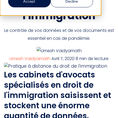
en droit de
Accept
Decline
l'immigration
Le contrôle de vos données et de vos documents est
essentiel en cas de pandémie.
Umesh Vaidyamath
Avril 7, 2020
8 min de lecture
Les cabinets d'avocats
spécialisés en droit de
l'immigration saisissent et
stockent une énorme
quantité de données.