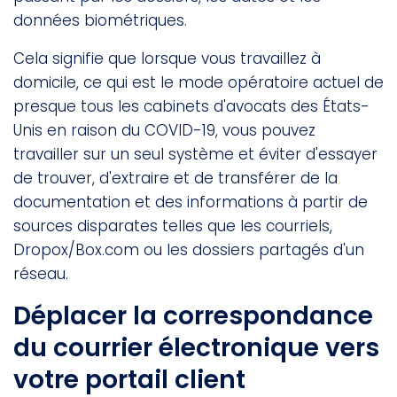
données biométriques.
Cela signifie que lorsque vous travaillez à
domicile, ce qui est le mode opératoire actuel de
presque tous les cabinets d'avocats des États-
Unis en raison du COVID-19, vous pouvez
travailler sur un seul système et éviter d'essayer
de trouver, d'extraire et de transférer de la
documentation et des informations à partir de
sources disparates telles que les courriels,
Dropox/Box.com ou les dossiers partagés d'un
réseau.
Déplacer la correspondance
du courrier électronique vers
votre portail client