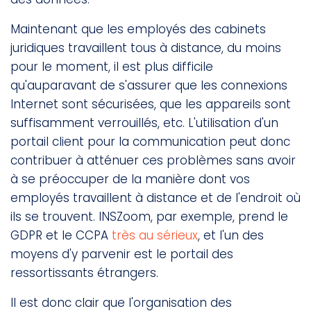
Maintenant que les employés des cabinets
juridiques travaillent tous à distance, du moins
pour le moment, il est plus difficile
qu'auparavant de s'assurer que les connexions
Internet sont sécurisées, que les appareils sont
suffisamment verrouillés, etc. L'utilisation d'un
portail client pour la communication peut donc
contribuer à atténuer ces problèmes sans avoir
à se préoccuper de la manière dont vos
employés travaillent à distance et de l'endroit où
ils se trouvent. INSZoom, par exemple, prend le
GDPR et le CCPA
très au sérieux
, et l'un des
moyens d'y parvenir est le portail des
ressortissants étrangers.
Il est donc clair que l'organisation des