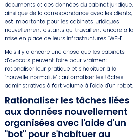
documents et des données du cabinet juridique,
ainsi que de la correspondance avec les clients,
est importante pour les cabinets juridiques
nouvellement distants qui travaillent encore à la
mise en place de leurs infrastructures "WFH".
Mais il y a encore une chose que les cabinets
d'avocats peuvent faire pour vraiment
rationaliser leur pratique et s'habituer à la
"nouvelle normalité" : automatiser les tâches
administratives à fort volume à l'aide d'un robot.
Rationaliser les tâches liées
aux données nouvellement
organisées avec l'aide d'un
"bot" pour s'habituer au