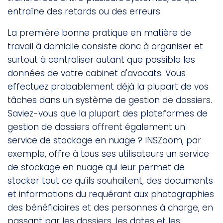
entraîne des retards ou des erreurs.
La première bonne pratique en matière de
travail à domicile consiste donc à organiser et
surtout à centraliser autant que possible les
données de votre cabinet d'avocats. Vous
effectuez probablement déjà la plupart de vos
tâches dans un système de gestion de dossiers.
Saviez-vous que la plupart des plateformes de
gestion de dossiers offrent également un
service de stockage en nuage ? INSZoom, par
exemple, offre à tous ses utilisateurs un service
de stockage en nuage qui leur permet de
stocker tout ce qu'ils souhaitent, des documents
et informations du requérant aux photographies
des bénéficiaires et des personnes à charge, en
passant par les dossiers, les dates et les