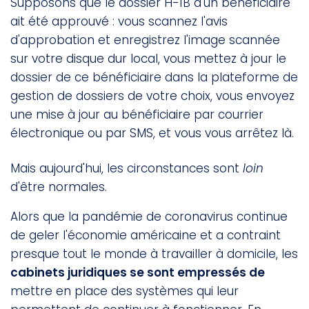
Supposons que le dossier H-1B d'un bénéficiaire
ait été approuvé : vous scannez l'avis
d'approbation et enregistrez l'image scannée
sur votre disque dur local, vous mettez à jour le
dossier de ce bénéficiaire dans la plateforme de
gestion de dossiers de votre choix, vous envoyez
une mise à jour au bénéficiaire par courrier
électronique ou par SMS, et vous vous arrêtez là.
Mais aujourd'hui, les circonstances sont
loin
d'être normales.
Alors que la pandémie de coronavirus continue
de geler l'économie américaine et a contraint
presque tout le monde à travailler à domicile, les
cabinets juridiques se sont empressés de
mettre en place des systèmes qui leur