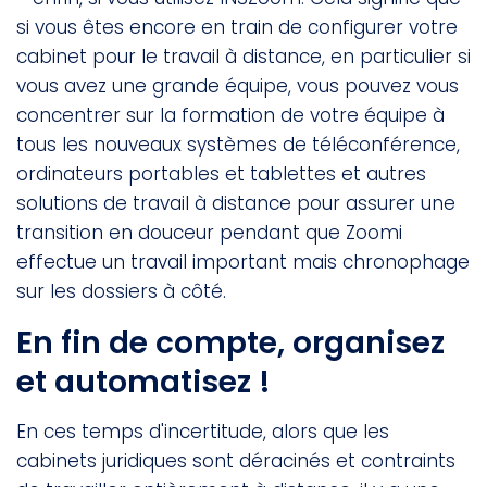
si vous êtes encore en train de configurer votre
cabinet pour le travail à distance, en particulier si
vous avez une grande équipe, vous pouvez vous
concentrer sur la formation de votre équipe à
tous les nouveaux systèmes de téléconférence,
ordinateurs portables et tablettes et autres
solutions de travail à distance pour assurer une
transition en douceur pendant que Zoomi
effectue un travail important mais chronophage
sur les dossiers à côté.
En fin de compte, organisez
et automatisez !
En ces temps d'incertitude, alors que les
cabinets juridiques sont déracinés et contraints