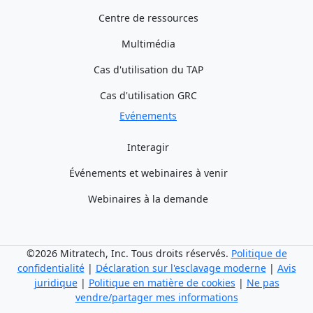
Centre de ressources
Multimédia
Cas d'utilisation du TAP
Cas d'utilisation GRC
Evénements
Interagir
Événements et webinaires à venir
Webinaires à la demande
©2026 Mitratech, Inc. Tous droits réservés.
Politique de
confidentialité
|
Déclaration sur l'esclavage moderne
|
Avis
juridique
|
Politique en matière de cookies
|
Ne pas
vendre/partager mes informations