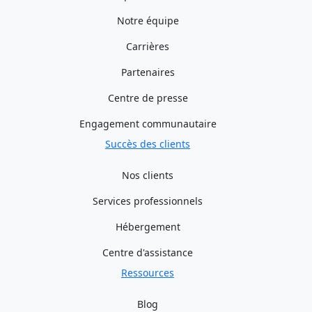
Notre équipe
Carrières
Partenaires
Centre de presse
Engagement communautaire
Succès des clients
Nos clients
Services professionnels
Hébergement
Centre d'assistance
Ressources
Blog