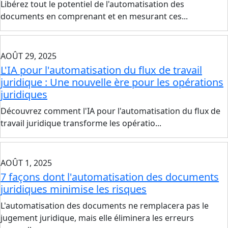
Libérez tout le potentiel de l'automatisation des
documents en comprenant et en mesurant ces...
AOÛT 29, 2025
L'IA pour l'automatisation du flux de travail
juridique : Une nouvelle ère pour les opérations
juridiques
Découvrez comment l'IA pour l'automatisation du flux de
travail juridique transforme les opératio...
AOÛT 1, 2025
7 façons dont l'automatisation des documents
juridiques minimise les risques
L'automatisation des documents ne remplacera pas le
jugement juridique, mais elle éliminera les erreurs