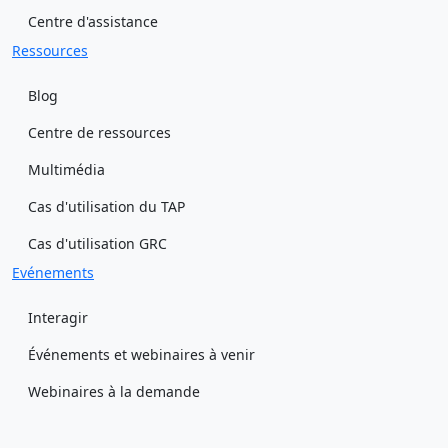
Centre d'assistance
Ressources
Blog
Centre de ressources
Multimédia
Cas d'utilisation du TAP
Cas d'utilisation GRC
Evénements
Interagir
Événements et webinaires à venir
Webinaires à la demande