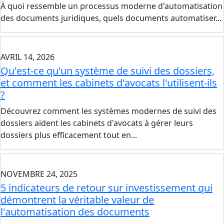
À quoi ressemble un processus moderne d'automatisation
des documents juridiques, quels documents automatiser...
AVRIL 14, 2026
Qu'est-ce qu'un système de suivi des dossiers,
et comment les cabinets d'avocats l'utilisent-ils
?
Découvrez comment les systèmes modernes de suivi des
dossiers aident les cabinets d'avocats à gérer leurs
dossiers plus efficacement tout en...
NOVEMBRE 24, 2025
5 indicateurs de retour sur investissement qui
démontrent la véritable valeur de
l'automatisation des documents