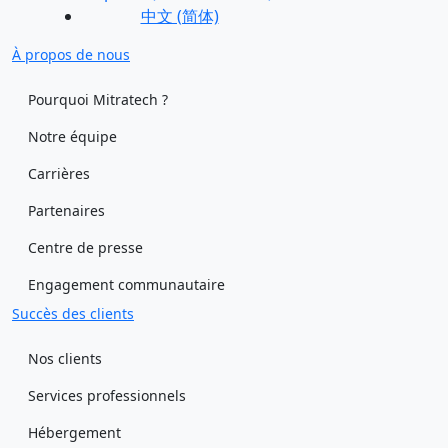
中文 (简体)
À propos de nous
Pourquoi Mitratech ?
Notre équipe
Carrières
Partenaires
Centre de presse
Engagement communautaire
Succès des clients
Nos clients
Services professionnels
Hébergement