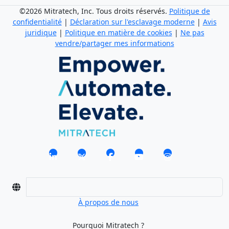
©2026 Mitratech, Inc. Tous droits réservés.
Politique de
confidentialité
|
Déclaration sur l'esclavage moderne
|
Avis
juridique
|
Politique en matière de cookies
|
Ne pas
vendre/partager mes informations
À propos de nous
Pourquoi Mitratech ?