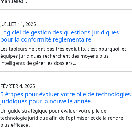
manuelles...
JUILLET 11, 2025
Logiciel de gestion des questions juridiques
pour la conformité réglementaire
Les tableurs ne sont pas très évolutifs, c'est pourquoi les
équipes juridiques recherchent des moyens plus
intelligents de gérer les dossiers...
FÉVRIER 4, 2025
5 étapes pour évaluer votre pile de technologies
juridiques pour la nouvelle année
Un guide stratégique pour évaluer votre pile de
technologie juridique afin de l'optimiser et de la rendre
plus efficace ...