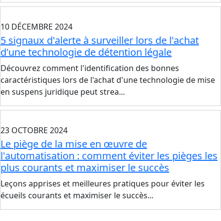
10 DÉCEMBRE 2024
5 signaux d'alerte à surveiller lors de l'achat
d'une technologie de détention légale
Découvrez comment l'identification des bonnes
caractéristiques lors de l'achat d'une technologie de mise
en suspens juridique peut strea...
23 OCTOBRE 2024
Le piège de la mise en œuvre de
l'automatisation : comment éviter les pièges les
plus courants et maximiser le succès
Leçons apprises et meilleures pratiques pour éviter les
écueils courants et maximiser le succès...