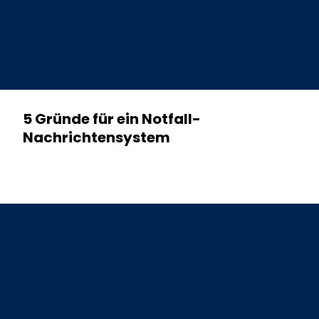
5 Gründe für ein Notfall-
Nachrichtensystem