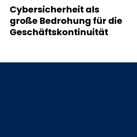
Cybersicherheit als
große Bedrohung für die
Geschäftskontinuität