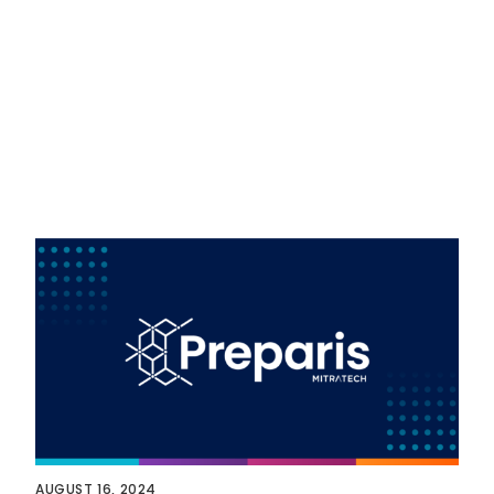
AUGUST 16, 2024