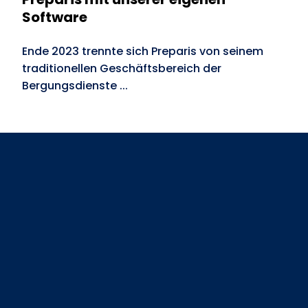
Software
Ende 2023 trennte sich Preparis von seinem
traditionellen Geschäftsbereich der
Bergungsdienste ...