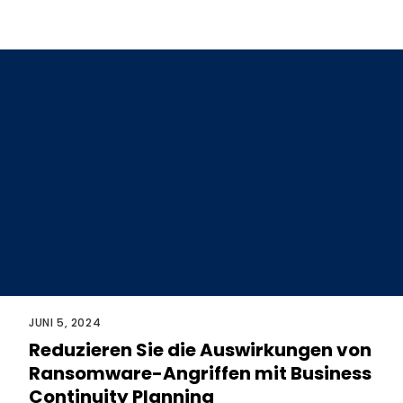
JUNI 5, 2024
Reduzieren Sie die Auswirkungen von
Ransomware-Angriffen mit Business
Continuity Planning