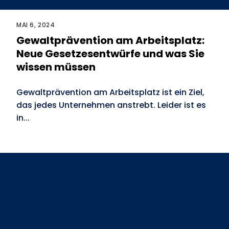
MAI 6, 2024
Gewaltprävention am Arbeitsplatz:
Neue Gesetzesentwürfe und was Sie
wissen müssen
Gewaltprävention am Arbeitsplatz ist ein Ziel,
das jedes Unternehmen anstrebt. Leider ist es
in...