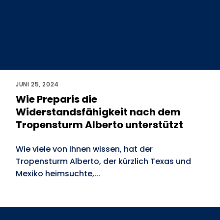
JUNI 25, 2024
Wie Preparis die
Widerstandsfähigkeit nach dem
Tropensturm Alberto unterstützt
Wie viele von Ihnen wissen, hat der
Tropensturm Alberto, der kürzlich Texas und
Mexiko heimsuchte,...