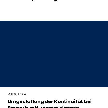
MAI 9, 2024
Umgestaltung der Kontinuität bei
Preparis mit unserer eigenen