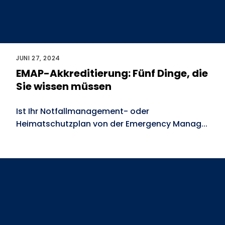
JUNI 27, 2024
EMAP-Akkreditierung: Fünf Dinge, die
Sie wissen müssen
Ist Ihr Notfallmanagement- oder
Heimatschutzplan von der Emergency Manag...