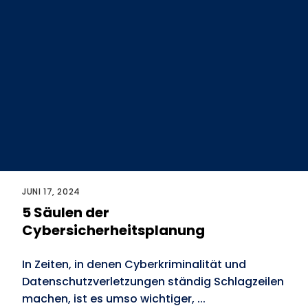
JUNI 17, 2024
5 Säulen der
Cybersicherheitsplanung
In Zeiten, in denen Cyberkriminalität und
Datenschutzverletzungen ständig Schlagzeilen
machen, ist es umso wichtiger, ...