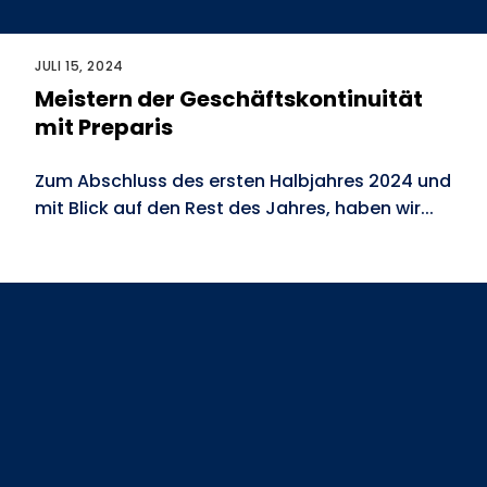
JULI 15, 2024
Meistern der Geschäftskontinuität
mit Preparis
Zum Abschluss des ersten Halbjahres 2024 und
mit Blick auf den Rest des Jahres, haben wir...