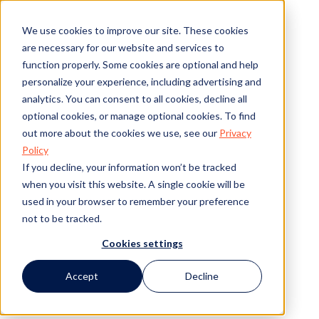
We use cookies to improve our site. These cookies
are necessary for our website and services to
function properly. Some cookies are optional and help
personalize your experience, including advertising and
analytics. You can consent to all cookies, decline all
optional cookies, or manage optional cookies. To find
out more about the cookies we use, see our
Privacy
Policy
If you decline, your information won’t be tracked
when you visit this website. A single cookie will be
used in your browser to remember your preference
not to be tracked.
Cookies settings
Accept
Decline