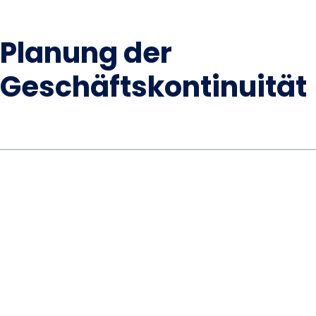
Planung der
Geschäftskontinuität