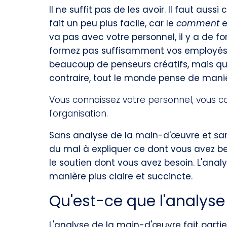
Il ne suffit pas de les avoir. Il faut aussi
fait un peu plus facile, car le
comment
e
va pas avec votre personnel, il y a de 
formez pas suffisamment vos employés 
beaucoup de penseurs créatifs, mais que
contraire, tout le monde pense de maniè
Vous connaissez votre personnel, vous co
l'organisation.
Sans analyse de la main-d'œuvre et sans
du mal à expliquer ce dont vous avez be
le soutien dont vous avez besoin. L'anal
manière plus claire et succincte.
Qu'est-ce que l'analyse 
L'analyse de la main-d'œuvre fait partie