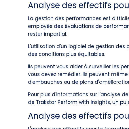
Analyse des effectifs po
La gestion des performances est difficile,
employés des évaluations de performanc
rester impartial.
L'utilisation d'un logiciel de gestion de
des conditions plus équitables.
Ils peuvent vous aider à surveiller les
vous devez remédier. Ils peuvent même v
d'embauches ou de plans d'amélioratio
Pour plus d'informations sur l'analyse d
de Trakstar Perform with Insights, un pu
Analyse des effectifs po