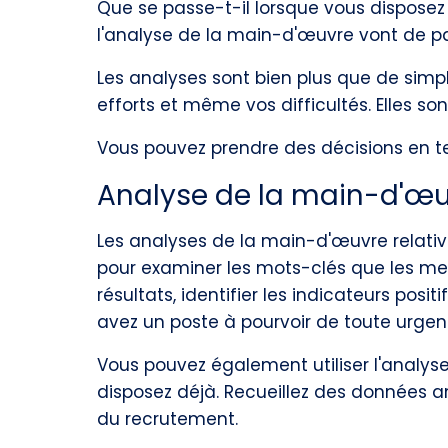
Que se passe-t-il lorsque vous disposez 
l'analyse de la main-d'œuvre vont de pa
Les analyses sont bien plus que de simpl
efforts et même vos difficultés. Elles so
Vous pouvez prendre des décisions en te
Analyse de la main-d'œu
Les analyses de la main-d'œuvre relative
pour examiner les mots-clés que les meill
résultats, identifier les indicateurs posi
avez un poste à pourvoir de toute urgen
Vous pouvez également utiliser l'analyse
disposez déjà. Recueillez des données an
du recrutement.