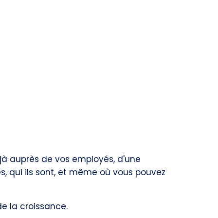
éjà auprès de vos employés, d'une
s, qui ils sont, et même où vous pouvez
 de la croissance.