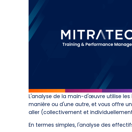
L'analyse de la main-d'œuvre utilise les
manière ou d'une autre, et vous offre u
aller (collectivement et individuellement)
En termes simples, l'analyse des effectif