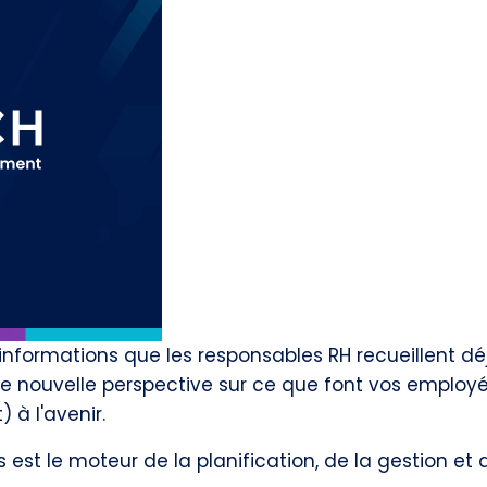
 informations que les responsables RH recueillent d
ne nouvelle perspective sur ce que font vos employé
 à l'avenir.
s est le moteur de la planification, de la gestion et