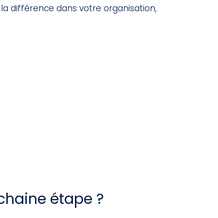
e la différence dans votre organisation,
rochaine étape ?