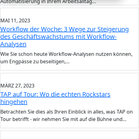
Automatisierung in Ihrem Arbeitsalltag...
MAI 11, 2023
Workflow der Woche: 3 Wege zur Steigerung
des Geschäftswachstums mit Workflow-
Analysen
Wie Sie schon heute Workflow-Analysen nutzen können,
um Engpässe zu beseitigen,...
MÄRZ 27, 2023
TAP auf Tour: Wo die echten Rockstars
hingehen
Betrachten Sie dies als Ihren Einblick in alles, was TAP on
Tour betrifft - wir nehmen Sie mit auf die Bühne und...