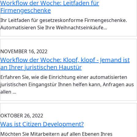
Workflow der Woche: Leitfaden für
Firmengeschenke
Ihr Leitfaden für gesetzeskonforme Firmengeschenke.
Automatisieren Sie Ihre Weihnachtseinkäufe...
NOVEMBER 16, 2022
Workflow der Woche: Klopf, klopf - Jemand ist
an Ihrer juristischen Haustür
Erfahren Sie, wie die Einrichtung einer automatisierten
juristischen Eingangstür Ihnen helfen kann, Anfragen aus
allen ...
OKTOBER 26, 2022
Was ist Citizen Development?
Möchten Sie Mitarbeitern auf allen Ebenen Ihres