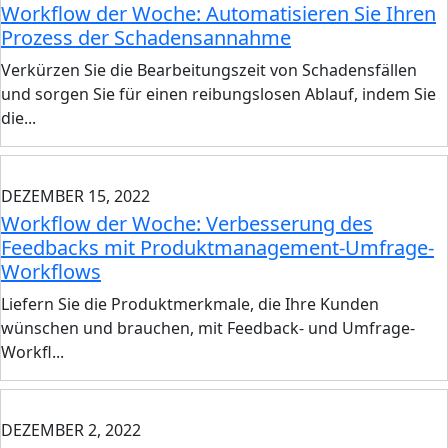
Workflow der Woche: Automatisieren Sie Ihren
Prozess der Schadensannahme
Verkürzen Sie die Bearbeitungszeit von Schadensfällen
und sorgen Sie für einen reibungslosen Ablauf, indem Sie
die...
DEZEMBER 15, 2022
Workflow der Woche: Verbesserung des
Feedbacks mit Produktmanagement-Umfrage-
Workflows
Liefern Sie die Produktmerkmale, die Ihre Kunden
wünschen und brauchen, mit Feedback- und Umfrage-
Workfl...
DEZEMBER 2, 2022