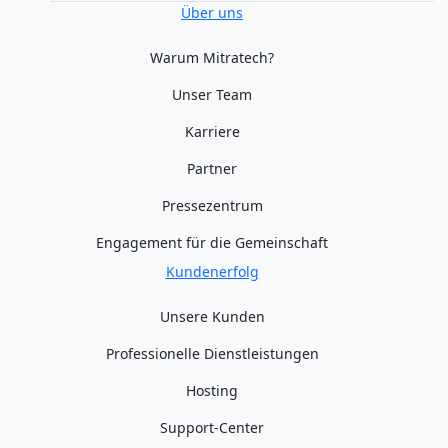
Über uns
Warum Mitratech?
Unser Team
Karriere
Partner
Pressezentrum
Engagement für die Gemeinschaft
Kundenerfolg
Unsere Kunden
Professionelle Dienstleistungen
Hosting
Support-Center