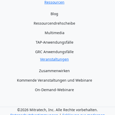
Ressourcen
Blog
Ressourcendrehscheibe
Multimedia
TAP-Anwendungsfälle
GRC Anwendungsfälle
Veranstaltungen
Zusammenwirken
Kommende Veranstaltungen und Webinare
On-Demand-Webinare
©2026 Mitratech, Inc. Alle Rechte vorbehalten.