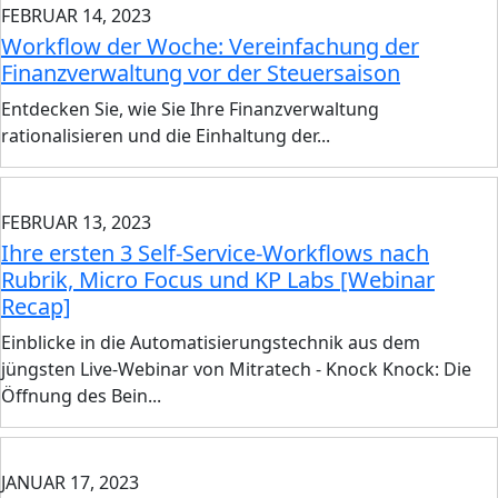
FEBRUAR 14, 2023
Workflow der Woche: Vereinfachung der
Finanzverwaltung vor der Steuersaison
Entdecken Sie, wie Sie Ihre Finanzverwaltung
rationalisieren und die Einhaltung der...
FEBRUAR 13, 2023
Ihre ersten 3 Self-Service-Workflows nach
Rubrik, Micro Focus und KP Labs [Webinar
Recap]
Einblicke in die Automatisierungstechnik aus dem
jüngsten Live-Webinar von Mitratech - Knock Knock: Die
Öffnung des Bein...
JANUAR 17, 2023