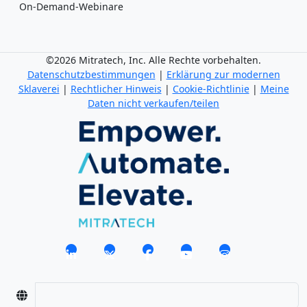
On-Demand-Webinare
©2026 Mitratech, Inc. Alle Rechte vorbehalten.
Datenschutzbestimmungen
|
Erklärung zur modernen
Sklaverei
|
Rechtlicher Hinweis
|
Cookie-Richtlinie
|
Meine
Daten nicht verkaufen/teilen