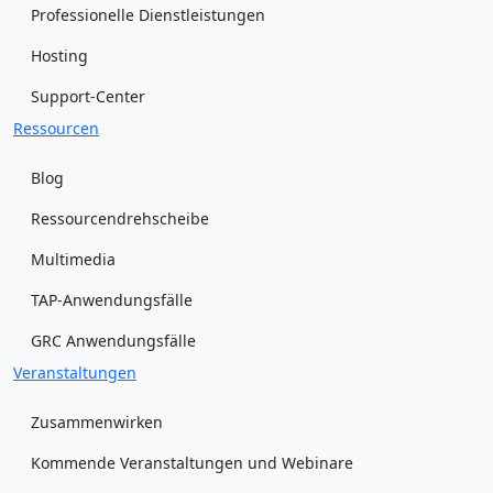
Professionelle Dienstleistungen
Hosting
Support-Center
Ressourcen
Blog
Ressourcendrehscheibe
Multimedia
TAP-Anwendungsfälle
GRC Anwendungsfälle
Veranstaltungen
Zusammenwirken
Kommende Veranstaltungen und Webinare