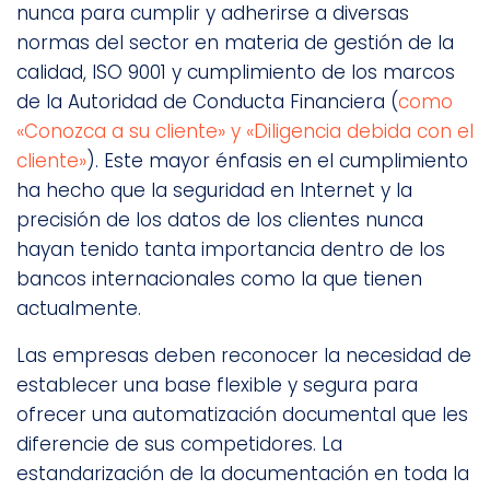
nunca para cumplir y adherirse a diversas
normas del sector en materia de gestión de la
calidad, ISO 9001 y cumplimiento de los marcos
de la Autoridad de Conducta Financiera (
como
«Conozca a su cliente» y «Diligencia debida con el
cliente»
). Este mayor énfasis en el cumplimiento
ha hecho que la seguridad en Internet y la
precisión de los datos de los clientes nunca
hayan tenido tanta importancia dentro de los
bancos internacionales como la que tienen
actualmente.
Las empresas deben reconocer la necesidad de
establecer una base flexible y segura para
ofrecer una automatización documental que les
diferencie de sus competidores. La
estandarización de la documentación en toda la