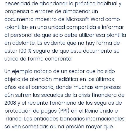
necesidad de abandonar la práctica habitual y
propensa a errores de almacenar un
documento maestro de Microsoft Word como
«plantilla» en una unidad compartida e informar
al personal de que solo debe utilizar esa plantilla
en adelante. Es evidente que no hay forma de
estar 100 % seguro de que este documento se
utilice de forma coherente.
Un ejemplo notorio de un sector que ha sido
objeto de atención mediática en los últimos
años es el bancario, donde muchas empresas
aún sufren las secuelas de la crisis financiera de
2008 y el reciente fenómeno de los seguros de
protección de pagos (PPI) en el Reino Unido e
Irlanda. Las entidades bancarias internacionales
se ven sometidas a una presión mayor que