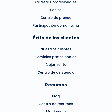
Carreras profesionales
Socios
Centro de prensa
Participación comunitaria
Éxito de los clientes
Nuestros clientes
Servicios profesionales
Alojamiento
Centro de asistencia
Recursos
Blog
Centro de recursos
Multimedia