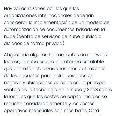
Hay varias razones por las que las
organizaciones internacionales deberían
considerar la implementación de un modelo de
automatización de documentos basado en la
nube (dentro de servicios de nube pública o
alojados de forma privada).
Al igual que algunas herramientas de software
locales, la nube es una plataforma escalable
que permite actualizaciones más optimizadas
de los paquetes para incluir unidades de
negocio y ubicaciones adicionales. La principal
ventaja de la tecnología en la nube y SaaS sobre
la local es que los costes de capital iniciales se
reducen considerablemente y los costes
operativos mensuales son más bajos. Otra