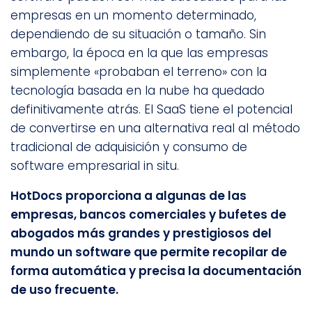
empresas en un momento determinado,
dependiendo de su situación o tamaño. Sin
embargo, la época en la que las empresas
simplemente «probaban el terreno» con la
tecnología basada en la nube ha quedado
definitivamente atrás. El SaaS tiene el potencial
de convertirse en una alternativa real al método
tradicional de adquisición y consumo de
software empresarial in situ.
HotDocs proporciona a algunas de las
empresas, bancos comerciales y bufetes de
abogados más grandes y prestigiosos del
mundo un software que permite recopilar de
forma automática y precisa la documentación
de uso frecuente.