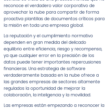
reconoce el verdadero valor corporativo de
aprovechar la nube para compartir de forma
proactiva plantillas de documentos críticos para
la misión en toda una empresa global.
La reputación y el cumplimiento normativo
dependen en gran medida del delicado
equilibrio entre eficiencia, riesgo y recompensa,
ya que cualquier error en la precisión de los
datos puede tener importantes repercusiones
financieras. Una estrategia de software
verdaderamente basada en la nube ofrece a
las grandes empresas de sectores altamente
regulados la oportunidad de mejorar la
colaboración, la inteligencia y la movilidad.
Las empresas están empezando a reconocer la