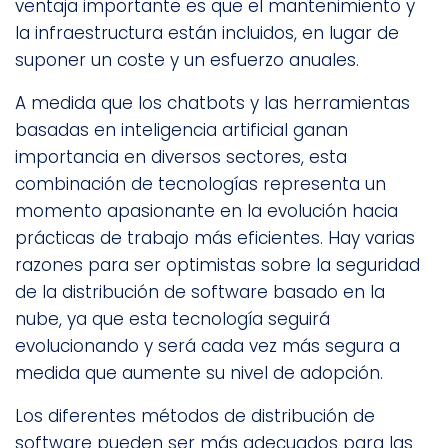
ventaja importante es que el mantenimiento y
la infraestructura están incluidos, en lugar de
suponer un coste y un esfuerzo anuales.
A medida que los chatbots y las herramientas
basadas en inteligencia artificial ganan
importancia en diversos sectores, esta
combinación de tecnologías representa un
momento apasionante en la evolución hacia
prácticas de trabajo más eficientes. Hay varias
razones para ser optimistas sobre la seguridad
de la distribución de software basado en la
nube, ya que esta tecnología seguirá
evolucionando y será cada vez más segura a
medida que aumente su nivel de adopción.
Los diferentes métodos de distribución de
software pueden ser más adecuados para las