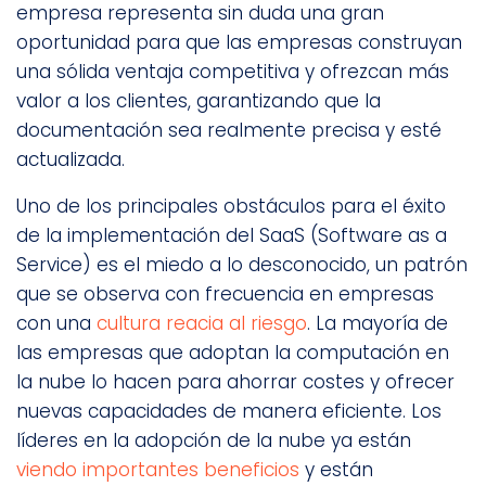
empresa representa sin duda una gran
oportunidad para que las empresas construyan
una sólida ventaja competitiva y ofrezcan más
valor a los clientes, garantizando que la
documentación sea realmente precisa y esté
actualizada.
Uno de los principales obstáculos para el éxito
de la implementación del SaaS (Software as a
Service) es el miedo a lo desconocido, un patrón
que se observa con frecuencia en empresas
con una
cultura reacia al riesgo
. La mayoría de
las empresas que adoptan la computación en
la nube lo hacen para ahorrar costes y ofrecer
nuevas capacidades de manera eficiente. Los
líderes en la adopción de la nube ya están
viendo importantes beneficios
y están