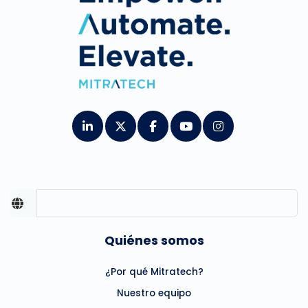
Quiénes somos
¿Por qué Mitratech?
Nuestro equipo