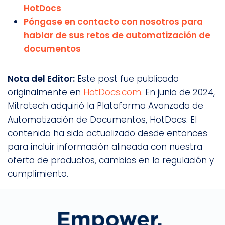
HotDocs
Póngase en contacto con nosotros para
hablar de sus retos de automatización de
documentos
Nota del Editor:
Este post fue publicado
originalmente en
HotDocs.com
. En junio de 2024,
Mitratech adquirió la Plataforma Avanzada de
Automatización de Documentos, HotDocs. El
contenido ha sido actualizado desde entonces
para incluir información alineada con nuestra
oferta de productos, cambios en la regulación y
cumplimiento.