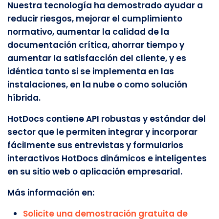
Nuestra tecnología ha demostrado ayudar a
reducir riesgos, mejorar el cumplimiento
normativo, aumentar la calidad de la
documentación crítica, ahorrar tiempo y
aumentar la satisfacción del cliente, y es
idéntica tanto si se implementa en las
instalaciones, en la nube o como solución
híbrida.
HotDocs contiene API robustas y estándar del
sector que le permiten integrar y incorporar
fácilmente sus entrevistas y formularios
interactivos HotDocs dinámicos e inteligentes
en su sitio web o aplicación empresarial.
Más información en:
Solicite una demostración gratuita de