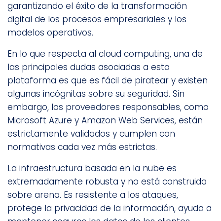
garantizando el éxito de la transformación
digital de los procesos empresariales y los
modelos operativos.
En lo que respecta al cloud computing, una de
las principales dudas asociadas a esta
plataforma es que es fácil de piratear y existen
algunas incógnitas sobre su seguridad. Sin
embargo, los proveedores responsables, como
Microsoft Azure y Amazon Web Services, están
estrictamente validados y cumplen con
normativas cada vez más estrictas.
La infraestructura basada en la nube es
extremadamente robusta y no está construida
sobre arena. Es resistente a los ataques,
protege la privacidad de la información, ayuda a