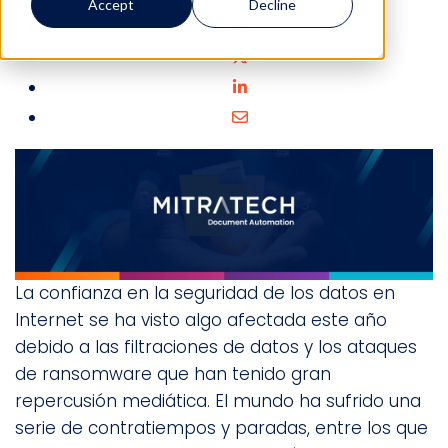
Accept
Decline
La confianza en la seguridad de los datos en
Internet se ha visto algo afectada este año
debido a las filtraciones de datos y los ataques
de ransomware que han tenido gran
repercusión mediática. El mundo ha sufrido una
serie de contratiempos y paradas, entre los que