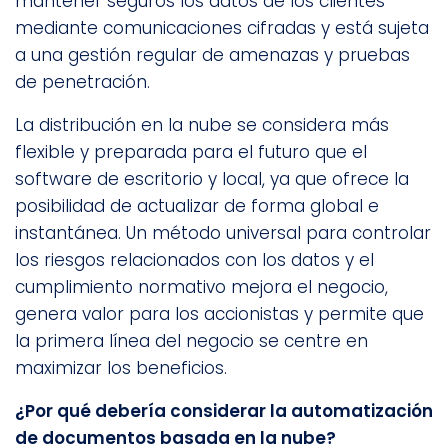
mantener seguros los datos de los clientes
mediante comunicaciones cifradas y está sujeta
a una gestión regular de amenazas y pruebas
de penetración.
La distribución en la nube se considera más
flexible y preparada para el futuro que el
software de escritorio y local, ya que ofrece la
posibilidad de actualizar de forma global e
instantánea. Un método universal para controlar
los riesgos relacionados con los datos y el
cumplimiento normativo mejora el negocio,
genera valor para los accionistas y permite que
la primera línea del negocio se centre en
maximizar los beneficios.
¿Por qué debería considerar la automatización
de documentos basada en la nube?