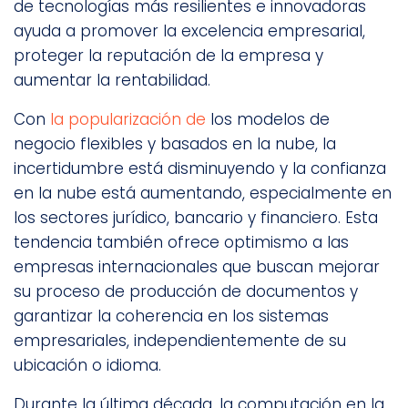
de tecnologías más resilientes e innovadoras
ayuda a promover la excelencia empresarial,
proteger la reputación de la empresa y
aumentar la rentabilidad.
Con
la popularización de
los modelos de
negocio flexibles y basados en la nube, la
incertidumbre está disminuyendo y la confianza
en la nube está aumentando, especialmente en
los sectores jurídico, bancario y financiero. Esta
tendencia también ofrece optimismo a las
empresas internacionales que buscan mejorar
su proceso de producción de documentos y
garantizar la coherencia en los sistemas
empresariales, independientemente de su
ubicación o idioma.
Durante la última década, la computación en la