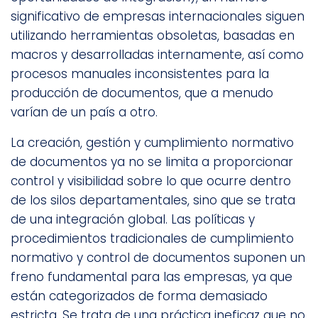
significativo de empresas internacionales siguen
utilizando herramientas obsoletas, basadas en
macros y desarrolladas internamente, así como
procesos manuales inconsistentes para la
producción de documentos, que a menudo
varían de un país a otro.
La creación, gestión y cumplimiento normativo
de documentos ya no se limita a proporcionar
control y visibilidad sobre lo que ocurre dentro
de los silos departamentales, sino que se trata
de una integración global. Las políticas y
procedimientos tradicionales de cumplimiento
normativo y control de documentos suponen un
freno fundamental para las empresas, ya que
están categorizados de forma demasiado
estricta. Se trata de una práctica ineficaz que no