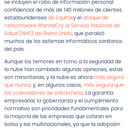
se incluyen el robo de información personal
confidencial de más de 140 millones de clientes
estadounidenses
de Equifax
y el
ataque de
ransomware WannaCry al Servicio Nacional de
Salud (NHS) del Reino Unido
, que paralizó
muchos de los sistemas informáticos sanitarios
del país.
Aunque los temores en torno a la seguridad de
la nube han cambiado algunas opiniones, estas
son minoritarias, y la nube es ahora
más segura
que nunca
; y, en algunos casos,
más segura que
los ordenadores de sobremesa
. La garantía
empresarial, la gobernanza y el cumplimiento
normativo son prioridades fundamentales para
la mayoría de las empresas que cotizan en
bolsa y las multinacionales, ya que la adopción