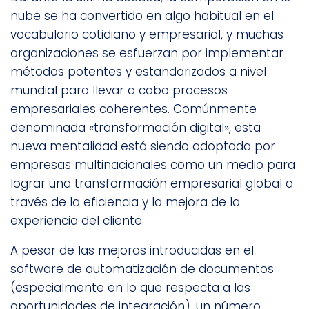
nube se ha convertido en algo habitual en el
vocabulario cotidiano y empresarial, y muchas
organizaciones se esfuerzan por implementar
métodos potentes y estandarizados a nivel
mundial para llevar a cabo procesos
empresariales coherentes. Comúnmente
denominada «transformación digital», esta
nueva mentalidad está siendo adoptada por
empresas multinacionales como un medio para
lograr una transformación empresarial global a
través de la eficiencia y la mejora de la
experiencia del cliente.
A pesar de las mejoras introducidas en el
software de automatización de documentos
(especialmente en lo que respecta a las
oportunidades de integración), un número