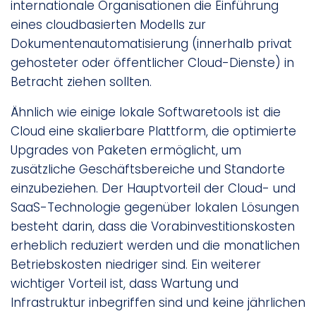
internationale Organisationen die Einführung
eines cloudbasierten Modells zur
Dokumentenautomatisierung (innerhalb privat
gehosteter oder öffentlicher Cloud-Dienste) in
Betracht ziehen sollten.
Ähnlich wie einige lokale Softwaretools ist die
Cloud eine skalierbare Plattform, die optimierte
Upgrades von Paketen ermöglicht, um
zusätzliche Geschäftsbereiche und Standorte
einzubeziehen. Der Hauptvorteil der Cloud- und
SaaS-Technologie gegenüber lokalen Lösungen
besteht darin, dass die Vorabinvestitionskosten
erheblich reduziert werden und die monatlichen
Betriebskosten niedriger sind. Ein weiterer
wichtiger Vorteil ist, dass Wartung und
Infrastruktur inbegriffen sind und keine jährlichen