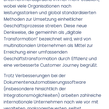
wobei viele Organisationen nach
leistungsstarken und global standardisierten
Methoden zur Umsetzung einheitlicher
Geschäftsprozesse streben. Diese neue
Denkweise, die gemeinhin als „digitale
Transformation“ bezeichnet wird, wird von
multinationalen Unternehmen als Mittel zur
Erreichung einer umfassenden
Geschäftstransformation durch Effizienz und
eine verbesserte Customer Journey begrüßt.
Trotz Verbesserungen bei der
Dokumentenautomatisierungssoftware
(insbesondere hinsichtlich der
Integrationsmöglichkeiten) arbeiten zahlreiche
internationale Unternehmen nach wie vor mit
veralteten, makrogesteuerten, selbst