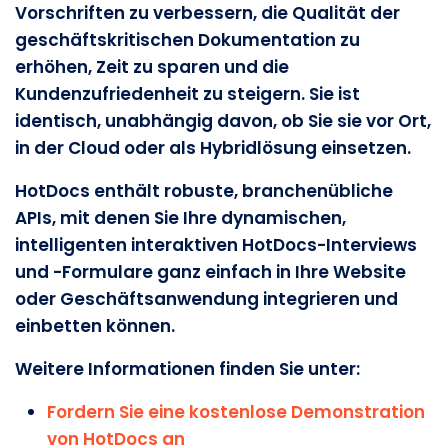
Vorschriften zu verbessern, die Qualität der
geschäftskritischen Dokumentation zu
erhöhen, Zeit zu sparen und die
Kundenzufriedenheit zu steigern. Sie ist
identisch, unabhängig davon, ob Sie sie vor Ort,
in der Cloud oder als Hybridlösung einsetzen.
HotDocs enthält robuste, branchenübliche
APIs, mit denen Sie Ihre dynamischen,
intelligenten interaktiven HotDocs-Interviews
und -Formulare ganz einfach in Ihre Website
oder Geschäftsanwendung integrieren und
einbetten können.
Weitere Informationen finden Sie unter:
Fordern Sie eine kostenlose Demonstration
von HotDocs an