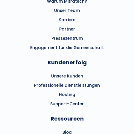
Warum Mitratech?
Unser Team
Karriere
Partner
Pressezentrum
Engagement für die Gemeinschaft
Kundenerfolg
Unsere Kunden
Professionelle Dienstleistungen
Hosting
Support-Center
Ressourcen
Blog