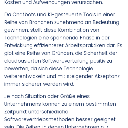
Kosten und Aufwendungen verursachen.
Da Chatbots und KI-gesteuerte Tools in einer
Reihe von Branchen zunehmend an Bedeutung
gewinnen, stellt diese Kombination von
Technologien eine spannende Phase in der
Entwicklung effizienterer Arbeitspraktiken dar. Es
gibt eine Reihe von Gründen, die Sicherheit der
cloudbasierten Softwareverteilung positiv zu
bewerten, da sich diese Technologie
weiterentwickeln und mit steigender Akzeptanz
immer sicherer werden wird.
Je nach Situation oder Größe eines
Unternehmens können zu einem bestimmten
Zeitpunkt unterschiedliche
Softwarevertriebsmethoden besser geeignet
sein. Die Zeiten, in denen Unternehmen nur