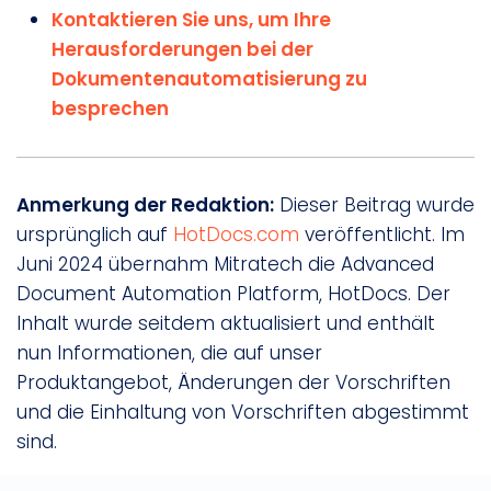
Kontaktieren Sie uns, um Ihre
Herausforderungen bei der
Dokumentenautomatisierung zu
besprechen
Anmerkung der Redaktion:
Dieser Beitrag wurde
ursprünglich auf
HotDocs.com
veröffentlicht. Im
Juni 2024 übernahm Mitratech die Advanced
Document Automation Platform, HotDocs. Der
Inhalt wurde seitdem aktualisiert und enthält
nun Informationen, die auf unser
Produktangebot, Änderungen der Vorschriften
und die Einhaltung von Vorschriften abgestimmt
sind.