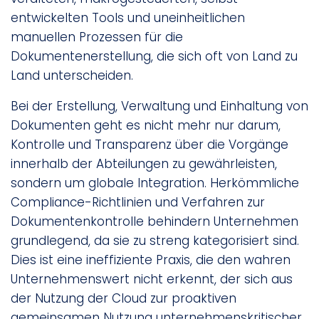
entwickelten Tools und uneinheitlichen
manuellen Prozessen für die
Dokumentenerstellung, die sich oft von Land zu
Land unterscheiden.
Bei der Erstellung, Verwaltung und Einhaltung von
Dokumenten geht es nicht mehr nur darum,
Kontrolle und Transparenz über die Vorgänge
innerhalb der Abteilungen zu gewährleisten,
sondern um globale Integration. Herkömmliche
Compliance-Richtlinien und Verfahren zur
Dokumentenkontrolle behindern Unternehmen
grundlegend, da sie zu streng kategorisiert sind.
Dies ist eine ineffiziente Praxis, die den wahren
Unternehmenswert nicht erkennt, der sich aus
der Nutzung der Cloud zur proaktiven
gemeinsamen Nutzung unternehmenskritischer