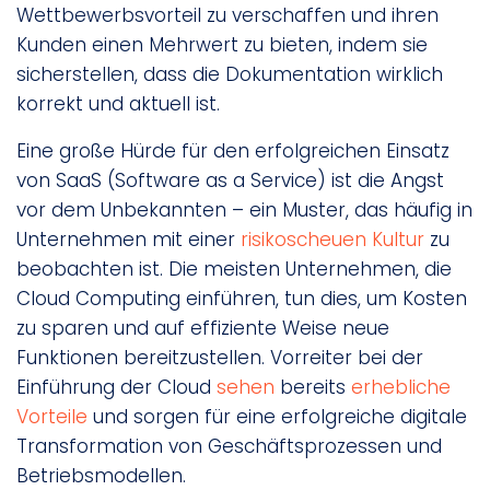
Wettbewerbsvorteil zu verschaffen und ihren
Kunden einen Mehrwert zu bieten, indem sie
sicherstellen, dass die Dokumentation wirklich
korrekt und aktuell ist.
Eine große Hürde für den erfolgreichen Einsatz
von SaaS (Software as a Service) ist die Angst
vor dem Unbekannten – ein Muster, das häufig in
Unternehmen mit einer
risikoscheuen Kultur
zu
beobachten ist. Die meisten Unternehmen, die
Cloud Computing einführen, tun dies, um Kosten
zu sparen und auf effiziente Weise neue
Funktionen bereitzustellen. Vorreiter bei der
Einführung der Cloud
sehen
bereits
erhebliche
Vorteile
und sorgen für eine erfolgreiche digitale
Transformation von Geschäftsprozessen und
Betriebsmodellen.