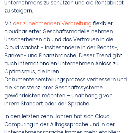
Unternehmens zu schützen und die Rentabilität
zu steigern.
Mit
der zunehmenden Verbreitung
flexibler,
cloudbasierter Geschäftsmodelle nehmen
Unsicherheiten ab und das Vertrauen in die
Cloud wächst – insbesondere in der Rechts-,
Banken- und Finanzbranche. Dieser Trend gibt
auch internationalen Unternehmen Anlass zu
Optimismus, die ihren
Dokumentenerstellungsprozess verbessern und
die Konsistenz ihrer Geschäftssysteme
gewährleisten möchten – unabhängig von
ihrem Standort oder der Sprache.
In den letzten zehn Jahren hat sich Cloud
Computing in der Alltagssprache und in der
Unternehmenssprache immer mehr etabliert,