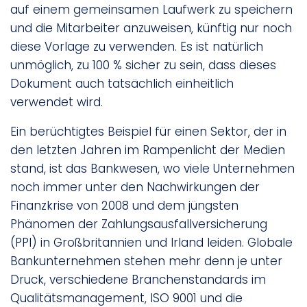
auf einem gemeinsamen Laufwerk zu speichern
und die Mitarbeiter anzuweisen, künftig nur noch
diese Vorlage zu verwenden. Es ist natürlich
unmöglich, zu 100 % sicher zu sein, dass dieses
Dokument auch tatsächlich einheitlich
verwendet wird.
Ein berüchtigtes Beispiel für einen Sektor, der in
den letzten Jahren im Rampenlicht der Medien
stand, ist das Bankwesen, wo viele Unternehmen
noch immer unter den Nachwirkungen der
Finanzkrise von 2008 und dem jüngsten
Phänomen der Zahlungsausfallversicherung
(PPI) in Großbritannien und Irland leiden. Globale
Bankunternehmen stehen mehr denn je unter
Druck, verschiedene Branchenstandards im
Qualitätsmanagement, ISO 9001 und die