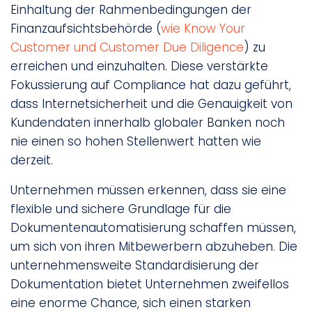
Einhaltung der Rahmenbedingungen der
Finanzaufsichtsbehörde (
wie Know Your
Customer und Customer Due Diligence
) zu
erreichen und einzuhalten. Diese verstärkte
Fokussierung auf Compliance hat dazu geführt,
dass Internetsicherheit und die Genauigkeit von
Kundendaten innerhalb globaler Banken noch
nie einen so hohen Stellenwert hatten wie
derzeit.
Unternehmen müssen erkennen, dass sie eine
flexible und sichere Grundlage für die
Dokumentenautomatisierung schaffen müssen,
um sich von ihren Mitbewerbern abzuheben. Die
unternehmensweite Standardisierung der
Dokumentation bietet Unternehmen zweifellos
eine enorme Chance, sich einen starken