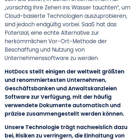
„vorsichtig ihre Zehen ins Wasser tauchten“, um
Cloud-basierte Technologien auszuprobieren,
sind jedoch endgültig vorbei. SaaS hat das
Potenzial, eine echte Alternative zur
herkömmlichen Vor-Ort-Methode der
Beschaffung und Nutzung von
Unternehmenssoftware zu werden.
HotDocs stellt einigen der weltweit größten
und renommiertesten Unternehmen,
Geschäftsbanken und Anwaltskanzleien
Software zur Verfügung, mit der häufig
verwendete Dokumente automatisch und
präzise zusammengestellt werden können.
Unsere Technologie trägt nachweislich dazu
bei, Risiken zu verringern, die Einhaltung von