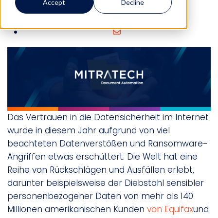
Accept
Decline
Das Vertrauen in die Datensicherheit im Internet
wurde in diesem Jahr aufgrund von viel
beachteten Datenverstößen und Ransomware-
Angriffen etwas erschüttert. Die Welt hat eine
Reihe von Rückschlägen und Ausfällen erlebt,
darunter beispielsweise der Diebstahl sensibler
personenbezogener Daten von mehr als 140
Millionen amerikanischen Kunden
von Equifax
und