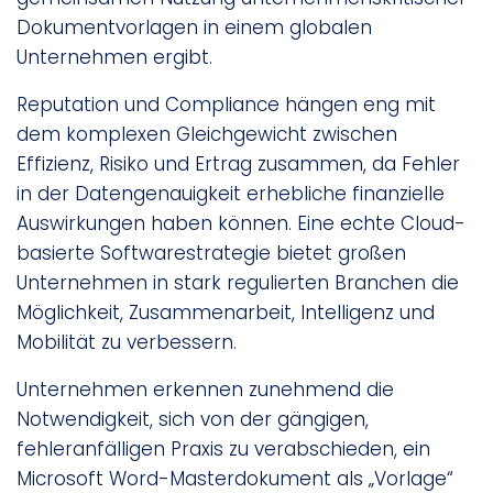
Dokumentvorlagen in einem globalen
Unternehmen ergibt.
Reputation und Compliance hängen eng mit
dem komplexen Gleichgewicht zwischen
Effizienz, Risiko und Ertrag zusammen, da Fehler
in der Datengenauigkeit erhebliche finanzielle
Auswirkungen haben können. Eine echte Cloud-
basierte Softwarestrategie bietet großen
Unternehmen in stark regulierten Branchen die
Möglichkeit, Zusammenarbeit, Intelligenz und
Mobilität zu verbessern.
Unternehmen erkennen zunehmend die
Notwendigkeit, sich von der gängigen,
fehleranfälligen Praxis zu verabschieden, ein
Microsoft Word-Masterdokument als „Vorlage“