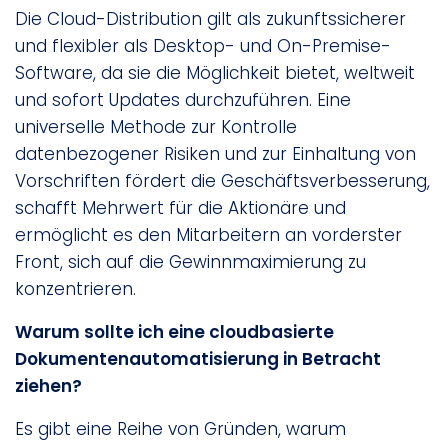
Die Cloud-Distribution gilt als zukunftssicherer
und flexibler als Desktop- und On-Premise-
Software, da sie die Möglichkeit bietet, weltweit
und sofort Updates durchzuführen. Eine
universelle Methode zur Kontrolle
datenbezogener Risiken und zur Einhaltung von
Vorschriften fördert die Geschäftsverbesserung,
schafft Mehrwert für die Aktionäre und
ermöglicht es den Mitarbeitern an vorderster
Front, sich auf die Gewinnmaximierung zu
konzentrieren.
Warum sollte ich eine cloudbasierte
Dokumentenautomatisierung in Betracht
ziehen?
Es gibt eine Reihe von Gründen, warum