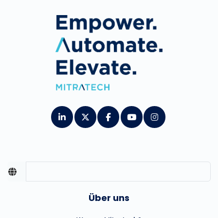
Über uns