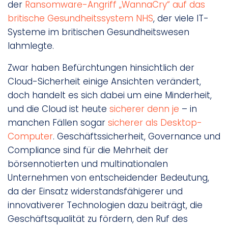
der
Ransomware-Angriff „WannaCry“ auf das
britische Gesundheitssystem NHS
, der viele IT-
Systeme im britischen Gesundheitswesen
lahmlegte.
Zwar haben Befürchtungen hinsichtlich der
Cloud-Sicherheit einige Ansichten verändert,
doch handelt es sich dabei um eine Minderheit,
und die Cloud ist heute
sicherer denn je
– in
manchen Fällen sogar
sicherer als Desktop-
Computer
. Geschäftssicherheit, Governance und
Compliance sind für die Mehrheit der
börsennotierten und multinationalen
Unternehmen von entscheidender Bedeutung,
da der Einsatz widerstandsfähigerer und
innovativerer Technologien dazu beiträgt, die
Geschäftsqualität zu fördern, den Ruf des