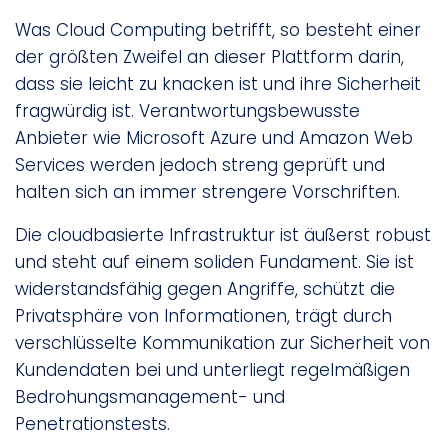
Was Cloud Computing betrifft, so besteht einer
der größten Zweifel an dieser Plattform darin,
dass sie leicht zu knacken ist und ihre Sicherheit
fragwürdig ist. Verantwortungsbewusste
Anbieter wie Microsoft Azure und Amazon Web
Services werden jedoch streng geprüft und
halten sich an immer strengere Vorschriften.
Die cloudbasierte Infrastruktur ist äußerst robust
und steht auf einem soliden Fundament. Sie ist
widerstandsfähig gegen Angriffe, schützt die
Privatsphäre von Informationen, trägt durch
verschlüsselte Kommunikation zur Sicherheit von
Kundendaten bei und unterliegt regelmäßigen
Bedrohungsmanagement- und
Penetrationstests.