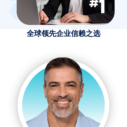
全球领先企业信赖之选