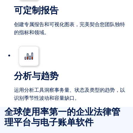
可定制报告
创建专属报告和可视化图表，完美契合您团队独特
的指标和领域。
分析与趋势
运用分析工具洞察事务量、状态及类型的趋势，以
识别季节性波动和容量缺口。
全球使用率第一的企业法律管
理平台与电子账单软件