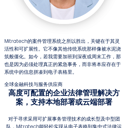
Mitratech的案件管理系统之所以胜出，关键在于其灵
活性和可扩展性。它不像其他传统系统那样像被水泥浇
筑般僵化。如今，若我需要加班到深夜或周末工作，那
也是因为必须处理真正的紧急事务，而非将本应存在于
系统中的信息拼凑到电子表格里。
全球金融科技与服务供应商
高度可配置的企业法律管理解决方
案，支持本地部署或云端部署
对于寻求采用可扩展事务管理技术的成长型及中型团
队，Mitratech能轻松实现从电子表格到集中式法律运