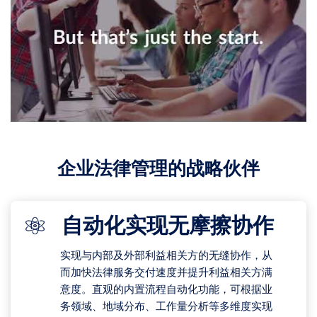
企业法律管理的战略伙伴
自动化实现无摩擦协作
实现与内部及外部利益相关方的无缝协作，从
而加快法律服务交付速度并提升利益相关方满
意度。直观的内置流程自动化功能，可根据业
务领域、地域分布、工作量分析等多维度实现