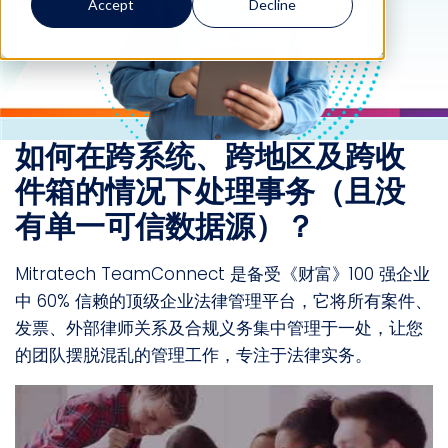
Accept
Decline
如何在跨系统、跨地区及跨收
件箱的情况下处理事务（且没
有单一可信数据源）？
Mitratech TeamConnect 是备受《财富》100 强企业
中 60% 信赖的顶级企业法律管理平台，它将所有案件、
发票、外部律师关系及合规义务集中管理于一处，让您
的团队摆脱混乱的管理工作，专注于法律实务。