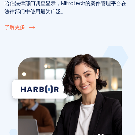
哈伯法律部门调查显示，Mitratech的案件管理平台在
法律部门中使用最为广泛。
了解更多