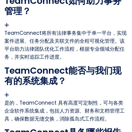
TeamConnect如何助力事务
管理？
TeamConnect将所有法律事务集中于单一平台，实现
案件进展、任务分配及关联文件的全程可视化管理。该
平台助力法律团队优化工作流程，根据专业领域分配任
务，并实时追踪工作进度。
TeamConnect能否与我们现
有的系统集成？
是的，TeamConnect 具有高度可定制性，可与各类
企业软件系统集成，包括人力资源、财务和文档管理工
具，确保数据无缝交换，消除孤岛式工作流程。