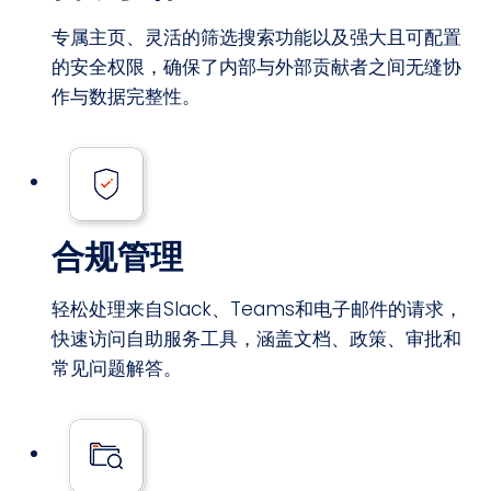
专属主页、灵活的筛选搜索功能以及强大且可配置
的安全权限，确保了内部与外部贡献者之间无缝协
作与数据完整性。
合规管理
轻松处理来自Slack、Teams和电子邮件的请求，
快速访问自助服务工具，涵盖文档、政策、审批和
常见问题解答。