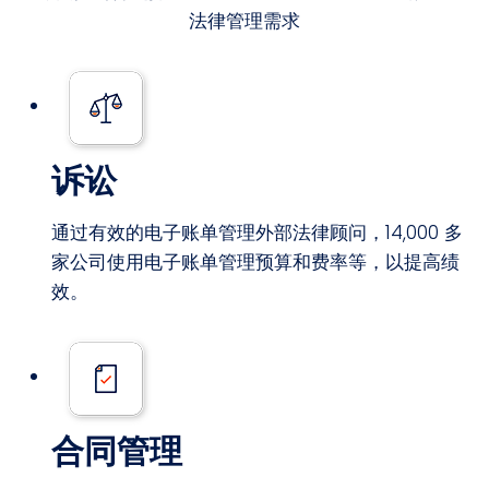
法律管理需求
诉讼
通过有效的电子账单管理外部法律顾问，14,000 多
家公司使用电子账单管理预算和费率等，以提高绩
效。
合同管理