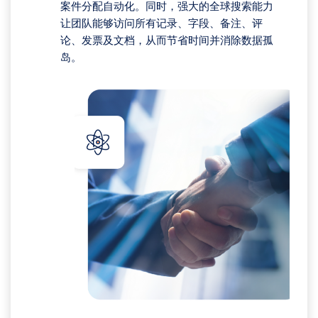
案件分配自动化。同时，强大的全球搜索能力
让团队能够访问所有记录、字段、备注、评
论、发票及文档，从而节省时间并消除数据孤
岛。