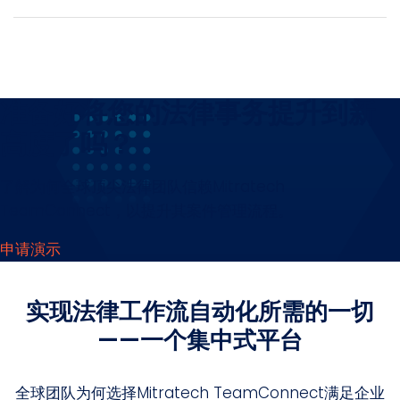
准备好将您的法律事务提升到新
高度了吗？
了解为何全球顶尖法律团队信赖Mitratech
TeamConnect，以提升其案件管理流程。
申请演示
实现法律工作流自动化所需的一切
——一个集中式平台
全球团队为何选择Mitratech TeamConnect满足企业