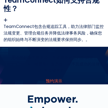
TeamConnect如何支持合规
性？
TeamConnect包含合规追踪工具，助力法律部门监控
法规变更、管理合规任务并降低法律事务风险，确保您
的组织始终与不断演变的法规要求保持同步。
。
促进更优资源配置与决策制定
无论您处理的是诉讼、合规事务还是内部调查，
TeamConnect都是您打造高效、有序且成功的法律部
门的关键所在。
预约演示