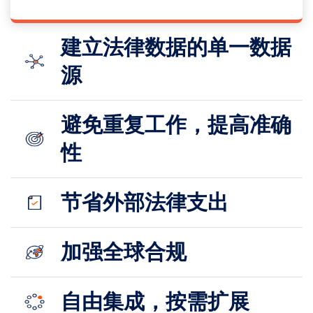
建立法律数据的单一数据
源
避免重复工作，提高准确
性
节省外部法律支出
加强全球合规
自由集成，按需扩展