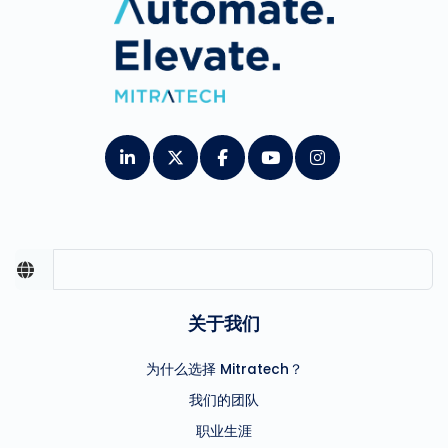
关于我们
为什么选择 Mitratech？
我们的团队
职业生涯