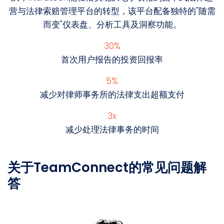
营与法律索赔管理平台的转型，该平台配备独特的"随需
而变"仪表盘、分析工具及洞察功能。
30%
首次用户报告的投资回报率
5%
减少对律师事务所的法律支出超额支付
3x
减少处理法律事务的时间
关于TeamConnect的常见问题解
答