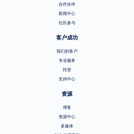
合作伙伴
新闻中心
社区参与
客户成功
我们的客户
专业服务
托管
支持中心
资源
博客
资源中心
多媒体