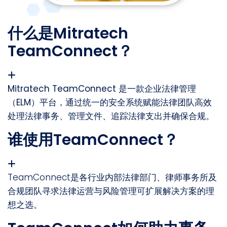
什么是Mitratech
TeamConnect？
Mitratech TeamConnect 是一款企业法律管理
（ELM）平台，通过统一的安全系统赋能法律团队高效
处理法律事务、管理文件、追踪法律支出并确保合规。
谁使用TeamConnect？
TeamConnect是各行业内部法律部门、律师事务所及
合规团队寻求法律运营与风险管理可扩展解决方案的理
想之选。