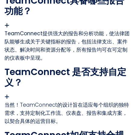
TeamConnect具备哪些报告
功能？
TeamConnect提供强大的报告和分析功能，使法律团
队能够生成关于关键指标的报告，包括法律支出、案件
状态、解决时间和资源分配等，所有报告均可在可定制
的仪表板中呈现。
TeamConnect 是否支持自定
义？
当然！TeamConnect的设计旨在适应每个组织的独特
需求，支持定制化工作流、仪表盘、报告和集成方案，
以契合具体的运营目标。