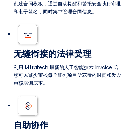
创建合同模板，通过自动提醒和警报安全执行审批
和电子签名，同时集中管理合同信息。
无缝衔接的法律受理
利用 Mitratech 最新的人工智能技术 Invoice IQ，
您可以减少审核每个细列项目所花费的时间和发票
审核培训成本。
自助协作