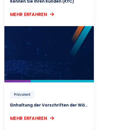
Kennen Sie Ihren Kunden (KYC)
MEHR ERFAHREN
Prävalent
Einhaltung der Vorschriften der Währungsbehörde von Singapur (MAS)
MEHR ERFAHREN