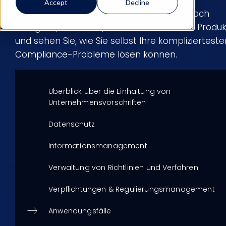
Accept
Decline
Suchen Sie nach Ihrem Anwendungsfall nach
Kategorie, Vorschrift, Geschäftsrisiko oder Produk
und sehen Sie, wie Sie selbst Ihre komplizierteste
Compliance-Probleme lösen können.
Überblick über die Einhaltung von
Unternehmensvorschriften
Datenschutz
Informationsmanagement
Verwaltung von Richtlinien und Verfahren
Verpflichtungen & Regulierungsmanagement
Anwendungsfälle