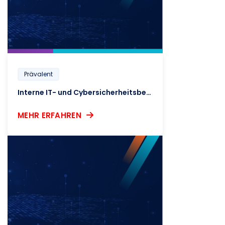
Prävalent
Interne IT- und Cybersicherheitsbewertung
MEHR ERFAHREN