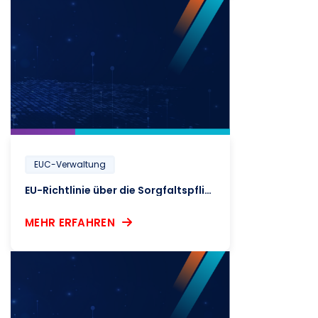
EUC-Verwaltung
EU-Richtlinie über die Sorgfaltspflicht und Rechenschaftspflicht von Unternehmen
MEHR ERFAHREN