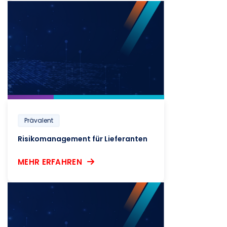
Prävalent
Risikomanagement für Lieferanten
MEHR ERFAHREN