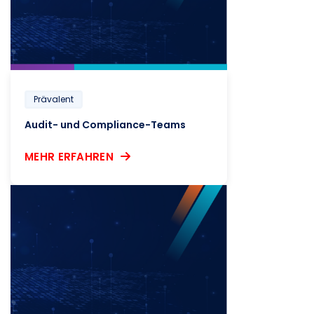
Prävalent
Audit- und Compliance-Teams
MEHR ERFAHREN