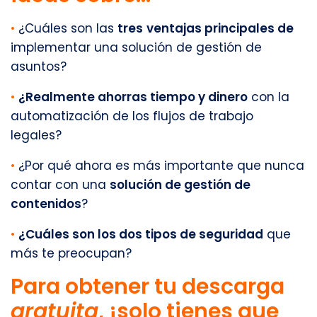
•
¿Cuáles son las
tres
ventajas principales de
implementar una solución de gestión de
asuntos?
•
¿Realmente ahorras tiempo y dinero
con la
automatización de los flujos de trabajo
legales?
•
¿Por qué ahora es más importante que nunca
contar con una
solución de gestión de
contenidos
?
•
¿Cuáles son los dos tipos de seguridad
que
más te preocupan?
Para obtener tu descarga
gratuita
, ¡solo tienes que