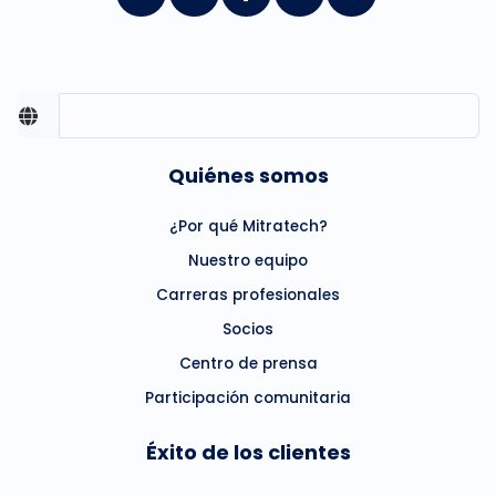
Quiénes somos
¿Por qué Mitratech?
Nuestro equipo
Carreras profesionales
Socios
Centro de prensa
Participación comunitaria
Éxito de los clientes