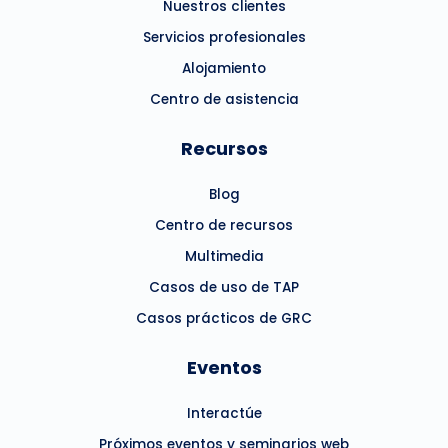
Nuestros clientes
Servicios profesionales
Alojamiento
Centro de asistencia
Recursos
Blog
Centro de recursos
Multimedia
Casos de uso de TAP
Casos prácticos de GRC
Eventos
Interactúe
Próximos eventos y seminarios web