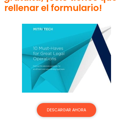
rellenar el formulario!
DESCARGAR AHORA