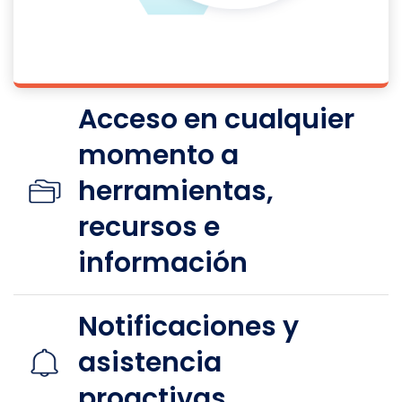
Acceso en cualquier
momento a
herramientas,
recursos e
información
Notificaciones y
asistencia
proactivas