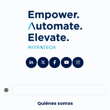
Quiénes somos