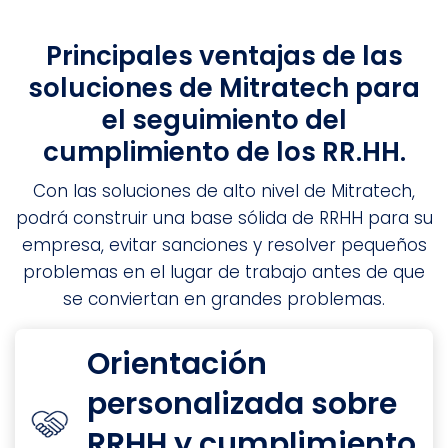
Principales ventajas de las
soluciones de Mitratech para
el seguimiento del
cumplimiento de los RR.HH.
Con las soluciones de alto nivel de Mitratech,
podrá construir una base sólida de RRHH para su
empresa, evitar sanciones y resolver pequeños
problemas en el lugar de trabajo antes de que
se conviertan en grandes problemas.
Orientación
personalizada sobre
RRHH y cumplimiento