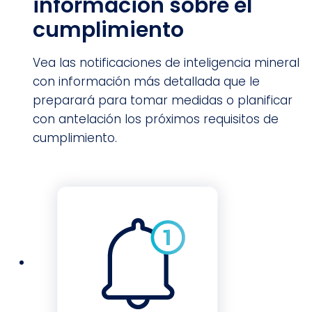
información sobre el
cumplimiento
Vea las notificaciones de inteligencia mineral
con información más detallada que le
preparará para tomar medidas o planificar
con antelación los próximos requisitos de
cumplimiento.