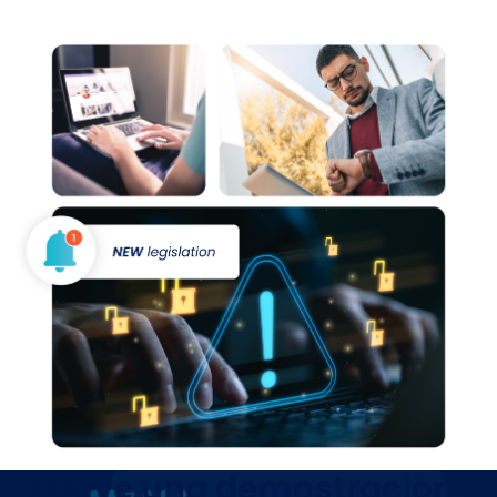
Reserve una demostración