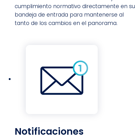
cumplimiento normativo directamente en su
bandeja de entrada para mantenerse al
tanto de los cambios en el panorama.
Notificaciones