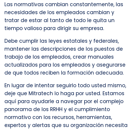
Las normativas cambian constantemente, las
necesidades de los empleados cambian y
tratar de estar al tanto de todo le quita un
tiempo valioso para dirigir su empresa.
Debe cumplir las leyes estatales y federales,
mantener las descripciones de los puestos de
trabajo de los empleados, crear manuales
actualizados para los empleados y asegurarse
de que todos reciben la formación adecuada.
En lugar de intentar seguirlo todo usted mismo,
deje que Mitratech lo haga por usted. Estamos
aquí para ayudarle a navegar por el complejo
panorama de los RRHH y el cumplimiento
normativo con los recursos, herramientas,
expertos y alertas que su organización necesita