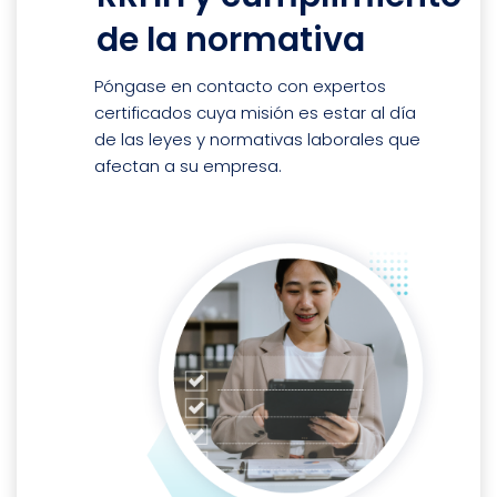
de la normativa
Póngase en contacto con expertos
certificados cuya misión es estar al día
de las leyes y normativas laborales que
afectan a su empresa.