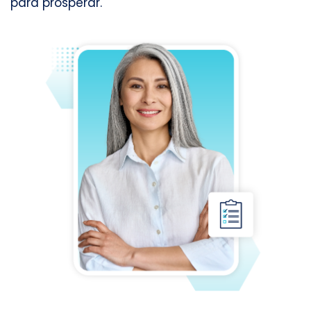
para prosperar.