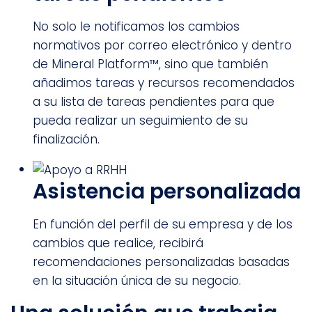
No solo le notificamos los cambios
normativos por correo electrónico y dentro
de Mineral Platform™, sino que también
añadimos tareas y recursos recomendados
a su lista de tareas pendientes para que
pueda realizar un seguimiento de su
finalización.
Asistencia personalizada
En función del perfil de su empresa y de los
cambios que realice, recibirá
recomendaciones personalizadas basadas
en la situación única de su negocio.