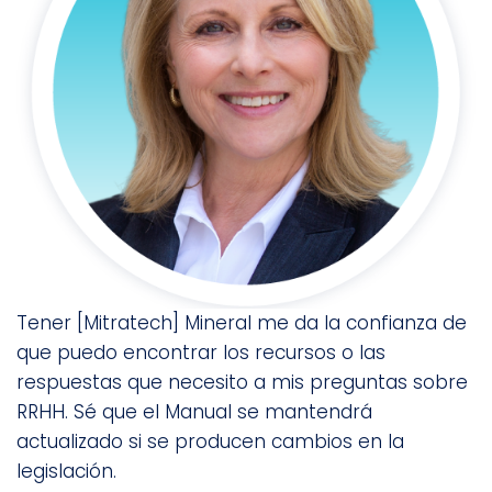
Tener [Mitratech] Mineral me da la confianza de
que puedo encontrar los recursos o las
respuestas que necesito a mis preguntas sobre
RRHH. Sé que el Manual se mantendrá
actualizado si se producen cambios en la
legislación.