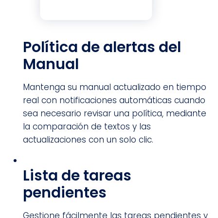
Política de alertas del
Manual
Mantenga su manual actualizado en tiempo
real con notificaciones automáticas cuando
sea necesario revisar una política, mediante
la comparación de textos y las
actualizaciones con un solo clic.
Lista de tareas
pendientes
Gestione fácilmente las tareas pendientes y