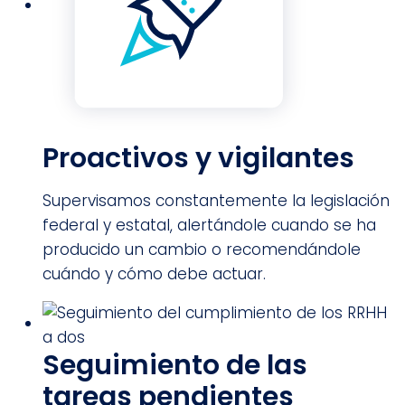
Proactivos y vigilantes
Supervisamos constantemente la legislación
federal y estatal, alertándole cuando se ha
producido un cambio o recomendándole
cuándo y cómo debe actuar.
Seguimiento de las
tareas pendientes