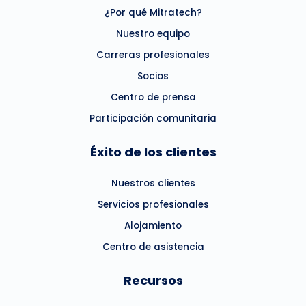
¿Por qué Mitratech?
Nuestro equipo
Carreras profesionales
Socios
Centro de prensa
Participación comunitaria
Éxito de los clientes
Nuestros clientes
Servicios profesionales
Alojamiento
Centro de asistencia
Recursos