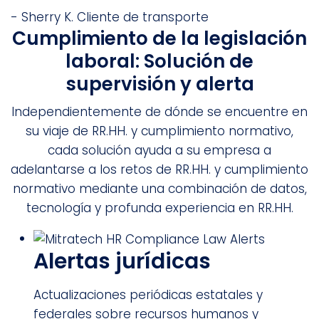
- Sherry K.
Cliente de transporte
Cumplimiento de la legislación
laboral: Solución de
supervisión y alerta
Independientemente de dónde se encuentre en
su viaje de RR.HH. y cumplimiento normativo,
cada solución ayuda a su empresa a
adelantarse a los retos de RR.HH. y cumplimiento
normativo mediante una combinación de datos,
tecnología y profunda experiencia en RR.HH.
Alertas jurídicas
Actualizaciones periódicas estatales y
federales sobre recursos humanos y