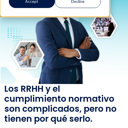
Accept
Decline
Los RRHH y el
cumplimiento normativo
son complicados, pero no
tienen por qué serlo.