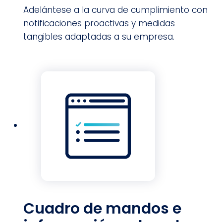
Adelántese a la curva de cumplimiento con
notificaciones proactivas y medidas
tangibles adaptadas a su empresa.
Cuadro de mandos e