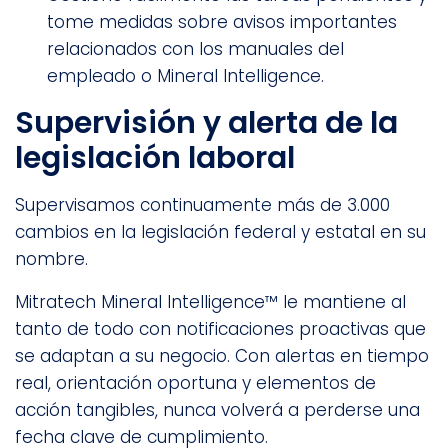
tome medidas sobre avisos importantes
relacionados con los manuales del
empleado o Mineral Intelligence.
Supervisión y alerta de la
legislación laboral
Supervisamos continuamente más de 3.000
cambios en la legislación federal y estatal en su
nombre.
Mitratech Mineral Intelligence™ le mantiene al
tanto de todo con notificaciones proactivas que
se adaptan a su negocio. Con alertas en tiempo
real, orientación oportuna y elementos de
acción tangibles, nunca volverá a perderse una
fecha clave de cumplimiento.