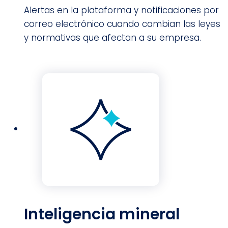
Alertas en la plataforma y notificaciones por
correo electrónico cuando cambian las leyes
y normativas que afectan a su empresa.
Inteligencia mineral