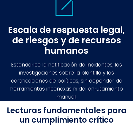
Escala de respuesta legal,
de riesgos y de recursos
humanos
Estandarice la notificación de incidentes, las
investigaciones sobre la plantilla y las
certificaciones de políticas, sin depender de
herramientas inconexas ni del enrutamiento
manual.
Lecturas fundamentales para
un cumplimiento crítico