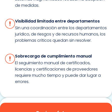
de medidas.
Visibilidad limitada entre departamentos
Sin una coordinación entre los departamentos
jurídico, de riesgos y de recursos humanos, los
problemas críticos quedan sin resolver.
Sobrecarga de cumplimiento manual
El seguimiento manual de certificados,
licencias y certificaciones de proveedores
requiere mucho tiempo y puede dar lugar a
errores.