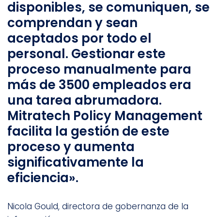
disponibles, se comuniquen, se
comprendan y sean
aceptados por todo el
personal. Gestionar este
proceso manualmente para
más de 3500 empleados era
una tarea abrumadora.
Mitratech Policy Management
facilita la gestión de este
proceso y aumenta
significativamente la
eficiencia».
Nicola Gould, directora de gobernanza de la