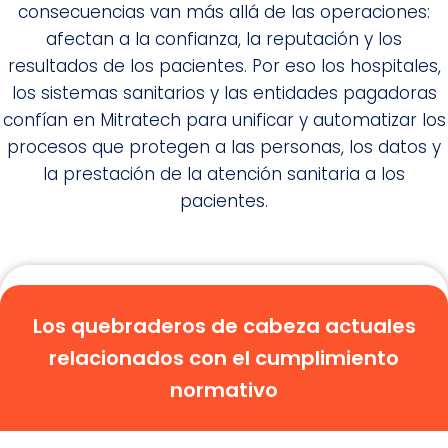
consecuencias van más allá de las operaciones:
afectan a la confianza, la reputación y los
resultados de los pacientes. Por eso los hospitales,
los sistemas sanitarios y las entidades pagadoras
confían en Mitratech para unificar y automatizar los
procesos que protegen a las personas, los datos y
la prestación de la atención sanitaria a los
pacientes.
Los quebraderos de cabeza actuales
relacionados con el cumplimiento
normativo