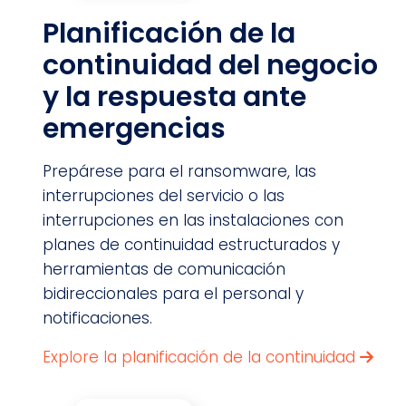
Planificación de la
continuidad del negocio
y la respuesta ante
emergencias
Prepárese para el ransomware, las
interrupciones del servicio o las
interrupciones en las instalaciones con
planes de continuidad estructurados y
herramientas de comunicación
bidireccionales para el personal y
notificaciones.
Explore la planificación de la continuidad