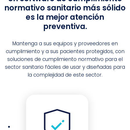
normativo sanitario más sólido
es la mejor atención
preventiva.
Mantenga a sus equipos y proveedores en
cumplimiento y a sus pacientes protegidos, con
soluciones de cumplimiento normativo para el
sector sanitario fáciles de usar y diseñadas para
la complejidad de este sector.