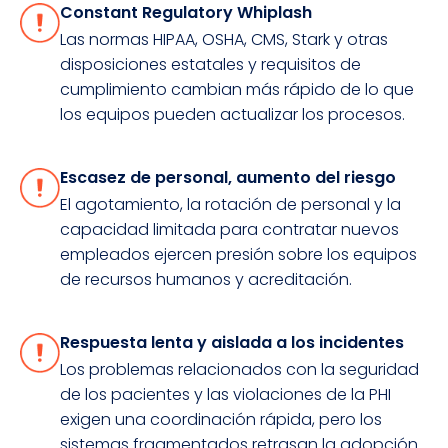
Constant Regulatory Whiplash
Las normas HIPAA, OSHA, CMS, Stark y otras
disposiciones estatales y requisitos de
cumplimiento cambian más rápido de lo que
los equipos pueden actualizar los procesos.
Escasez de personal, aumento del riesgo
El agotamiento, la rotación de personal y la
capacidad limitada para contratar nuevos
empleados ejercen presión sobre los equipos
de recursos humanos y acreditación.
Respuesta lenta y aislada a los incidentes
Los problemas relacionados con la seguridad
de los pacientes y las violaciones de la PHI
exigen una coordinación rápida, pero los
sistemas fragmentados retrasan la adopción