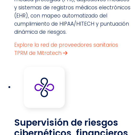
y sistemas de registros médicos electrónicos
(EHR), con mapeo automatizado del
cumplimiento de HIPAA/HITECH y puntuación
dinámica de riesgos.
Explore la red de proveedores sanitarios
TPRM de Mitratech
Supervisión de riesgos
cibernéticos, financieros