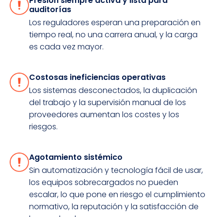
Presión siempre activa y lista para
auditorías
Los reguladores esperan una preparación en
tiempo real, no una carrera anual, y la carga
es cada vez mayor.
Costosas ineficiencias operativas
Los sistemas desconectados, la duplicación
del trabajo y la supervisión manual de los
proveedores aumentan los costes y los
riesgos.
Agotamiento sistémico
Sin automatización y tecnología fácil de usar,
los equipos sobrecargados no pueden
escalar, lo que pone en riesgo el cumplimiento
normativo, la reputación y la satisfacción de