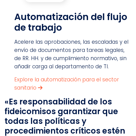
Automatización del flujo
de trabajo
Acelere las aprobaciones, las escaladas y el
envío de documentos para tareas legales,
de RR. HH. y de cumplimiento normativo, sin
añadir carga al departamento de TI.
Explore la automatización para el sector
sanitario
«Es responsabilidad de los
fideicomisos garantizar que
todas las políticas y
procedimientos críticos estén