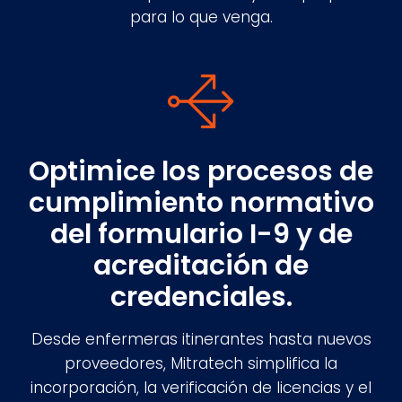
para lo que venga.
Optimice los procesos de
cumplimiento normativo
del formulario I-9 y de
acreditación de
credenciales.
Desde enfermeras itinerantes hasta nuevos
proveedores, Mitratech simplifica la
incorporación, la verificación de licencias y el