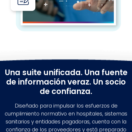
Una suite unificada. Una fuente
de información veraz. Un socio
de confianza.
Diseñado para impulsar los esfuerzos de
cumplimiento normativo en hospitales, sistemas
sanitarios y entidades pagadoras, cuenta con la
confianza de los proveedores y está preparado