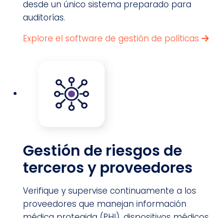
desde un único sistema preparado para
auditorías.
Explore el software de gestión de políticas
Gestión de riesgos de
terceros y proveedores
Verifique y supervise continuamente a los
proveedores que manejan información
médica protegida (PHI), dispositivos médicos