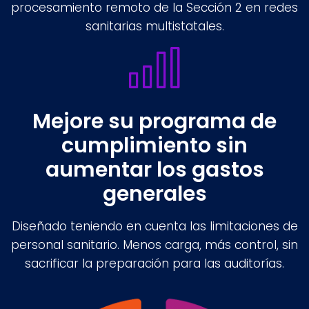
procesamiento remoto de la Sección 2 en redes
sanitarias multistatales.
Mejore su programa de
cumplimiento sin
aumentar los gastos
generales
Diseñado teniendo en cuenta las limitaciones de
personal sanitario. Menos carga, más control, sin
sacrificar la preparación para las auditorías.