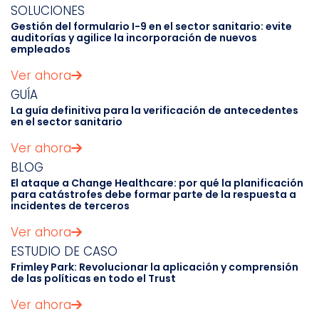
SOLUCIONES
Gestión del formulario I-9 en el sector sanitario: evite
auditorías y agilice la incorporación de nuevos
empleados
Ver ahora
GUÍA
La guía definitiva para la verificación de antecedentes
en el sector sanitario
Ver ahora
BLOG
El ataque a Change Healthcare: por qué la planificación
para catástrofes debe formar parte de la respuesta a
incidentes de terceros
Ver ahora
ESTUDIO DE CASO
Frimley Park: Revolucionar la aplicación y comprensión
de las políticas en todo el Trust
Ver ahora