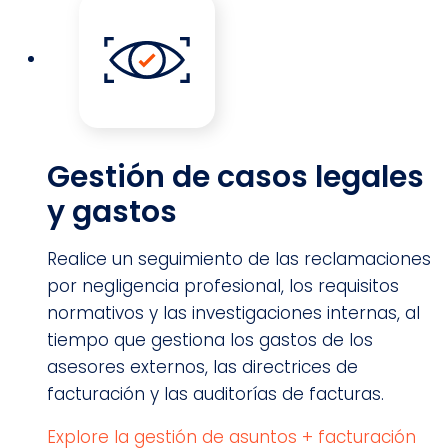
Gestión de casos legales
y gastos
Realice un seguimiento de las reclamaciones
por negligencia profesional, los requisitos
normativos y las investigaciones internas, al
tiempo que gestiona los gastos de los
asesores externos, las directrices de
facturación y las auditorías de facturas.
Explore la gestión de asuntos + facturación