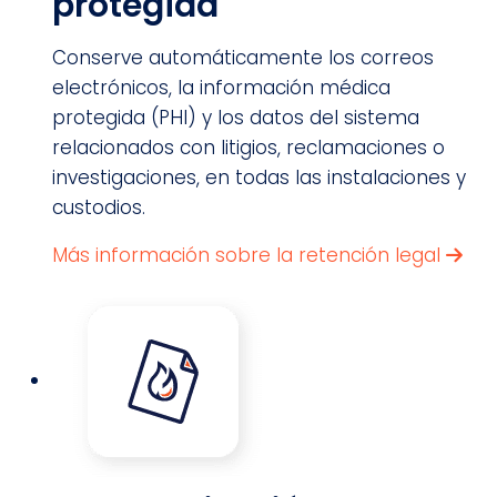
protegida
Conserve automáticamente los correos
electrónicos, la información médica
protegida (PHI) y los datos del sistema
relacionados con litigios, reclamaciones o
investigaciones, en todas las instalaciones y
custodios.
Más información sobre la retención legal