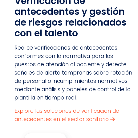
Verificación de
antecedentes y gestión
de riesgos relacionados
con el talento
Realice verificaciones de antecedentes
conformes con la normativa para los
puestos de atención al paciente y detecte
señales de alerta tempranas sobre rotación
de personal o incumplimientos normativos
mediante análisis y paneles de control de la
plantilla en tiempo real.
Explore las soluciones de verificación de
antecedentes en el sector sanitario