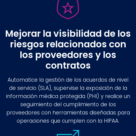
Mejorar la visibilidad de los
riesgos relacionados con
los proveedores y los
contratos
Automatice la gestión de los acuerdos de nivel
de servicio (SLA), supervise la exposición de la
información médica protegida (PHI) y realice un
seguimiento del cumplimiento de los
proveedores con herramientas diseñadas para
operaciones que cumplen con la HIPAA.