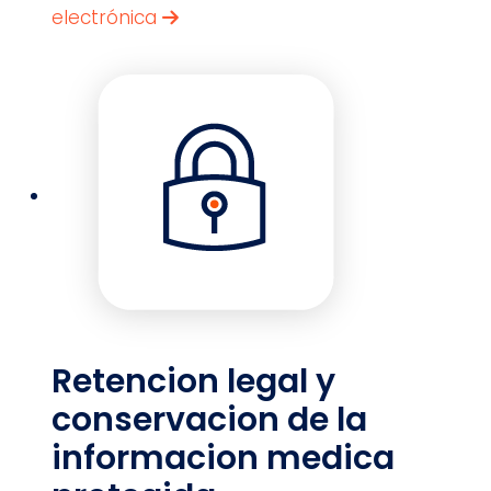
electrónica
Retencion legal y
conservacion de la
informacion medica