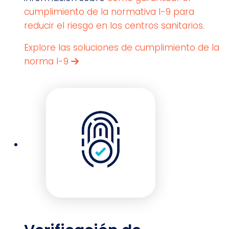
cumplimiento de la normativa I-9 para
reducir el riesgo en los centros sanitarios.
Explore las soluciones de cumplimiento de la
norma I-9