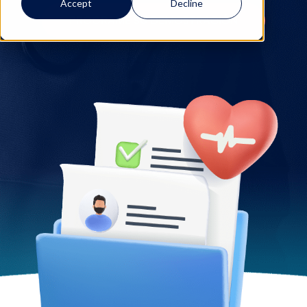
Accept
Decline
PROGRAME SU DEMOSTRACIÓN