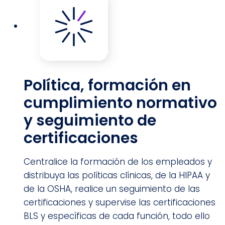
Política, formación en
cumplimiento normativo
y seguimiento de
certificaciones
Centralice la formación de los empleados y
distribuya las políticas clínicas, de la HIPAA y
de la OSHA, realice un seguimiento de las
certificaciones y supervise las certificaciones
BLS y específicas de cada función, todo ello