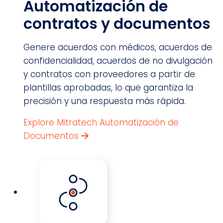
Automatización de
contratos y documentos
Genere acuerdos con médicos, acuerdos de
confidencialidad, acuerdos de no divulgación
y contratos con proveedores a partir de
plantillas aprobadas, lo que garantiza la
precisión y una respuesta más rápida.
Explore Mitratech Automatización de
Documentos