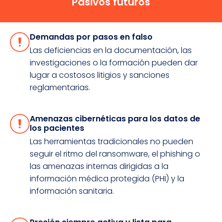
Pasivos futuros
Demandas por pasos en falso
Las deficiencias en la documentación, las
investigaciones o la formación pueden dar
lugar a costosos litigios y sanciones
reglamentarias.
Amenazas cibernéticas para los datos de
los pacientes
Las herramientas tradicionales no pueden
seguir el ritmo del ransomware, el phishing o
las amenazas internas dirigidas a la
información médica protegida (PHI) y la
información sanitaria.