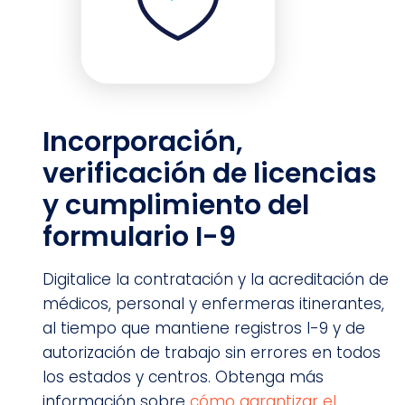
Incorporación,
verificación de licencias
y cumplimiento del
formulario I-9
Digitalice la contratación y la acreditación de
médicos, personal y enfermeras itinerantes,
al tiempo que mantiene registros I-9 y de
autorización de trabajo sin errores en todos
los estados y centros. Obtenga más
información sobre
cómo garantizar el