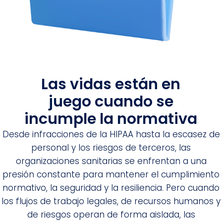
Las vidas están en
juego cuando se
incumple la normativa
Desde infracciones de la HIPAA hasta la escasez de
personal y los riesgos de terceros, las
organizaciones sanitarias se enfrentan a una
presión constante para mantener el cumplimiento
normativo, la seguridad y la resiliencia. Pero cuando
los flujos de trabajo legales, de recursos humanos y
de riesgos operan de forma aislada, las