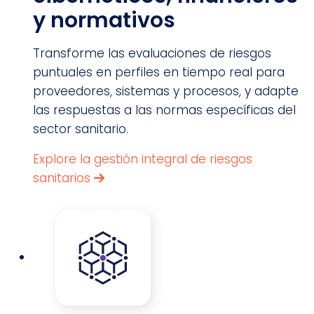
y normativos
Transforme las evaluaciones de riesgos
puntuales en perfiles en tiempo real para
proveedores, sistemas y procesos, y adapte
las respuestas a las normas específicas del
sector sanitario.
Explore la gestión integral de riesgos
sanitarios