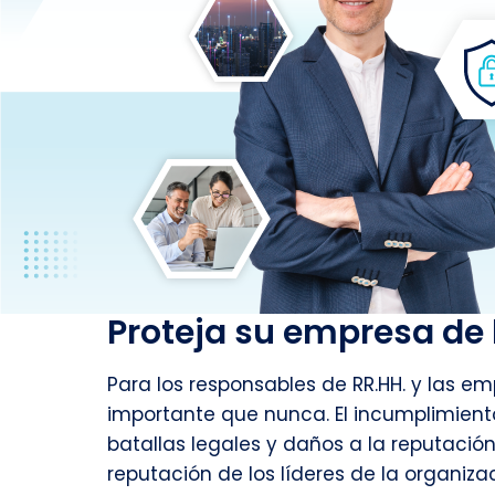
Proteja su empresa de 
Para los responsables de RR.HH. y las e
importante que nunca. El incumplimiento
batallas legales y daños a la reputació
reputación de los líderes de la organizac