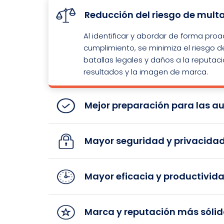
Reducción del riesgo de multas
Al identificar y abordar de forma proa
cumplimiento, se minimiza el riesgo 
batallas legales y daños a la reputac
resultados y la imagen de marca.
Mejor preparación para las au
Mayor seguridad y privacidad
Mayor eficacia y productivid
Marca y reputación más sólid