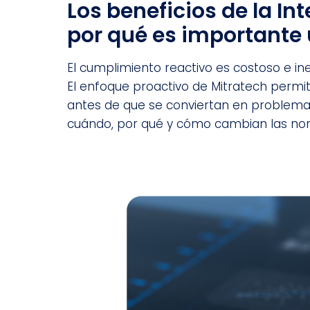
Los beneficios de la I
por qué es importante 
El cumplimiento reactivo es costoso e in
El enfoque proactivo de Mitratech permit
antes de que se conviertan en problema
cuándo, por qué y cómo cambian las norm