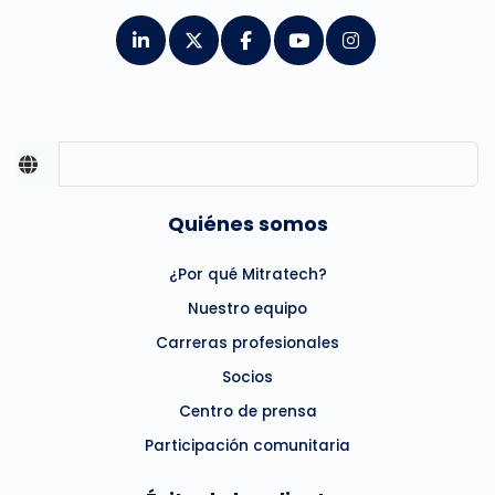
Quiénes somos
¿Por qué Mitratech?
Nuestro equipo
Carreras profesionales
Socios
Centro de prensa
Participación comunitaria