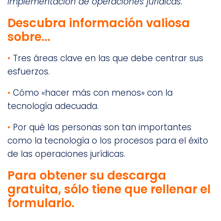
implementación de operaciones jurídicas.
Descubra información valiosa
sobre...
•
Tres áreas clave en las que debe centrar sus
esfuerzos.
•
Cómo «hacer más con menos» con la
tecnología adecuada.
•
Por qué las personas son tan importantes
como la tecnología o los procesos para el éxito
de las operaciones jurídicas.
Para obtener su descarga
gratuita, sólo tiene que rellenar el
formulario.