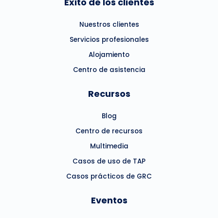
Éxito de los clientes
Nuestros clientes
Servicios profesionales
Alojamiento
Centro de asistencia
Recursos
Blog
Centro de recursos
Multimedia
Casos de uso de TAP
Casos prácticos de GRC
Eventos