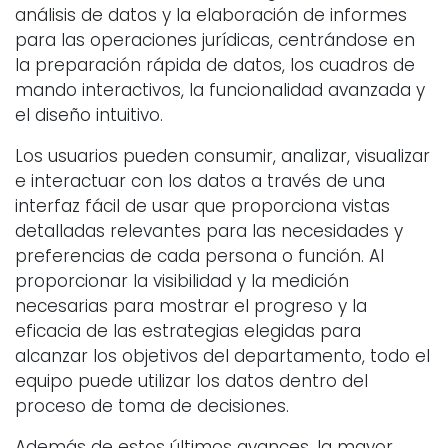
análisis de datos y la elaboración de informes
para las operaciones jurídicas, centrándose en
la preparación rápida de datos, los cuadros de
mando interactivos, la funcionalidad avanzada y
el diseño intuitivo.
Los usuarios pueden consumir, analizar, visualizar
e interactuar con los datos a través de una
interfaz fácil de usar que proporciona vistas
detalladas relevantes para las necesidades y
preferencias de cada persona o función. Al
proporcionar la visibilidad y la medición
necesarias para mostrar el progreso y la
eficacia de las estrategias elegidas para
alcanzar los objetivos del departamento, todo el
equipo puede utilizar los datos dentro del
proceso de toma de decisiones.
Además de estos últimos avances, la mayor