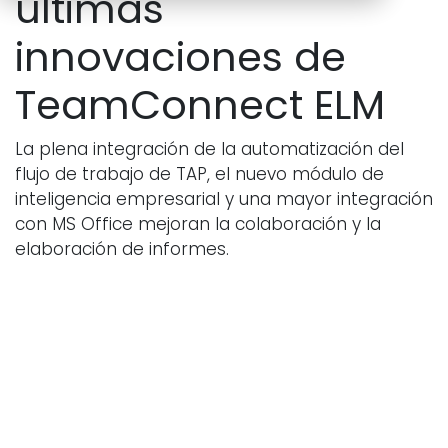
últimas
innovaciones de
TeamConnect ELM
La plena integración de la automatización del
flujo de trabajo de TAP, el nuevo módulo de
inteligencia empresarial y una mayor integración
con MS Office mejoran la colaboración y la
elaboración de informes.
0
0