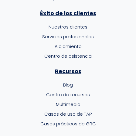
Éxito de los clientes
Nuestros clientes
Servicios profesionales
Alojamiento
Centro de asistencia
Recursos
Blog
Centro de recursos
Multimedia
Casos de uso de TAP
Casos prácticos de GRC