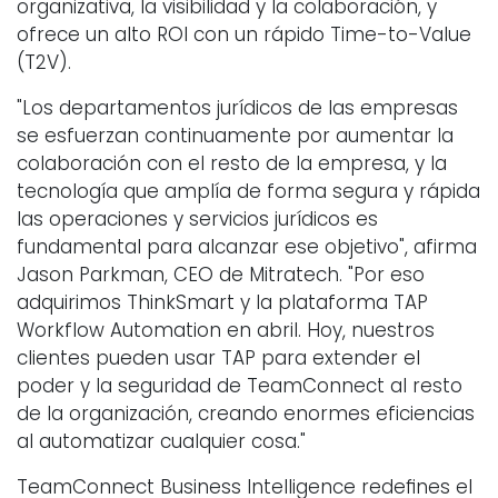
organizativa, la visibilidad y la colaboración, y
ofrece un alto ROI con un rápido Time-to-Value
(T2V).
"Los departamentos jurídicos de las empresas
se esfuerzan continuamente por aumentar la
colaboración con el resto de la empresa, y la
tecnología que amplía de forma segura y rápida
las operaciones y servicios jurídicos es
fundamental para alcanzar ese objetivo", afirma
Jason Parkman, CEO de Mitratech. "Por eso
adquirimos ThinkSmart y la plataforma TAP
Workflow Automation en abril. Hoy, nuestros
clientes pueden usar TAP para extender el
poder y la seguridad de TeamConnect al resto
de la organización, creando enormes eficiencias
al automatizar cualquier cosa."
TeamConnect Business Intelligence redeﬁnes el