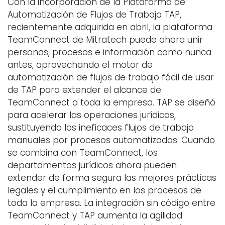
Con la incorporación de la Plataforma de
Automatización de Flujos de Trabajo TAP,
recientemente adquirida en abril, la plataforma
TeamConnect de Mitratech puede ahora unir
personas, procesos e información como nunca
antes, aprovechando el motor de
automatización de flujos de trabajo fácil de usar
de TAP para extender el alcance de
TeamConnect a toda la empresa. TAP se diseñó
para acelerar las operaciones jurídicas,
sustituyendo los ineficaces flujos de trabajo
manuales por procesos automatizados. Cuando
se combina con TeamConnect, los
departamentos jurídicos ahora pueden
extender de forma segura las mejores prácticas
legales y el cumplimiento en los procesos de
toda la empresa. La integración sin código entre
TeamConnect y TAP aumenta la agilidad