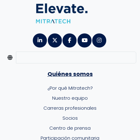
Quiénes somos
¿Por qué Mitratech?
Nuestro equipo
Carreras profesionales
Socios
Centro de prensa
Participación comunitaria