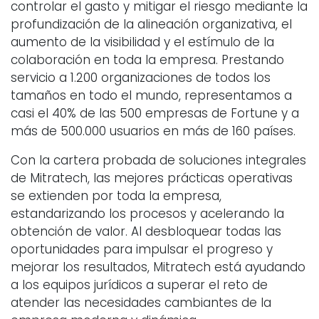
controlar el gasto y mitigar el riesgo mediante la
profundización de la alineación organizativa, el
aumento de la visibilidad y el estímulo de la
colaboración en toda la empresa. Prestando
servicio a 1.200 organizaciones de todos los
tamaños en todo el mundo, representamos a
casi el 40% de las 500 empresas de Fortune y a
más de 500.000 usuarios en más de 160 países.
Con la cartera probada de soluciones integrales
de Mitratech, las mejores prácticas operativas
se extienden por toda la empresa,
estandarizando los procesos y acelerando la
obtención de valor. Al desbloquear todas las
oportunidades para impulsar el progreso y
mejorar los resultados, Mitratech está ayudando
a los equipos jurídicos a superar el reto de
atender las necesidades cambiantes de la