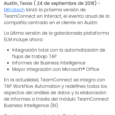
Austin, Texas (
24 de
septiembre
de 2018) -
Mitratech
lanzó la próxima versión de
TeamConnect en Interact, el evento anual de la
compañía centrado en el cliente en Austin.
La última versión de la galardonada plataforma
ELM incluye ahora:
Integración total con la automatización de
flujos de trabajo TAP
Informes de Business Intelligence
Mayor integración con Microsoft® Office
En la actualidad, TeamConnect se integra con
TAP Workflow Automation y redeﬁnes todos los
aspectos del análisis de datos y la elaboración
de informes a través del módulo TeamConnect
Business Intelligence (BI).