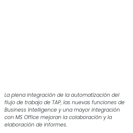
La plena integración de la automatización del
flujo de trabajo de TAP, las nuevas funciones de
Business Intelligence y una mayor integración
con MS Office mejoran la colaboración y la
elaboración de informes.