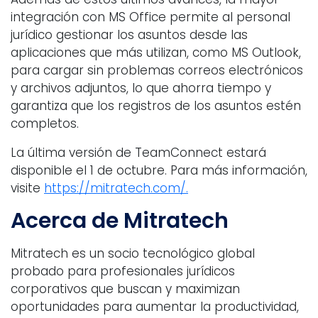
integración con MS Office permite al personal
jurídico gestionar los asuntos desde las
aplicaciones que más utilizan, como MS Outlook,
para cargar sin problemas correos electrónicos
y archivos adjuntos, lo que ahorra tiempo y
garantiza que los registros de los asuntos estén
completos.
La última versión de TeamConnect estará
disponible el 1 de octubre. Para más información,
visite
https://mitratech.com/.
Acerca de Mitratech
Mitratech es un socio tecnológico global
probado para profesionales jurídicos
corporativos que buscan y maximizan
oportunidades para aumentar la productividad,