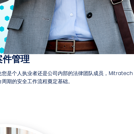
案件管理
是个人执业者还是公司内部的法律团队成员，Mitratec
命周期的安全工作流程奠定基础。