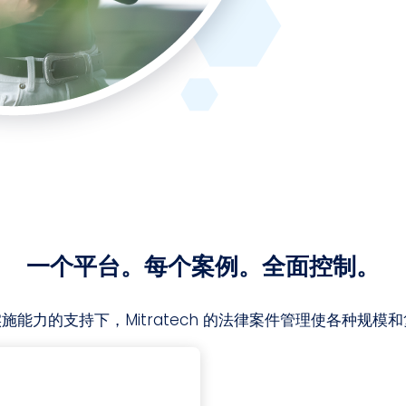
一个平台。每个案例。全面控制。
快速实施能力的支持下，Mitratech 的法律案件管理使各