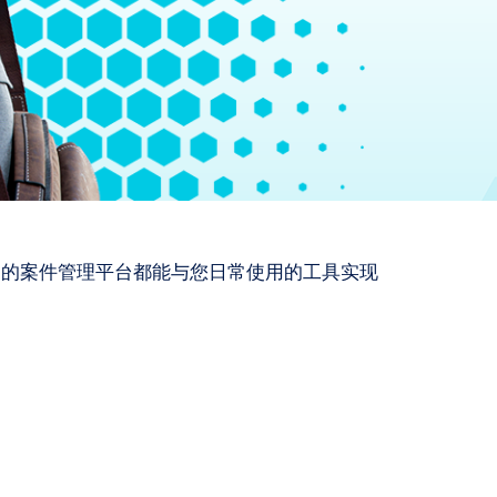
h 的案件管理平台都能与您日常使用的工具实现