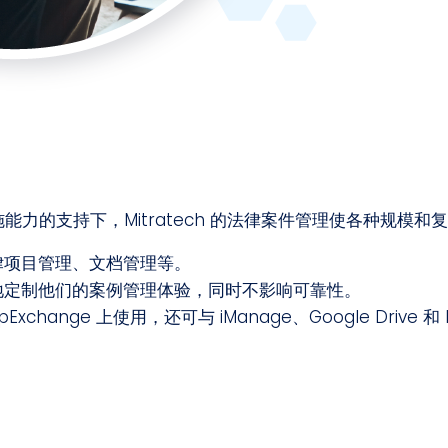
速实施能力的支持下，Mitratech 的法律案件管理使各种
律项目管理、文档管理等。
地定制他们的案例管理体验，同时不影响可靠性。
pExchange 上使用，还可与 iManage、Google Drive 和