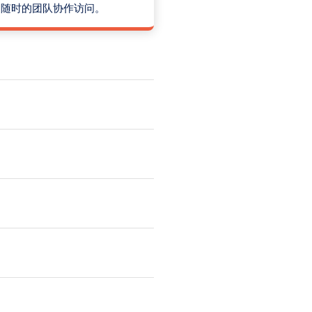
安全、随时的团队协作访问。