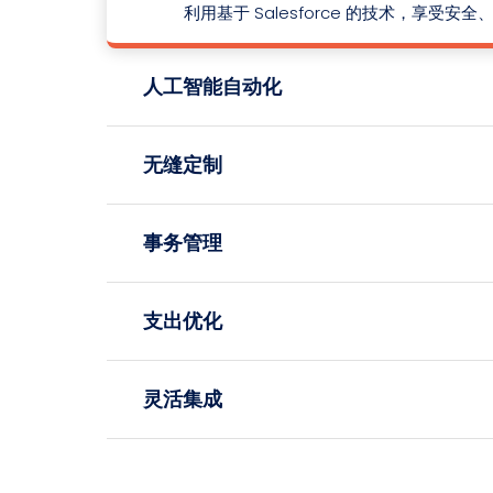
利用基于 Salesforce 的技术，享受
人工智能自动化
无缝定制
事务管理
支出优化
灵活集成