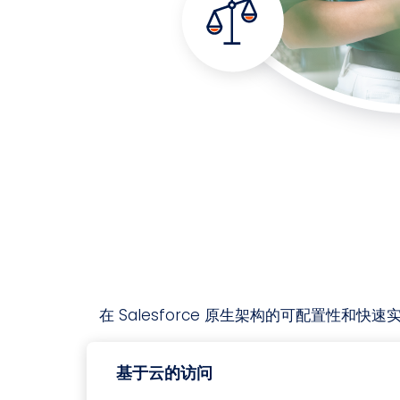
在 Salesforce 原生架构的可配置性和
基于云的访问