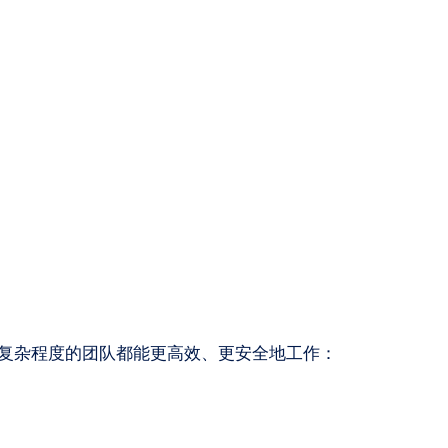
种规模和复杂程度的团队都能更高效、更安全地工作：