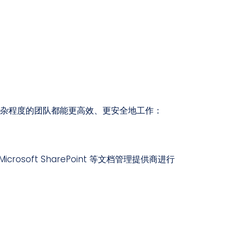
规模和复杂程度的团队都能更高效、更安全地工作：
 Microsoft SharePoint 等文档管理提供商进行