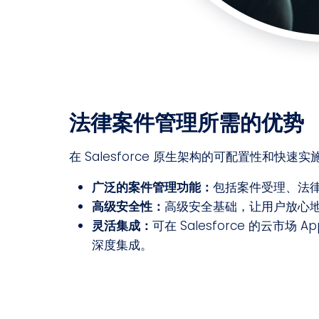
法律案件管理所需的优势
在 Salesforce 原生架构的可配置性和快
广泛的案件管理功能：
包括案件受理、法
高级安全性：
高级安全基础，让用户放心
灵活集成：
可在 Salesforce 的云市场 Ap
深度集成。