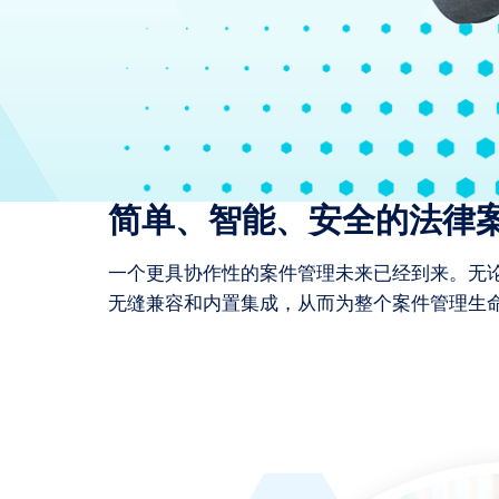
简单、智能、安全的法律
一个更具协作性的案件管理未来已经到来。无论您
无缝兼容和内置集成，从而为整个案件管理生