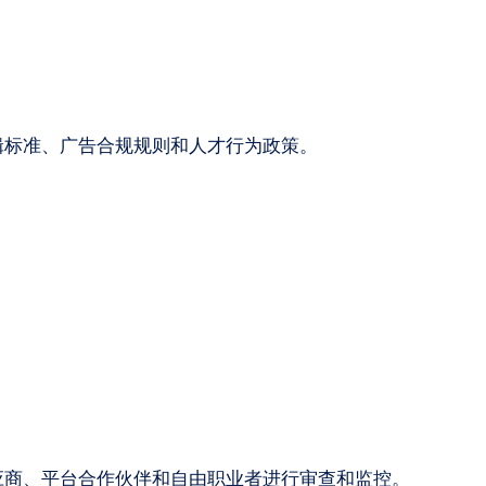
辑标准、广告合规规则和人才行为政策。
应商、平台合作伙伴和自由职业者进行审查和监控。