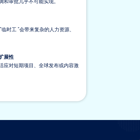
调和审批几乎不可能实现。
"临时工 "会带来复杂的人力资源、
扩展性
活应对短期项目、全球发布或内容激