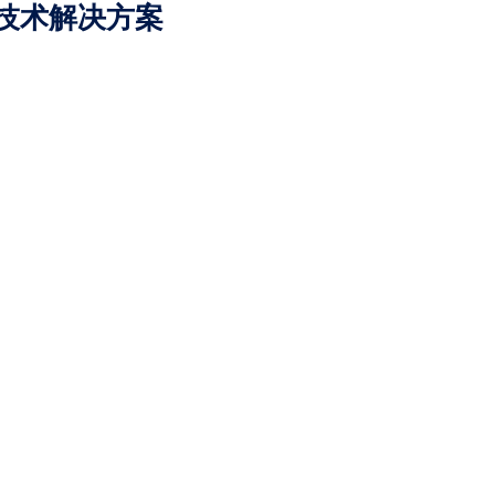
 技术解决方案