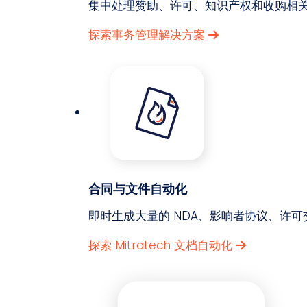
集中处理赞助、许可、知识产权和收购相
探索事务管理解决方案
合同与文件自动化
即时生成大量的 NDA、影响者协议、许
探索 Mitratech 文档自动化