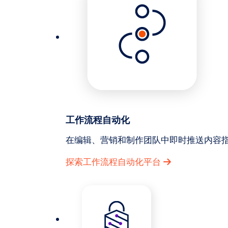
工作流程自动化
在编辑、营销和制作团队中即时推送内容
探索工作流程自动化平台