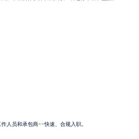
作人员和承包商--快速、合规入职。