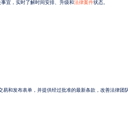
关事宜，实时了解时间安排、升级和
法律案件
状态。
可交易和发布表单，并提供经过批准的最新条款，改善法律团