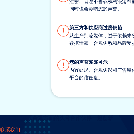
泄密、管理不善或权利混淆可
同时也会影响您的声誉。
第三方和供应商过度依赖
从生产到流媒体，过于依赖未
数据泄露、合规失败和品牌受
您的声誉岌岌可危
内容延迟、合规失误和广告错
平台的信任度。
与媒体和娱乐合规方面的头号合作伙伴一起创新
联系我们