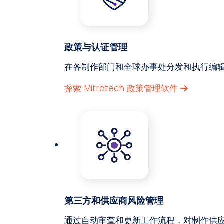
政策与认证管理
在各制作部门和全球办事处分发和执行编
探索 Mitratech 政策管理软件
第三方和供应商风险管理
通过自动审查和更新工作流程，对制作供