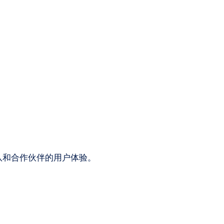
队和合作伙伴的用户体验。