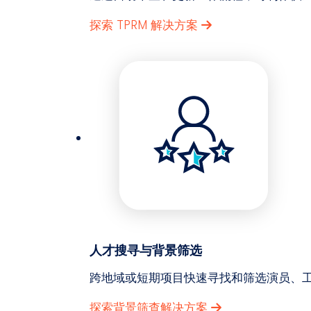
探索 TPRM 解决方案
人才搜寻与背景筛选
跨地域或短期项目快速寻找和筛选演员、工
探索背景筛查解决方案