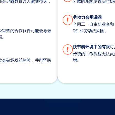
能会导致数百万人蒙受损失，
分散的系统使得实时协
劳动力合规漏洞
合同工、自由职业者和 
经审查的合作伙伴可能会导致
DEI 和劳动法风险。
损。
快节奏环境中的有限可
传统的工作流程无法灵
位会破坏粉丝体验，并削弱跨
增。