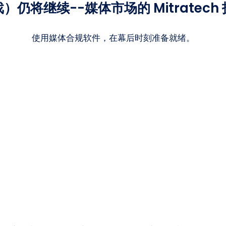
）仍将继续--媒体市场的 Mitratech
使用媒体合规软件，在幕后时刻准备就绪。