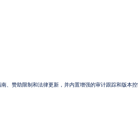
指南、赞助限制和法律更新，并内置增强的审计跟踪和版本控