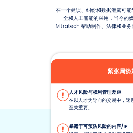
在一个延误、纠纷和数据泄露可能
全和人工智能的采用，当今的
Mitratech 帮助制作、法
紧张局势
人才风险与权利管理差距
在以人才为导向的交易中，速
至关重要。
暴露于可预防风险的内容/IP