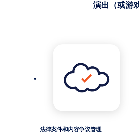
演出（或游戏
法律案件和内容争议管理