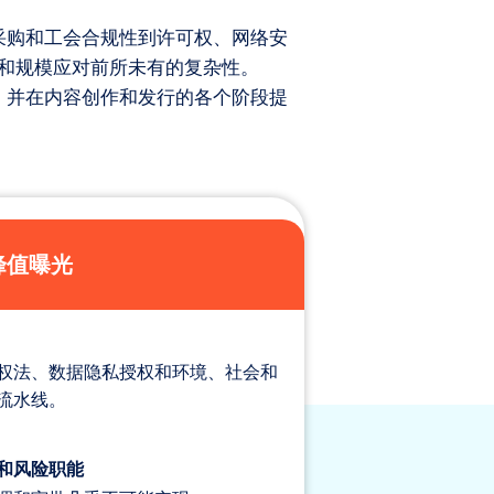
采购和工会合规性到许可权、网络安
和规模应对前所未有的复杂性。
模，并在内容创作和发行的各个阶段提
峰值曝光
权法、数据隐私授权和环境、社会和
流水线。
和风险职能