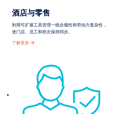
酒店与零售
利用可扩展工具管理一线合规性和劳动力复杂性，
使门店、员工和班次保持同步。
了解更多