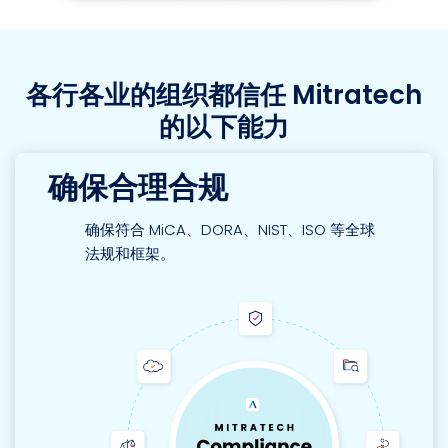
各行各业的组织都信任 Mitratech
的以下能力
确保合理合规
确保符合 MiCA、DORA、NIST、ISO 等全球
法规和框架。