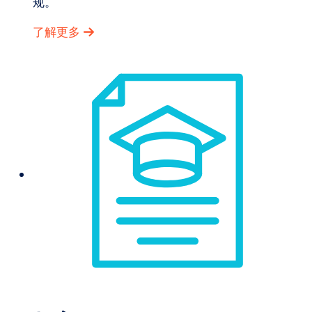
规。
了解更多