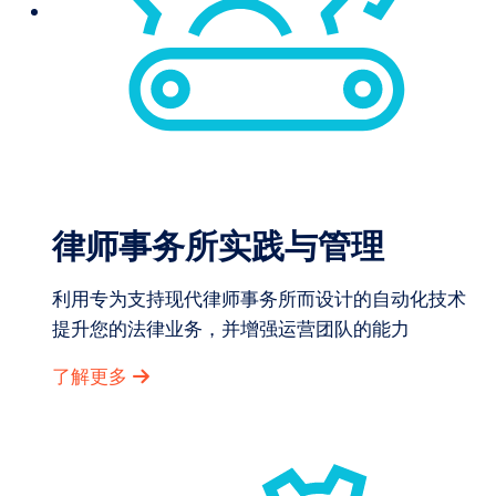
律师事务所实践与管理
利用专为支持现代律师事务所而设计的自动化技术
提升您的法律业务，并增强运营团队的能力
了解更多