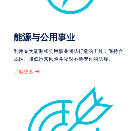
能源与公用事业
利用专为能源和公用事业团队打造的工具，保持合
规性、降低运营风险并应对不断变化的法规。
了解更多