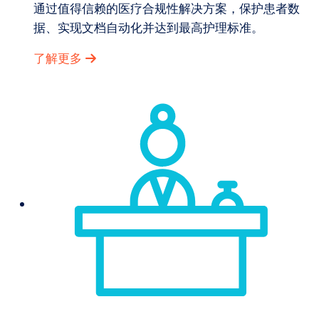
通过值得信赖的医疗合规性解决方案，保护患者数
据、实现文档自动化并达到最高护理标准。
了解更多