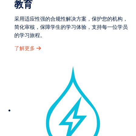
教育
采用适应性强的合规性解决方案，保护您的机构，
简化审核，保障学生的学习体验，支持每一位学员
的学习旅程。
了解更多