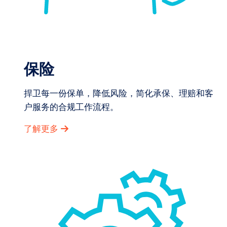
保险
捍卫每一份保单，降低风险，简化承保、理赔和客
户服务的合规工作流程。
了解更多