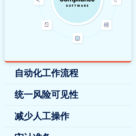
自动化工作流程
统一风险可见性
减少人工操作