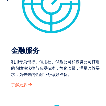
金融服务
利用专为银行、信用社、保险公司和投资公司打造
的前瞻性法律与合规技术，简化监督，满足监管要
求，为未来的金融业务做好准备。
了解更多