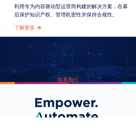
利用专为内容驱动型运营而构建的解决方案，在幕
后保护知识产权、管理机密性并保持合规性。
了解更多
自动化和合规性解决方案让您信心十足--无论接下来会发生什么
无论您是要适应新的法规、改进运营模式，还是要在各
部门间推广合规性，Mitratech 都能帮助您确定性地进
行领导，并取得持久的成果。
联系我们