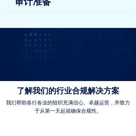
审计准备
适应性、易用性和利用最前沿的
代理人工智能技术，让您的团队
更加灵活，从而可以积极应对风
险，最大限度地减少成本中心，
并抓住机遇。
了解我们的行业合规解决方案
我们帮助各行各业的组织充满信心、卓越运营，并致力
于从第一天起就确保合规性。