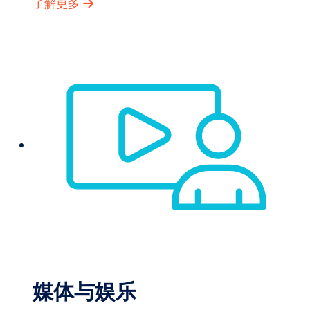
了解更多
媒体与娱乐