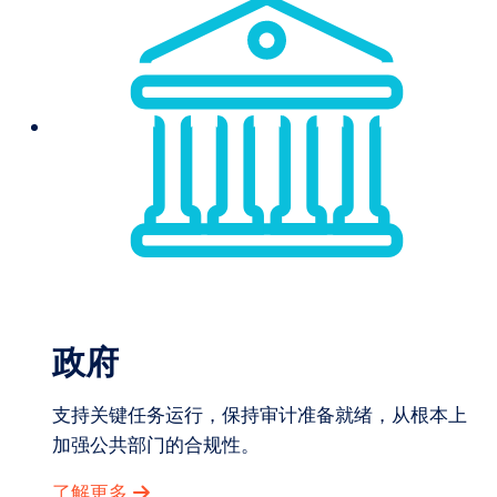
政府
支持关键任务运行，保持审计准备就绪，从根本上
加强公共部门的合规性。
了解更多