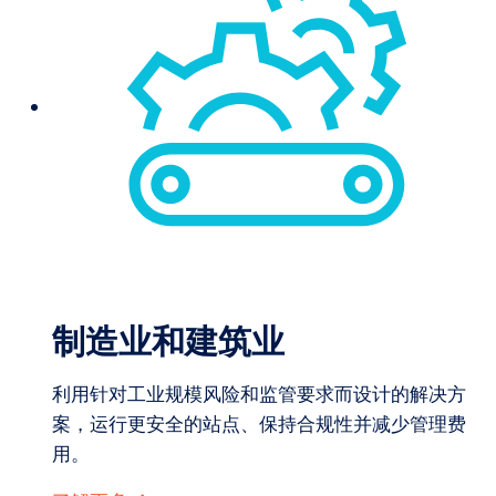
制造业和建筑业
利用针对工业规模风险和监管要求而设计的解决方
案，运行更安全的站点、保持合规性并减少管理费
用。