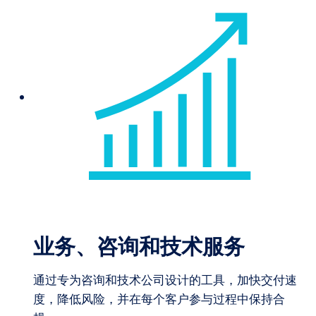
业务、咨询和技术服务
通过专为咨询和技术公司设计的工具，加快交付速
度，降低风险，并在每个客户参与过程中保持合