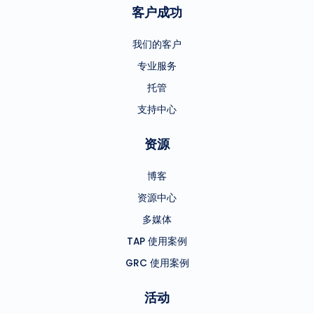
客户成功
我们的客户
专业服务
托管
支持中心
资源
博客
资源中心
多媒体
TAP 使用案例
GRC 使用案例
活动