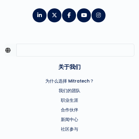
关于我们
为什么选择 Mitratech？
我们的团队
职业生涯
合作伙伴
新闻中心
社区参与