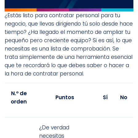
¿Estás listo para contratar personal para tu
negocio, que llevas dirigiendo tú solo desde hace
tiempo? ¿Ha llegado el momento de ampliar tu
pequeño pero creciente equipo? Si es así, lo que
necesitas es una lista de comprobación. Se
trata simplemente de una herramienta esencial
que te recordará lo que debes saber o hacer a
la hora de contratar personal.
N.º de
Puntos
Sí
No
orden
¿De verdad
necesitas