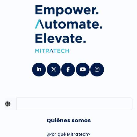
Quiénes somos
¿Por qué Mitratech?