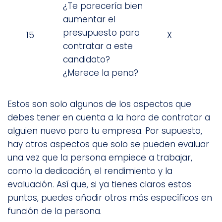
¿Te parecería bien
aumentar el
presupuesto para
15
X
contratar a este
candidato?
¿Merece la pena?
Estos son solo algunos de los aspectos que
debes tener en cuenta a la hora de contratar a
alguien nuevo para tu empresa. Por supuesto,
hay otros aspectos que solo se pueden evaluar
una vez que la persona empiece a trabajar,
como la dedicación, el rendimiento y la
evaluación. Así que, si ya tienes claros estos
puntos, puedes añadir otros más específicos en
función de la persona.