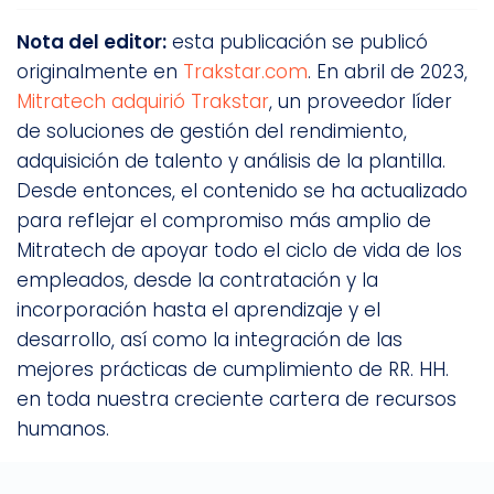
Nota del editor:
esta publicación se publicó
originalmente en
Trakstar.com
. En abril de 2023,
Mitratech adquirió Trakstar
, un proveedor líder
de soluciones de gestión del rendimiento,
adquisición de talento y análisis de la plantilla.
Desde entonces, el contenido se ha actualizado
para reflejar el compromiso más amplio de
Mitratech de apoyar todo el ciclo de vida de los
empleados, desde la contratación y la
incorporación hasta el aprendizaje y el
desarrollo, así como la integración de las
mejores prácticas de cumplimiento de RR. HH.
en toda nuestra creciente cartera de recursos
humanos.