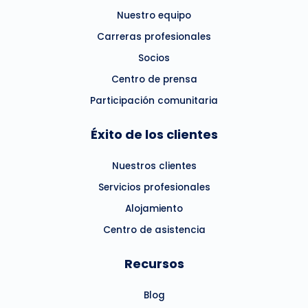
Nuestro equipo
Carreras profesionales
Socios
Centro de prensa
Participación comunitaria
Éxito de los clientes
Nuestros clientes
Servicios profesionales
Alojamiento
Centro de asistencia
Recursos
Blog