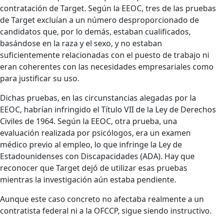
contratación de Target. Según la EEOC, tres de las pruebas
de Target excluían a un número desproporcionado de
candidatos que, por lo demás, estaban cualificados,
basándose en la raza y el sexo, y no estaban
suficientemente relacionadas con el puesto de trabajo ni
eran coherentes con las necesidades empresariales como
para justificar su uso.
Dichas pruebas, en las circunstancias alegadas por la
EEOC, habrían infringido el Título VII de la Ley de Derechos
Civiles de 1964. Según la EEOC, otra prueba, una
evaluación realizada por psicólogos, era un examen
médico previo al empleo, lo que infringe la Ley de
Estadounidenses con Discapacidades (ADA). Hay que
reconocer que Target dejó de utilizar esas pruebas
mientras la investigación aún estaba pendiente.
Aunque este caso concreto no afectaba realmente a un
contratista federal ni a la OFCCP, sigue siendo instructivo.