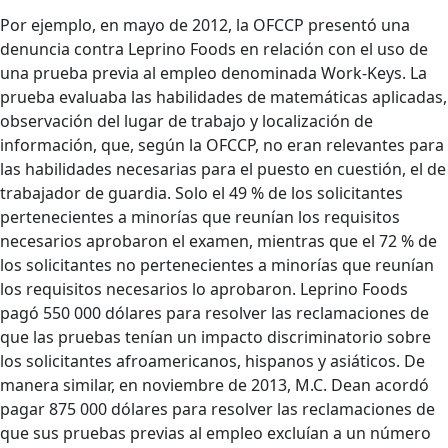
Por ejemplo, en mayo de 2012, la OFCCP presentó una
denuncia contra Leprino Foods en relación con el uso de
una prueba previa al empleo denominada Work-Keys. La
prueba evaluaba las habilidades de matemáticas aplicadas,
observación del lugar de trabajo y localización de
información, que, según la OFCCP, no eran relevantes para
las habilidades necesarias para el puesto en cuestión, el de
trabajador de guardia. Solo el 49 % de los solicitantes
pertenecientes a minorías que reunían los requisitos
necesarios aprobaron el examen, mientras que el 72 % de
los solicitantes no pertenecientes a minorías que reunían
los requisitos necesarios lo aprobaron. Leprino Foods
pagó 550 000 dólares para resolver las reclamaciones de
que las pruebas tenían un impacto discriminatorio sobre
los solicitantes afroamericanos, hispanos y asiáticos. De
manera similar, en noviembre de 2013, M.C. Dean acordó
pagar 875 000 dólares para resolver las reclamaciones de
que sus pruebas previas al empleo excluían a un número