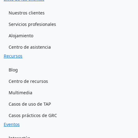
Nuestros clientes
Servicios profesionales
Alojamiento
Centro de asistencia
Recursos
Blog
Centro de recursos
Multimedia
Casos de uso de TAP
Casos prácticos de GRC
Eventos