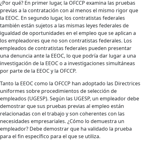
¿Por qué? En primer lugar, la OFCCP examina las pruebas
previas a la contratación con al menos el mismo rigor que
la EEOC. En segundo lugar, los contratistas federales
también están sujetos a las mismas leyes federales de
igualdad de oportunidades en el empleo que se aplican a
los empleadores que no son contratistas federales. Los
empleados de contratistas federales pueden presentar
una denuncia ante la EEOC, lo que podría dar lugar a una
investigación de la EEOC o a investigaciones simultáneas
por parte de la EEOC y la OFCCP.
Tanto la EEOC como la OFCCP han adoptado las Directrices
uniformes sobre procedimientos de selección de
empleados (UGESP). Según las UGESP, un empleador debe
demostrar que sus pruebas previas al empleo están
relacionadas con el trabajo y son coherentes con las
necesidades empresariales. ¿Cómo lo demuestra un
empleador? Debe demostrar que ha validado la prueba
para el fin específico para el que se utiliza.