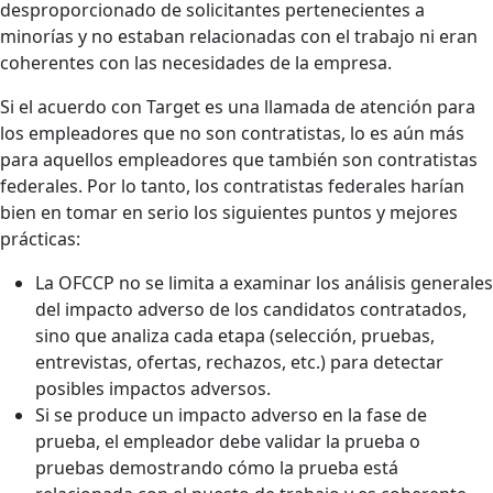
desproporcionado de solicitantes pertenecientes a
minorías y no estaban relacionadas con el trabajo ni eran
coherentes con las necesidades de la empresa.
Si el acuerdo con Target es una llamada de atención para
los empleadores que no son contratistas, lo es aún más
para aquellos empleadores que también son contratistas
federales. Por lo tanto, los contratistas federales harían
bien en tomar en serio los siguientes puntos y mejores
prácticas:
La OFCCP no se limita a examinar los análisis generales
del impacto adverso de los candidatos contratados,
sino que analiza cada etapa (selección, pruebas,
entrevistas, ofertas, rechazos, etc.) para detectar
posibles impactos adversos.
Si se produce un impacto adverso en la fase de
prueba, el empleador debe validar la prueba o
pruebas demostrando cómo la prueba está