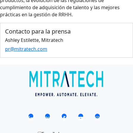
productos, la evolución de las regulaciones de
cumplimiento de adquisición de talento y las mejores
prácticas en la gestión de RRHH.
Contacto para la prensa
Ashley Estilette, Mitratech
pr@mitratech.com