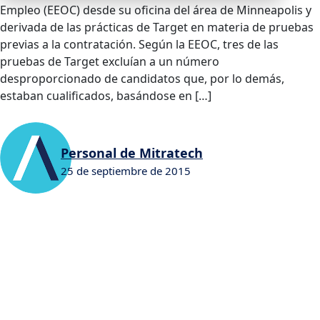
Empleo (EEOC) desde su oficina del área de Minneapolis y
derivada de las prácticas de Target en materia de pruebas
previas a la contratación. Según la EEOC, tres de las
pruebas de Target excluían a un número
desproporcionado de candidatos que, por lo demás,
estaban cualificados, basándose en […]
Personal de Mitratech
25 de septiembre de 2015
0
0