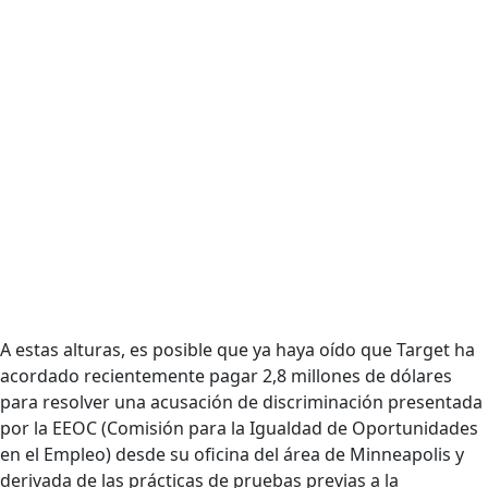
A estas alturas, es posible que ya haya oído que Target ha
acordado recientemente pagar 2,8 millones de dólares
para resolver una acusación de discriminación presentada
por la EEOC (Comisión para la Igualdad de Oportunidades
en el Empleo) desde su oficina del área de Minneapolis y
derivada de las prácticas de pruebas previas a la