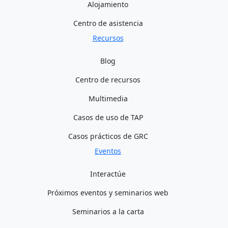
Alojamiento
Centro de asistencia
Recursos
Blog
Centro de recursos
Multimedia
Casos de uso de TAP
Casos prácticos de GRC
Eventos
Interactúe
Próximos eventos y seminarios web
Seminarios a la carta