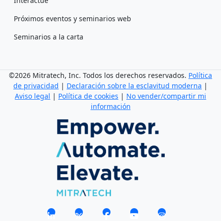
Interactúe
Próximos eventos y seminarios web
Seminarios a la carta
©2026 Mitratech, Inc. Todos los derechos reservados.
Política
de privacidad
|
Declaración sobre la esclavitud moderna
|
Aviso legal
|
Política de cookies
|
No vender/compartir mi
información