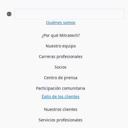
Quiénes somos
¿Por qué Mitratech?
Nuestro equipo
Carreras profesionales
Socios
Centro de prensa
Participación comunitaria
Éxito de los clientes
Nuestros clientes
Servicios profesionales