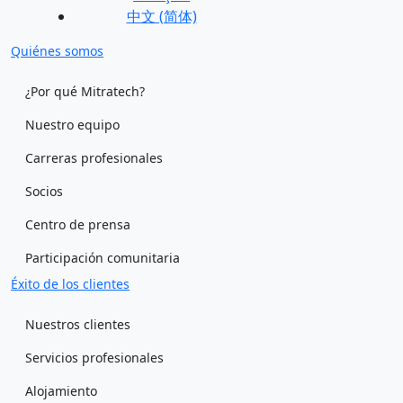
中文 (简体)
Quiénes somos
¿Por qué Mitratech?
Nuestro equipo
Carreras profesionales
Socios
Centro de prensa
Participación comunitaria
Éxito de los clientes
Nuestros clientes
Servicios profesionales
Alojamiento