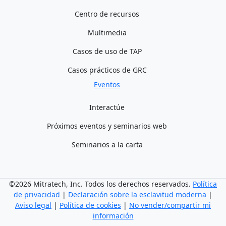
Centro de recursos
Multimedia
Casos de uso de TAP
Casos prácticos de GRC
Eventos
Interactúe
Próximos eventos y seminarios web
Seminarios a la carta
©2026 Mitratech, Inc. Todos los derechos reservados.
Política
de privacidad
|
Declaración sobre la esclavitud moderna
|
Aviso legal
|
Política de cookies
|
No vender/compartir mi
información