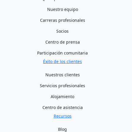
Nuestro equipo
Carreras profesionales
Socios
Centro de prensa
Participación comunitaria
Éxito de los clientes
Nuestros clientes
Servicios profesionales
Alojamiento
Centro de asistencia
Recursos
Blog