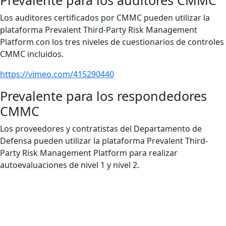
Prevalente para los auditores CMMC
Los auditores certificados por CMMC pueden utilizar la
plataforma Prevalent Third-Party Risk Management
Platform con los tres niveles de cuestionarios de controles
CMMC incluidos.
https://vimeo.com/415290440
Prevalente para los respondedores
CMMC
Los proveedores y contratistas del Departamento de
Defensa pueden utilizar la plataforma Prevalent Third-
Party Risk Management Platform para realizar
autoevaluaciones de nivel 1 y nivel 2.
Cumplimiento de los requisitos
CMMC TPRM