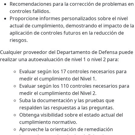
Recomendaciones para la corrección de problemas en
controles fallidos.
Proporcione informes personalizados sobre el nivel
actual de cumplimiento, demostrando el impacto de la
aplicación de controles futuros en la reducción de
riesgos.
Cualquier proveedor del Departamento de Defensa puede
realizar una autoevaluación de nivel 1 o nivel 2 para:
Evaluar según los 17 controles necesarios para
medir el cumplimiento del Nivel 1.
Evaluar según los 110 controles necesarios para
medir el cumplimiento del Nivel 2.
Suba la documentación y las pruebas que
respalden las respuestas a las preguntas.
Obtenga visibilidad sobre el estado actual del
cumplimiento normativo.
Aproveche la orientación de remediación