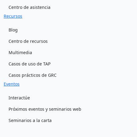
Centro de asistencia
Recursos
Blog
Centro de recursos
Multimedia
Casos de uso de TAP
Casos prácticos de GRC
Eventos
Interactúe
Próximos eventos y seminarios web
Seminarios a la carta