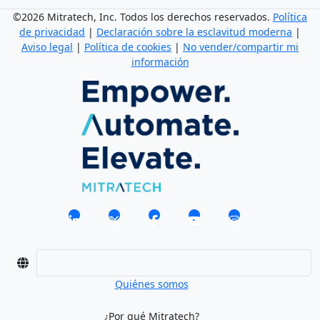
©2026 Mitratech, Inc. Todos los derechos reservados.
Política
de privacidad
|
Declaración sobre la esclavitud moderna
|
Aviso legal
|
Política de cookies
|
No vender/compartir mi
información
Quiénes somos
¿Por qué Mitratech?