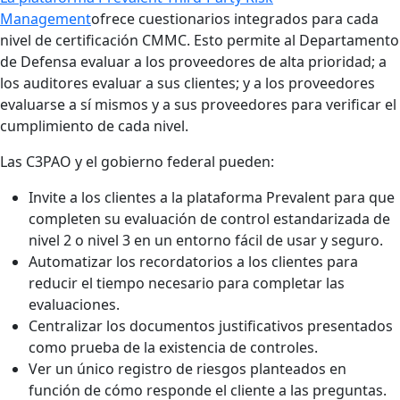
Management
ofrece cuestionarios integrados para cada
nivel de certificación CMMC. Esto permite al Departamento
de Defensa evaluar a los proveedores de alta prioridad; a
los auditores evaluar a sus clientes; y a los proveedores
evaluarse a sí mismos y a sus proveedores para verificar el
cumplimiento de cada nivel.
Las C3PAO y el gobierno federal pueden:
Invite a los clientes a la plataforma Prevalent para que
completen su evaluación de control estandarizada de
nivel 2 o nivel 3 en un entorno fácil de usar y seguro.
Automatizar los recordatorios a los clientes para
reducir el tiempo necesario para completar las
evaluaciones.
Centralizar los documentos justificativos presentados
como prueba de la existencia de controles.
Ver un único registro de riesgos planteados en
función de cómo responde el cliente a las preguntas.