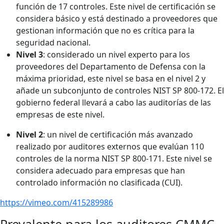
función de 17 controles. Este nivel de certificación se
considera básico y está destinado a proveedores que
gestionan información que no es crítica para la
seguridad nacional.
Nivel 3
: considerado un nivel experto para los
proveedores del Departamento de Defensa con la
máxima prioridad, este nivel se basa en el nivel 2 y
añade un subconjunto de controles NIST SP 800-172. El
gobierno federal llevará a cabo las auditorías de las
empresas de este nivel.
Nivel 2
: un nivel de certificación más avanzado
realizado por auditores externos que evalúan 110
controles de la norma NIST SP 800-171. Este nivel se
considera adecuado para empresas que han
controlado información no clasificada (CUI).
https://vimeo.com/415289986