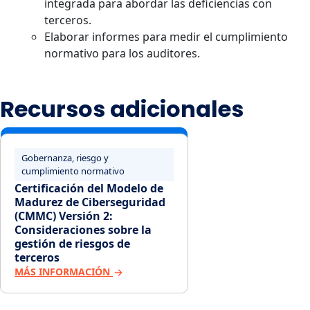
integrada para abordar las deficiencias con
terceros.
Elaborar informes para medir el cumplimiento
normativo para los auditores.
Recursos adicionales
Gobernanza, riesgo y
cumplimiento normativo
Certificación del Modelo de
Madurez de Ciberseguridad
(CMMC) Versión 2:
Consideraciones sobre la
gestión de riesgos de
terceros
MÁS INFORMACIÓN