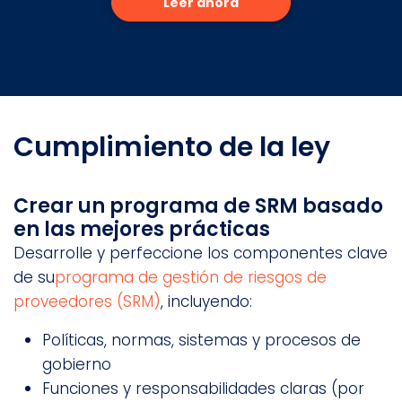
Leer ahora
Cumplimiento de la ley
Crear un programa de SRM basado
en las mejores prácticas
Desarrolle y perfeccione los componentes clave
de su
programa de gestión de riesgos de
proveedores (SRM)
, incluyendo:
Políticas, normas, sistemas y procesos de
gobierno
Funciones y responsabilidades claras (por