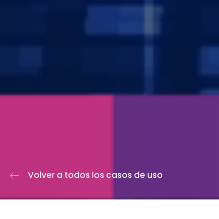
Volver a todos los casos de uso