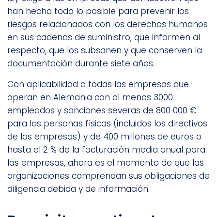
han hecho todo lo posible para prevenir los
riesgos relacionados con los derechos humanos
en sus cadenas de suministro, que informen al
respecto, que los subsanen y que conserven la
documentación durante siete años.
Con aplicabilidad a todas las empresas que
operan en Alemania con al menos 3000
empleados y sanciones severas de 800 000 €
para las personas físicas (incluidos los directivos
de las empresas) y de 400 millones de euros o
hasta el 2 % de la facturación media anual para
las empresas, ahora es el momento de que las
organizaciones comprendan sus obligaciones de
diligencia debida y de información.