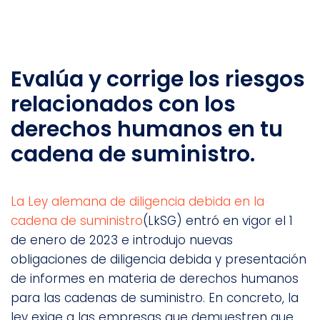
Evalúa y corrige los riesgos
relacionados con los
derechos humanos en tu
cadena de suministro.
La Ley alemana de diligencia debida en la
cadena de suministro
(LkSG) entró en vigor el 1
de enero de 2023 e introdujo nuevas
obligaciones de diligencia debida y presentación
de informes en materia de derechos humanos
para las cadenas de suministro. En concreto, la
ley exige a las empresas que demuestren que