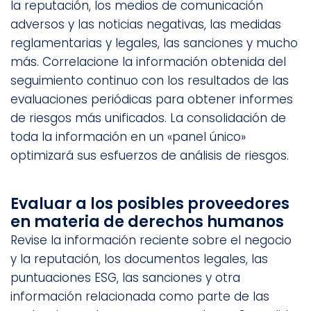
la reputación, los medios de comunicación
adversos y las noticias negativas, las medidas
reglamentarias y legales, las sanciones y mucho
más. Correlacione la información obtenida del
seguimiento continuo con los resultados de las
evaluaciones periódicas para obtener informes
de riesgos más unificados. La consolidación de
toda la información en un «panel único»
optimizará sus esfuerzos de análisis de riesgos.
Evaluar a los posibles proveedores
en materia de derechos humanos
Revise la información reciente sobre el negocio
y la reputación, los documentos legales, las
puntuaciones ESG, las sanciones y otra
información relacionada como parte de las