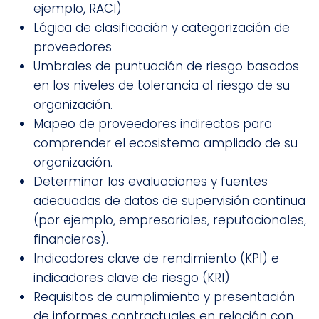
ejemplo, RACI)
Lógica de clasificación y categorización de
proveedores
Umbrales de puntuación de riesgo basados
en los niveles de tolerancia al riesgo de su
organización.
Mapeo de proveedores indirectos para
comprender el ecosistema ampliado de su
organización.
Determinar las evaluaciones y fuentes
adecuadas de datos de supervisión continua
(por ejemplo, empresariales, reputacionales,
financieros).
Indicadores clave de rendimiento (KPI) e
indicadores clave de riesgo (KRI)
Requisitos de cumplimiento y presentación
de informes contractuales en relación con