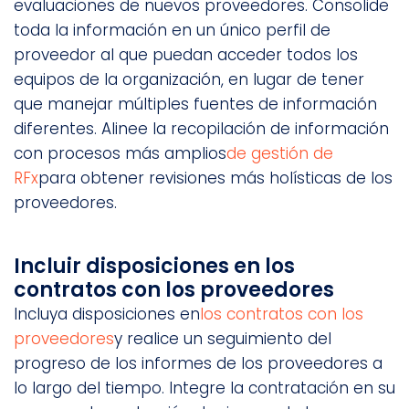
evaluaciones de nuevos proveedores. Consolide
toda la información en un único perfil de
proveedor al que puedan acceder todos los
equipos de la organización, en lugar de tener
que manejar múltiples fuentes de información
diferentes. Alinee la recopilación de información
con procesos más amplios
de gestión de
RFx
para obtener revisiones más holísticas de los
proveedores.
Incluir disposiciones en los
contratos con los proveedores
Incluya disposiciones en
los contratos con los
proveedores
y realice un seguimiento del
progreso de los informes de los proveedores a
lo largo del tiempo. Integre la contratación en su