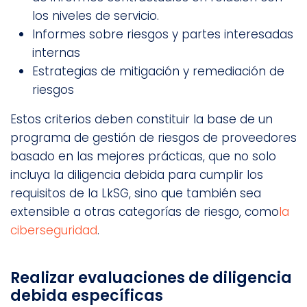
los niveles de servicio.
Informes sobre riesgos y partes interesadas
internas
Estrategias de mitigación y remediación de
riesgos
Estos criterios deben constituir la base de un
programa de gestión de riesgos de proveedores
basado en las mejores prácticas, que no solo
incluya la diligencia debida para cumplir los
requisitos de la LkSG, sino que también sea
extensible a otras categorías de riesgo, como
la
ciberseguridad
.
Realizar evaluaciones de diligencia
debida específicas