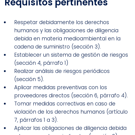
Requisitos pertinentes
Respetar debidamente los derechos
humanos y las obligaciones de diligencia
debida en materia medioambiental en la
cadena de suministro (sección 3).
Establecer un sistema de gestión de riesgos
(sección 4, párrafo 1)
Realizar análisis de riesgos periódicos
(sección 5).
Aplicar medidas preventivas con los
proveedores directos (sección 6, párrafo 4).
Tomar medidas correctivas en caso de
violación de los derechos humanos (artículo
7, párrafos 1 a 3).
Aplicar las obligaciones de diligencia debida