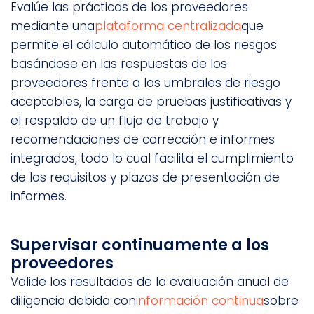
Evalúe las prácticas de los proveedores
mediante una
plataforma centralizada
que
permite el cálculo automático de los riesgos
basándose en las respuestas de los
proveedores frente a los umbrales de riesgo
aceptables, la carga de pruebas justificativas y
el respaldo de un flujo de trabajo y
recomendaciones de corrección e informes
integrados, todo lo cual facilita el cumplimiento
de los requisitos y plazos de presentación de
informes.
Supervisar continuamente a los
proveedores
Valide los resultados de la evaluación anual de
diligencia debida con
información continua
sobre