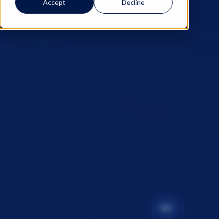
Accept
Decline