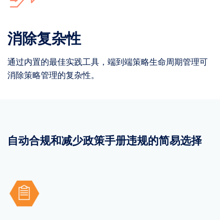
消除复杂性
通过内置的最佳实践工具，端到端策略生命周期管理可
消除策略管理的复杂性。
自动合规和减少政策手册违规的简易选择