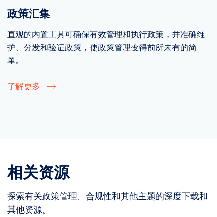
政策汇集
直观的内置工具可确保有效管理和执行政策，并准确维
护、分发和验证政策，使政策管理变得前所未有的简
单。
了解更多
相关资源
探索有关政策管理、合规性和其他主题的深度下载和
其他资源。