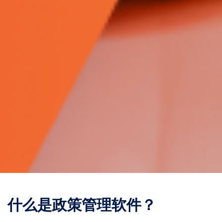
什么是政策管理软件？