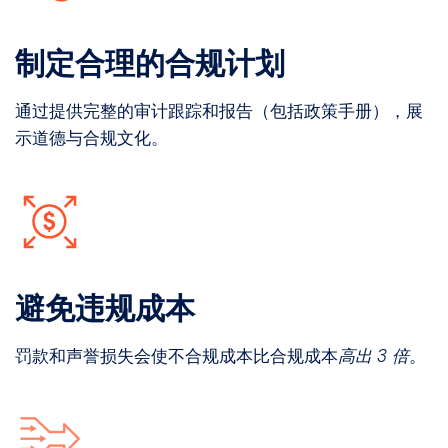
制定合理的合规计划
通过提供完整的审计跟踪和报告
（包括政策手册）
，展
示道德与合规文化
。
避免违规成本
罚款和声誉损失会使不合规成本比合规成本
高出 3 倍
。