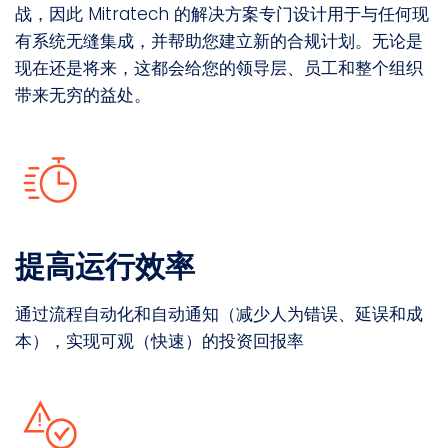
战，因此 Mitratech 的解决方案专门设计用于与任何现
有系统无缝集成，并帮助您建立新的合规计划。无论是
现在还是将来，这都会给您的领导层、员工和整个组织
带来无穷的益处。
提高运行效率
通过流程自动化和自动通知（减少人为错误、延误和成
本），实现可观（快速）的投资回报率