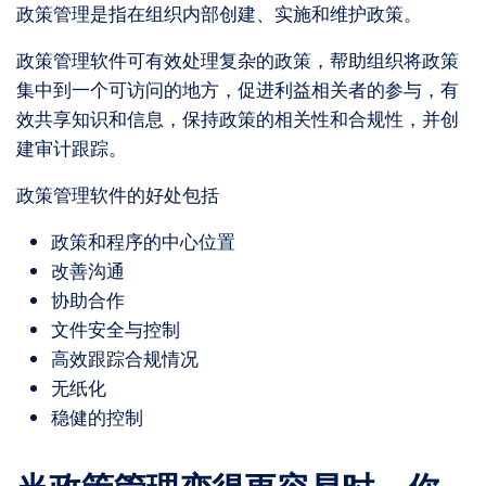
政策管理是指在组织内部创建、实施和维护政策。
政策管理软件可有效处理复杂的政策，帮助组织将政策
集中到一个可访问的地方，促进利益相关者的参与，有
效共享知识和信息，保持政策的相关性和合规性，并创
建审计跟踪。
政策管理软件的好处包括
政策和程序的中心位置
改善沟通
协助合作
文件安全与控制
高效跟踪合规情况
无纸化
稳健的控制