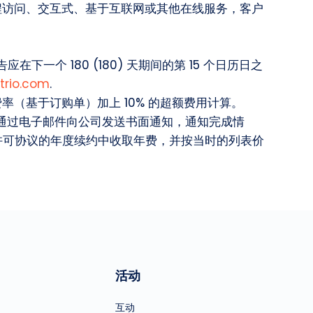
程访问、交互式、基于互联网或其他在线服务，客户
一个 180 (180) 天期间的第 15 个日历日之
trio.com
.
（基于订购单）加上 10% 的超额费用计算。
，通过电子邮件向公司发送书面通知，通知完成情
许可协议的年度续约中收取年费，并按当时的列表价
活动
互动