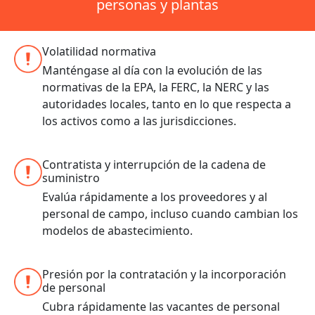
personas y plantas
Volatilidad normativa
Manténgase al día con la evolución de las
normativas de la EPA, la FERC, la NERC y las
autoridades locales, tanto en lo que respecta a
los activos como a las jurisdicciones.
Contratista y interrupción de la cadena de
suministro
Evalúa rápidamente a los proveedores y al
personal de campo, incluso cuando cambian los
modelos de abastecimiento.
Presión por la contratación y la incorporación
de personal
Cubra rápidamente las vacantes de personal