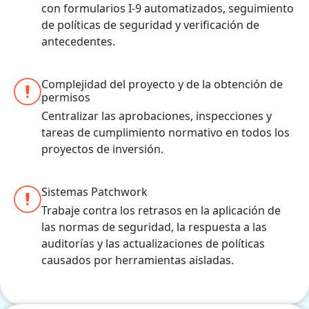
con formularios I-9 automatizados, seguimiento
de políticas de seguridad y verificación de
antecedentes.
Complejidad del proyecto y de la obtención de
permisos
Centralizar las aprobaciones, inspecciones y
tareas de cumplimiento normativo en todos los
proyectos de inversión.
Sistemas Patchwork
Trabaje contra los retrasos en la aplicación de
las normas de seguridad, la respuesta a las
auditorías y las actualizaciones de políticas
causados por herramientas aisladas.