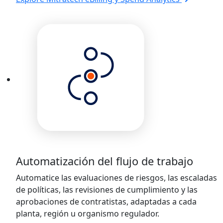
Automatización del flujo de trabajo
Automatice las evaluaciones de riesgos, las escaladas
de políticas, las revisiones de cumplimiento y las
aprobaciones de contratistas, adaptadas a cada
planta, región u organismo regulador.