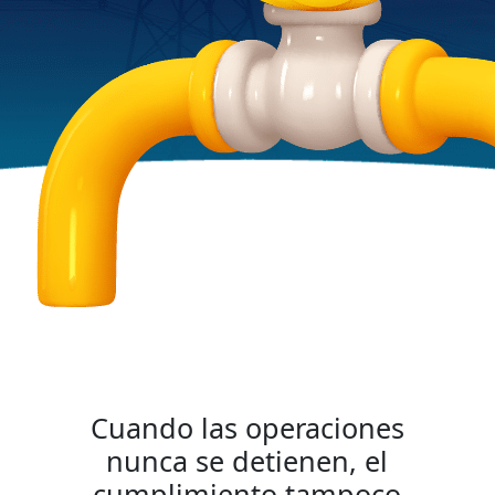
Cuando las operaciones
nunca se detienen, el
cumplimiento tampoco