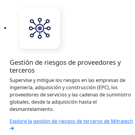
Gestión de riesgos de proveedores y
terceros
Supervise y mitigue los riesgos en las empresas de
ingeniería, adquisición y construcción (EPC), los
proveedores de servicios y las cadenas de suministro
globales, desde la adquisición hasta el
desmantelamiento.
Explore la gestión de riesgos de terceros de Mitratech