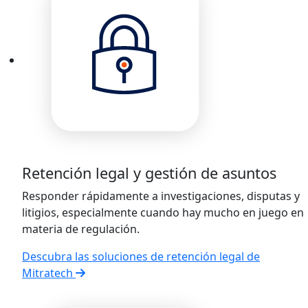
Retención legal y gestión de asuntos
Responder rápidamente a investigaciones, disputas y
litigios, especialmente cuando hay mucho en juego en
materia de regulación.
Descubra las soluciones de retención legal de
Mitratech