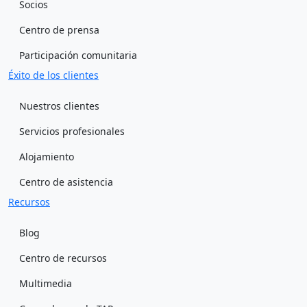
Socios
Centro de prensa
Participación comunitaria
Éxito de los clientes
Nuestros clientes
Servicios profesionales
Alojamiento
Centro de asistencia
Recursos
Blog
Centro de recursos
Multimedia