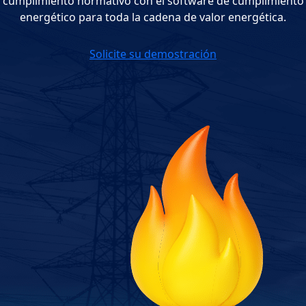
cumplimiento normativo con el software de cumplimiento
energético para toda la cadena de valor energética.
Solicite su demostración