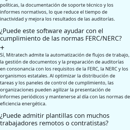
políticas, la documentación de soporte técnico y los
informes normativos, lo que reduce el tiempo de
inactividad y mejora los resultados de las auditorías.
¿Puede este software ayudar con el
cumplimiento de las normas FERC/NERC?
Sí, Mitratech admite la automatización de flujos de trabajo,
la gestión de documentos y la preparación de auditorías
en consonancia con los requisitos de la FERC, la NERC y los
organismos estatales. Al optimizar la distribución de
tareas y los paneles de control de cumplimiento, las
organizaciones pueden agilizar la presentación de
informes periódicos y mantenerse al día con las normas de
eficiencia energética.
¿Puede admitir plantillas con muchos
trabajadores remotos o contratistas?