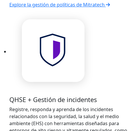
Explore la gestión de políticas de Mitratech
QHSE + Gestión de incidentes
Registre, responda y aprenda de los incidentes
relacionados con la seguridad, la salud y el medio
ambiente (EHS) con herramientas diseñadas para
entornos de alto riesgo y altamente regulados, como