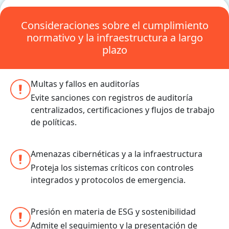
Consideraciones sobre el cumplimiento
normativo y la infraestructura a largo
plazo
Multas y fallos en auditorías
Evite sanciones con registros de auditoría
centralizados, certificaciones y flujos de trabajo
de políticas.
Amenazas cibernéticas y a la infraestructura
Proteja los sistemas críticos con controles
integrados y protocolos de emergencia.
Presión en materia de ESG y sostenibilidad
Admite el seguimiento y la presentación de