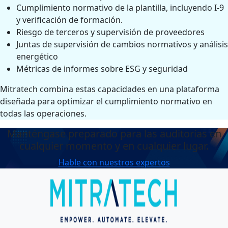
Cumplimiento normativo de la plantilla, incluyendo I-9
y verificación de formación.
Riesgo de terceros y supervisión de proveedores
Juntas de supervisión de cambios normativos y análisis
energético
Métricas de informes sobre ESG y seguridad
Mitratech combina estas capacidades en una plataforma
diseñada para optimizar el cumplimiento normativo en
todas las operaciones.
Manténgase preparado para las auditorías en
cualquier momento y en cualquier lugar.
Hable con nuestros expertos