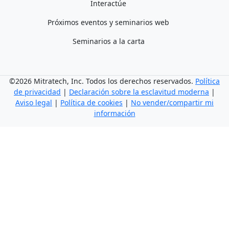
Interactúe
Próximos eventos y seminarios web
Seminarios a la carta
©2026 Mitratech, Inc. Todos los derechos reservados.
Política
de privacidad
|
Declaración sobre la esclavitud moderna
|
Aviso legal
|
Política de cookies
|
No vender/compartir mi
información