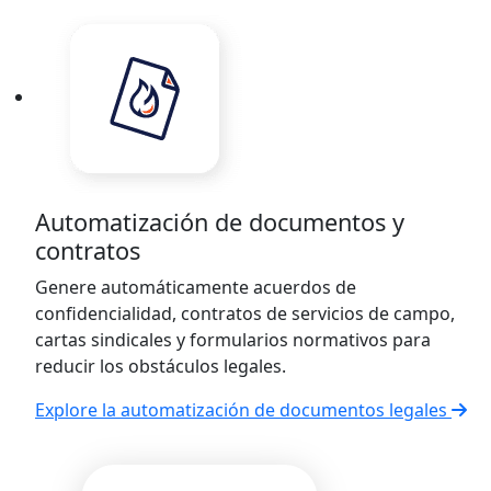
Automatización de documentos y
contratos
Genere automáticamente acuerdos de
confidencialidad, contratos de servicios de campo,
cartas sindicales y formularios normativos para
reducir los obstáculos legales.
Explore la automatización de documentos legales