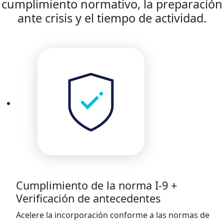
cumplimiento normativo, la preparación
ante crisis y el tiempo de actividad.
Cumplimiento de la norma I-9 +
Verificación de antecedentes
Acelere la incorporación conforme a las normas de