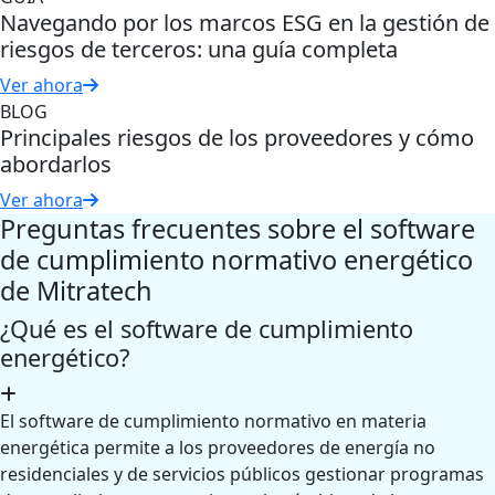
Navegando por los marcos ESG en la gestión de
riesgos de terceros: una guía completa
Ver ahora
BLOG
Principales riesgos de los proveedores y cómo
abordarlos
Ver ahora
Preguntas frecuentes sobre el software
de cumplimiento normativo energético
de Mitratech
¿Qué es el software de cumplimiento
energético?
El software de cumplimiento normativo en materia
energética permite a los proveedores de energía no
residenciales y de servicios públicos gestionar programas