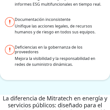
informes ESG multifuncionales en tiempo real.
Documentación inconsistente
Unifique las acciones legales, de recursos
humanos y de riesgo en todos sus equipos.
Deficiencias en la gobernanza de los
proveedores
Mejora la visibilidad y la responsabilidad en
redes de suministro dinámicas.
La diferencia de Mitratech en energía y
servicios públicos: diseñado para el