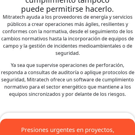
puede permitirse hacerlo.
Mitratech ayuda a los proveedores de energía y servicios
públicos a crear operaciones más ágiles, resilientes y
conformes con la normativa, desde el seguimiento de los
cambios normativos hasta la incorporación de equipos de
campo y la gestión de incidentes medioambientales o de
seguridad.
Ya sea que supervise operaciones de perforación,
responda a consultas de auditoría o aplique protocolos de
seguridad, Mitratech ofrece un software de cumplimiento
normativo para el sector energético que mantiene a los
equipos sincronizados y por delante de los riesgos.
Presiones urgentes en proyectos,