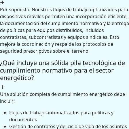
Por supuesto. Nuestros flujos de trabajo optimizados para
dispositivos móviles permiten una incorporación eficiente,
la documentación del cumplimiento normativo y la entrega
de políticas para equipos distribuidos, incluidos
contratistas, subcontratistas y equipos sindicales. Esto
mejora la coordinación y respalda los protocolos de
seguridad prescriptivos sobre el terreno.
¿Qué incluye una sólida pila tecnológica de
cumplimiento normativo para el sector
energético?
Una solución completa de cumplimiento energético debe
incluir:
Flujos de trabajo automatizados para políticas y
documentos
Gestión de contratos y del ciclo de vida de los asuntos