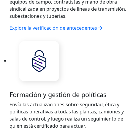
equipos de campo, contratistas y mano de obra
sindicalizada en proyectos de líneas de transmisión,
subestaciones y tuberías.
Explore la verificación de antecedentes
Formación y gestión de políticas
Envía las actualizaciones sobre seguridad, ética y
políticas operativas a todas las plantas, camiones y
salas de control, y luego realiza un seguimiento de
quién está certificado para actuar.