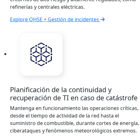
refinerías y centrales eléctricas.
Explore QHSE + Gestión de incidentes
Planificación de la continuidad y
recuperación de TI en caso de catástrofe
Mantenga en funcionamiento las operaciones críticas,
desde el tiempo de actividad de la red hasta el
suministro de combustible, durante cortes de energía,
ciberataques y fenómenos meteorológicos extremos.