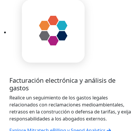
Facturación electrónica y análisis de
gastos
Realice un seguimiento de los gastos legales
relacionados con reclamaciones medioambientales,
retrasos en la construcción o defensa de tarifas, y exija
responsabilidades a los abogados externos.
Explore Mitratech eBilling y Spend Analytics