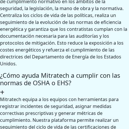
de cumplimiento normativo en los ámbitos de la
seguridad, la legislación, la mano de obra y la normativa.
Centraliza los ciclos de vida de las políticas, realiza un
seguimiento de la evolución de las normas de eficiencia
energética y garantiza que los contratistas cumplan con la
documentación necesaria para las auditorías y los
protocolos de mitigación. Esto reduce la exposición a los
costes energéticos y refuerza el cumplimiento de las
directrices del Departamento de Energía de los Estados
Unidos.
¿Cómo ayuda Mitratech a cumplir con las
normas de OSHA o EHS?
Mitratech equipa a los equipos con herramientas para
registrar incidentes de seguridad, asignar medidas
correctivas prescriptivas y generar métricas de
cumplimiento. Nuestra plataforma permite realizar un
seguimiento del ciclo de vida de las certificaciones de