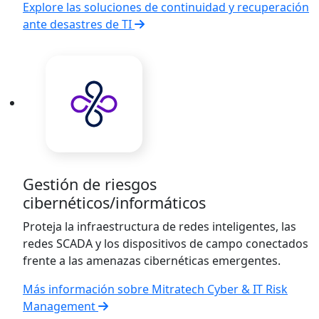
Explore las soluciones de continuidad y recuperación
ante desastres de TI
Gestión de riesgos
cibernéticos/informáticos
Proteja la infraestructura de redes inteligentes, las
redes SCADA y los dispositivos de campo conectados
frente a las amenazas cibernéticas emergentes.
Más información sobre Mitratech Cyber & IT Risk
Management