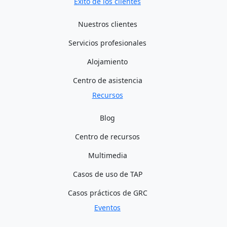
Éxito de los clientes
Nuestros clientes
Servicios profesionales
Alojamiento
Centro de asistencia
Recursos
Blog
Centro de recursos
Multimedia
Casos de uso de TAP
Casos prácticos de GRC
Eventos