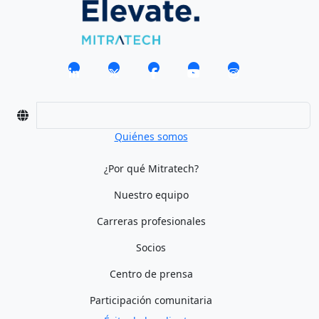
Quiénes somos
¿Por qué Mitratech?
Nuestro equipo
Carreras profesionales
Socios
Centro de prensa
Participación comunitaria