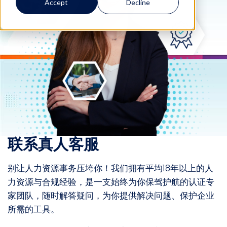
Accept
Decline
联系真人客服
别让人力资源事务压垮你！我们拥有平均18年以上的人
力资源与合规经验，是一支始终为你保驾护航的认证专
家团队，随时解答疑问，为你提供解决问题、保护企业
所需的工具。