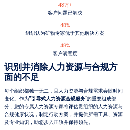
53万+
客户问题已解决
53%
组织认为矿物专家优于其他解决方案
53%
客户满意度
识别并消除人力资源与合规方
面的不足
每个组织都独一无二，且人力资源与合规需求会随时间
变化。作为
"引导式人力资源合规服务
"的重要组成部
分，您的专属人力资源专家将评估贵组织的人力资源与
合规健康状况，制定行动方案，并提供所需工具、资源
及专业知识，助您步入正轨并保持领先。