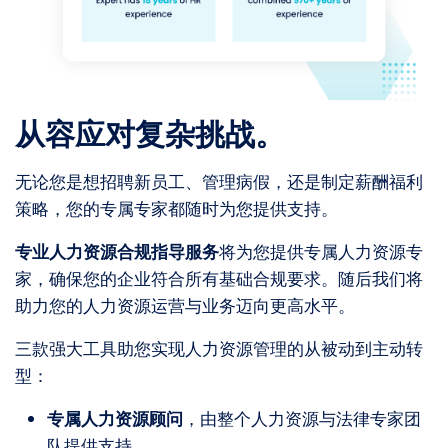
从容应对复杂挑战。
无论您是想招聘新员工、管理病假，还是制定薪酬福利
策略，您的专属专家都随时为您提供支持。
专业人力资源合规指导服务
将为您提供专属人力资源专
家，确保您的企业符合所有基础合规要求。随后我们将
助力您的人力资源运营与业务迈向更高水平。
三款强大工具助您实现人力资源管理的从被动到主动转
型：
专属人力资源顾问
，由整个人力资源与法律专家团
队提供支持