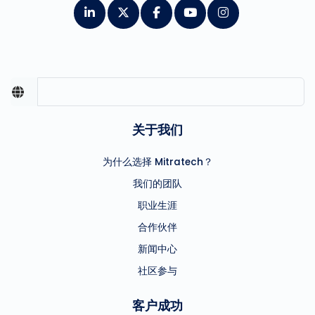
关于我们
为什么选择 Mitratech？
我们的团队
职业生涯
合作伙伴
新闻中心
社区参与
客户成功