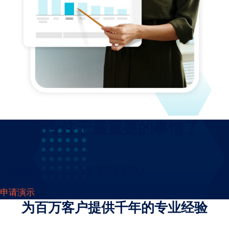
准备好专注于最重要的事情了
吗？
立即预约演示，专注于您最擅长的事！
申请演示
为百万客户提供千年的专业经验