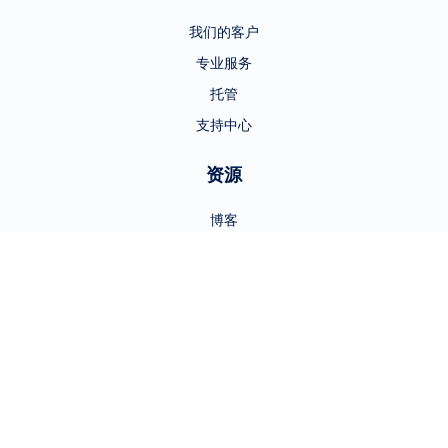
我们的客户
专业服务
托管
支持中心
资源
博客
资源中心
多媒体
TAP 使用案例
GRC 使用案例
活动
互动