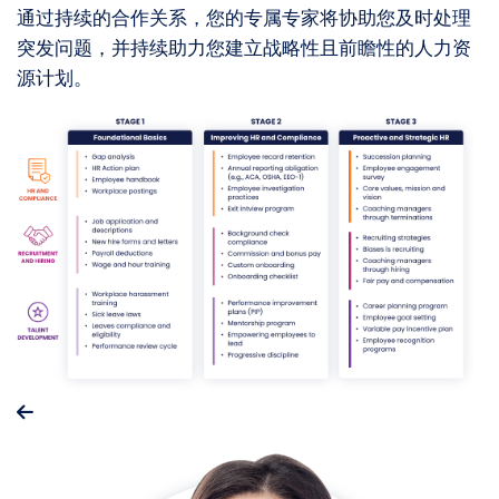
通过持续的合作关系，您的专属专家将协助您及时处理
突发问题，并持续助力您建立战略性且前瞻性的人力资
源计划。