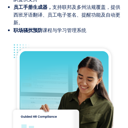
员工手册生成器，
支持联邦及多州法规覆盖，提供
西班牙语翻译、员工电子签名、提醒功能及自动更
新。
职场骚扰预防
课程与学习管理系统