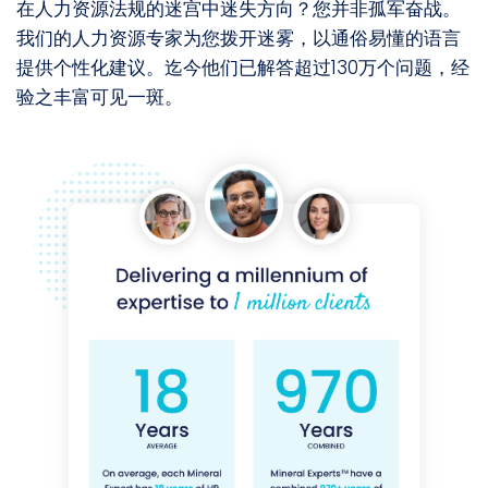
在人力资源法规的迷宫中迷失方向？您并非孤军奋战。
我们的人力资源专家为您拨开迷雾，以通俗易懂的语言
提供个性化建议。迄今他们已解答超过130万个问题，经
验之丰富可见一斑。